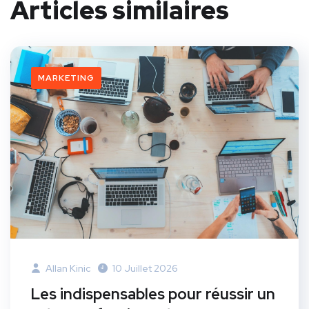
Articles similaires
MARKETING
Allan Kinic
10 Juillet 2026
Les indispensables pour réussir un