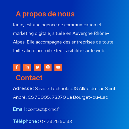
A propos de nous
Kinic, est une agence de communication et
marketing digitale, située en Auvergne Rhône-
Alpes. Elle accompagne des entreprises de toute
taille afin d’accroître leur visibilité sur le web.
Contact
Adresse :
Savoie Technolac, 18 Allée du Lac Saint
André, CS 70005, 73370 Le Bourget-du-Lac
Email :
contact@kinic.fr
Téléphone :
07 78 26 50 83