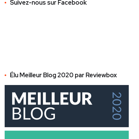
Suivez-nous sur Facebook
Élu Meilleur Blog 2020 par Reviewbox