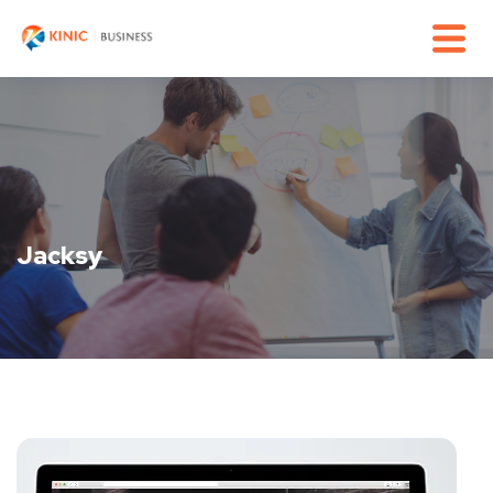
Jacksy