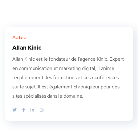
Auteur
Allan Kinic
Allan Kinic est le fondateur de l'agence Kinic. Expert
en communication et marketing digital, il anime
régulièrement des formations et des conférences
sur le sujet. Il est également chroniqueur pour des
sites spécialisés dans le domaine.