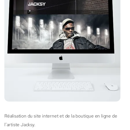
Réalisation du site internet et de la boutique en ligne de
l’artiste Jacksy.