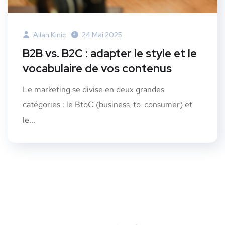
Allan Kinic
24 Mai 2025
B2B vs. B2C : adapter le style et le
vocabulaire de vos contenus
Le marketing se divise en deux grandes
catégories : le BtoC (business-to-consumer) et
le...