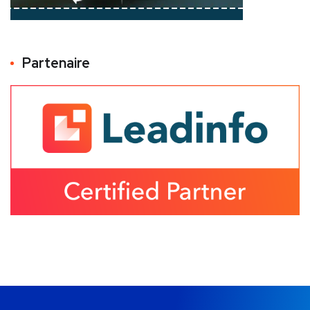
Partenaire