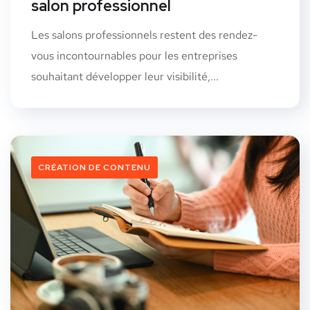
salon professionnel
Les salons professionnels restent des rendez-
vous incontournables pour les entreprises
souhaitant développer leur visibilité,...
CRÉATION DE CONTENU