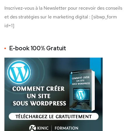
Inscrivez-vous à la Newsletter pour recevoir des conseils
et des stratégies sur le marketing digital : [sibwp_form
id=1]
E-book 100% Gratuit