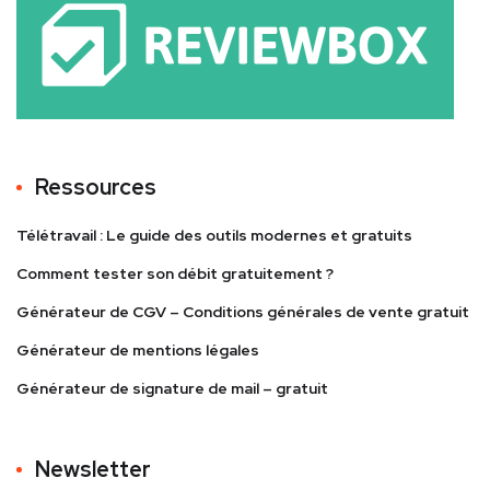
Ressources
Télétravail : Le guide des outils modernes et gratuits
Comment tester son débit gratuitement ?
Générateur de CGV – Conditions générales de vente gratuit
Générateur de mentions légales
Générateur de signature de mail – gratuit
Newsletter