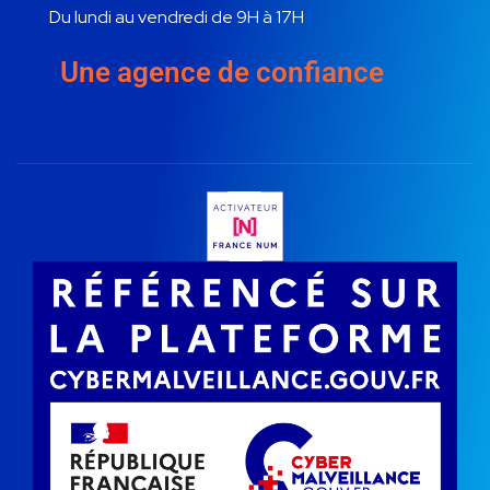
Du lundi au vendredi de 9H à 17H
Une agence de confiance