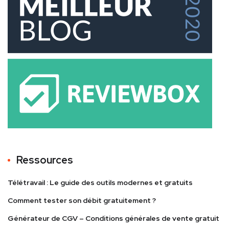
Ressources
Télétravail : Le guide des outils modernes et gratuits
Comment tester son débit gratuitement ?
Générateur de CGV – Conditions générales de vente gratuit