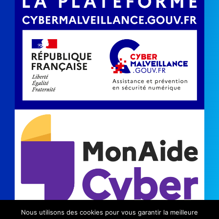
Nous utilisons des cookies pour vous garantir la meilleure