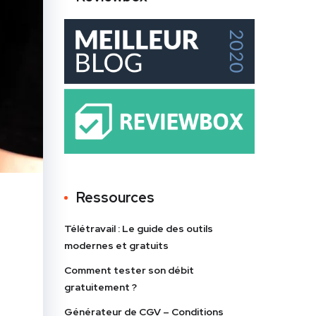
Ressources
Télétravail : Le guide des outils
modernes et gratuits
Comment tester son débit
gratuitement ?
Générateur de CGV – Conditions