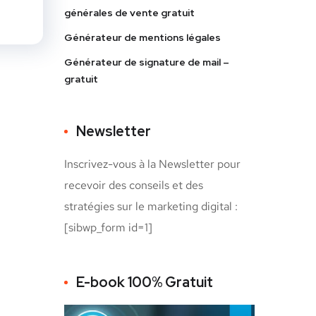
générales de vente gratuit
Générateur de mentions légales
Générateur de signature de mail –
gratuit
Newsletter
Inscrivez-vous à la Newsletter pour
recevoir des conseils et des
stratégies sur le marketing digital :
[sibwp_form id=1]
E-book 100% Gratuit