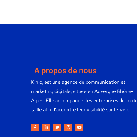
A propos de nous
Kinic, est une agence de communication et
marketing digitale, située en Auvergne Rhône-
Alpes. Elle accompagne des entreprises de tout
taille afin d’accroître leur visibilité sur le web.