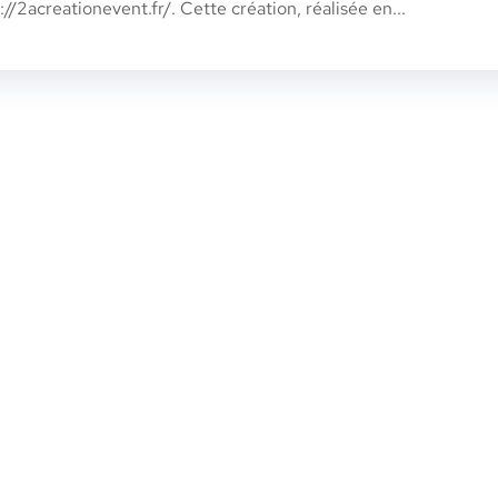
://2acreationevent.fr/. Cette création, réalisée en...