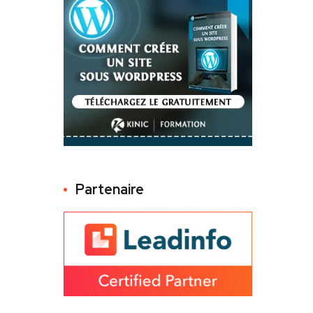
Partenaire