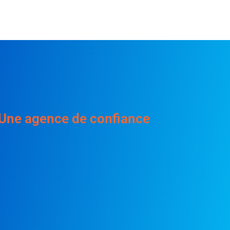
Une agence de confiance