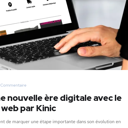
 Commentaire
e nouvelle ère digitale avec le
 web par Kinic
ent de marquer une étape importante dans son évolution en