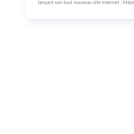
lançant son tout nouveau site internet : https