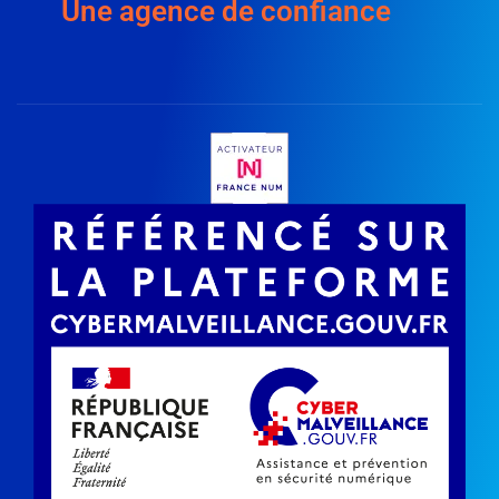
Une agence de confiance