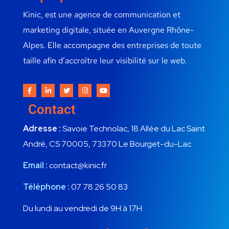
Kinic, est une agence de communication et
marketing digitale, située en Auvergne Rhône-
Alpes. Elle accompagne des entreprises de toute
taille afin d’accroître leur visibilité sur le web.
Contact
Adresse :
Savoie Technolac, 18 Allée du Lac Saint
André, CS 70005, 73370 Le Bourget-du-Lac
Email :
contact@kinic.fr
Téléphone :
07 78 26 50 83
Du lundi au vendredi de 9H à 17H