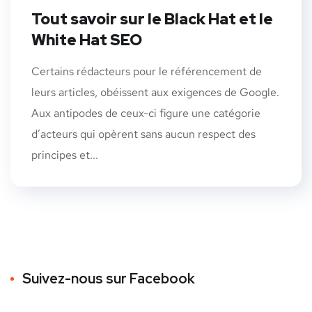
Tout savoir sur le Black Hat et le
White Hat SEO
Certains rédacteurs pour le référencement de
leurs articles, obéissent aux exigences de Google.
Aux antipodes de ceux-ci figure une catégorie
d’acteurs qui opèrent sans aucun respect des
principes et...
Suivez-nous sur Facebook