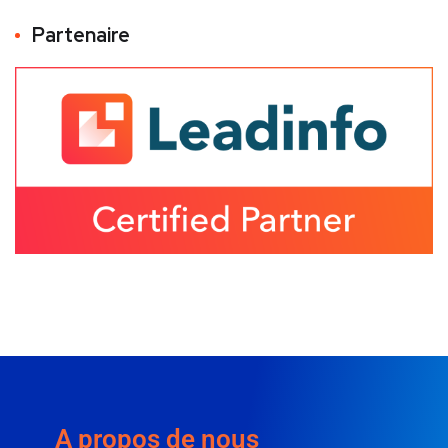
Partenaire
A propos de nous