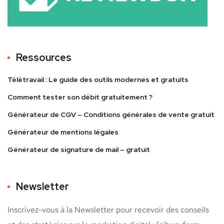
Ressources
Télétravail : Le guide des outils modernes et gratuits
Comment tester son débit gratuitement ?
Générateur de CGV – Conditions générales de vente gratuit
Générateur de mentions légales
Générateur de signature de mail – gratuit
Newsletter
Inscrivez-vous à la Newsletter pour recevoir des conseils