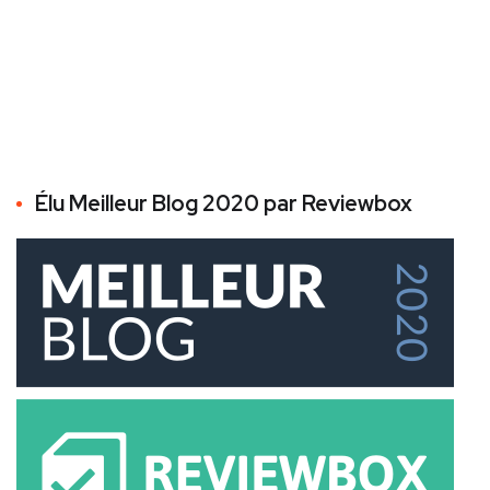
Élu Meilleur Blog 2020 par Reviewbox