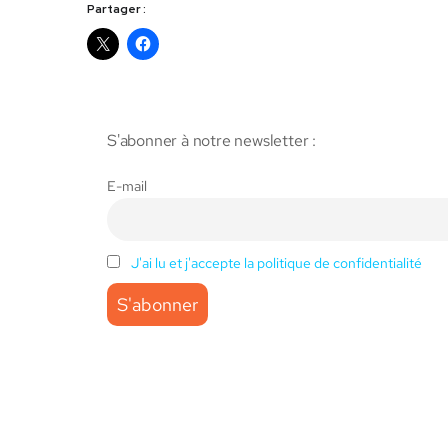
Partager :
S'abonner à notre newsletter :
E-mail
J'ai lu et j'accepte la politique de confidentialité