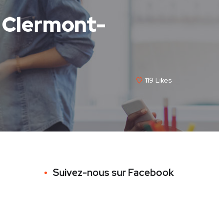
à Clermont-
119
Likes
Suivez-nous sur Facebook