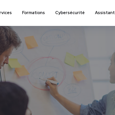
rvices
Formations
Cybersécurité
Assistant