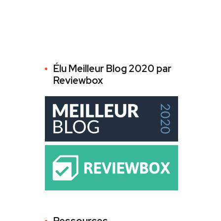
Élu Meilleur Blog 2020 par
Reviewbox
Ressources