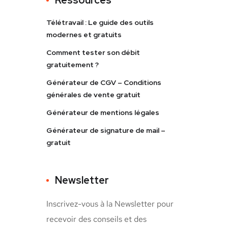
Télétravail : Le guide des outils
modernes et gratuits
Comment tester son débit
gratuitement ?
Générateur de CGV – Conditions
générales de vente gratuit
Générateur de mentions légales
Générateur de signature de mail –
gratuit
Newsletter
Inscrivez-vous à la Newsletter pour
recevoir des conseils et des