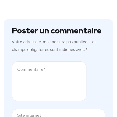
Poster un commentaire
Votre adresse e-mail ne sera pas publiée.
Les
champs obligatoires sont indiqués avec
*