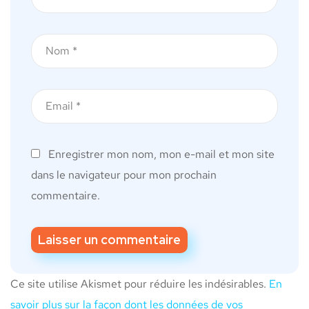
Enregistrer mon nom, mon e-mail et mon site
dans le navigateur pour mon prochain
commentaire.
Ce site utilise Akismet pour réduire les indésirables.
En
savoir plus sur la façon dont les données de vos