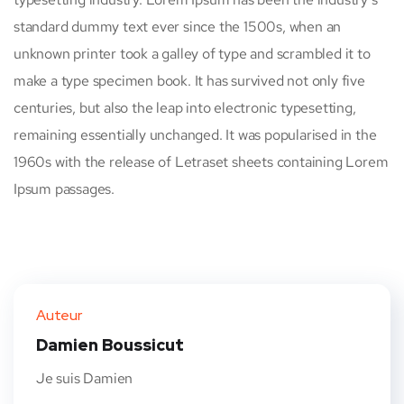
standard dummy text ever since the 1500s, when an
unknown printer took a galley of type and scrambled it to
make a type specimen book. It has survived not only five
centuries, but also the leap into electronic typesetting,
remaining essentially unchanged. It was popularised in the
1960s with the release of Letraset sheets containing Lorem
Ipsum passages.
Auteur
Damien Boussicut
Je suis Damien