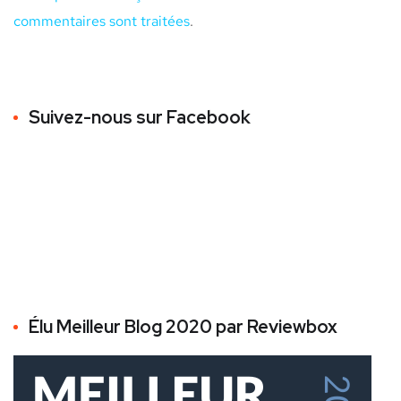
commentaires sont traitées
.
Suivez-nous sur Facebook
Élu Meilleur Blog 2020 par Reviewbox