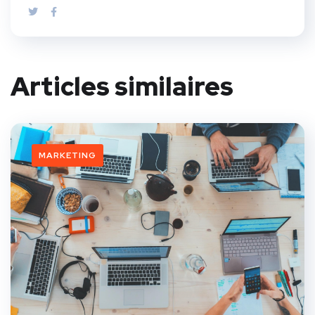
Articles similaires
MARKETING