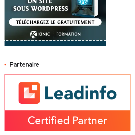
Partenaire