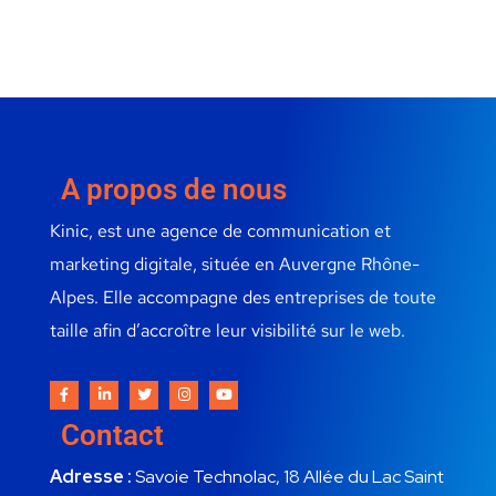
A propos de nous
Kinic, est une agence de communication et
marketing digitale, située en Auvergne Rhône-
Alpes. Elle accompagne des entreprises de toute
taille afin d’accroître leur visibilité sur le web.
Contact
Adresse :
Savoie Technolac, 18 Allée du Lac Saint