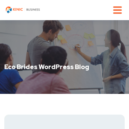
Eco Brides WordPress Blog