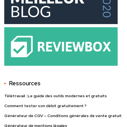
Ressources
Télétravail : Le guide des outils modernes et gratuits
Comment tester son débit gratuitement ?
Générateur de CGV – Conditions générales de vente gratuit
Générateur de mentions légales