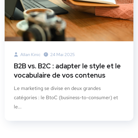
Allan Kinic
24 Mai 2025
B2B vs. B2C : adapter le style et le
vocabulaire de vos contenus
Le marketing se divise en deux grandes
catégories : le BtoC (business-to-consumer) et
le...