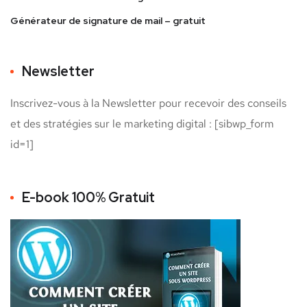
Générateur de signature de mail – gratuit
Newsletter
Inscrivez-vous à la Newsletter pour recevoir des conseils
et des stratégies sur le marketing digital : [sibwp_form
id=1]
E-book 100% Gratuit