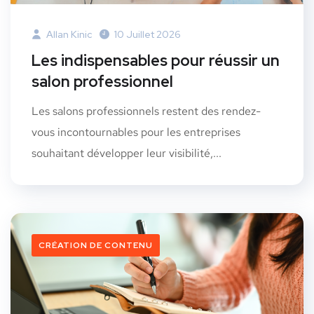
Allan Kinic
10 Juillet 2026
Les indispensables pour réussir un
salon professionnel
Les salons professionnels restent des rendez-
vous incontournables pour les entreprises
souhaitant développer leur visibilité,...
CRÉATION DE CONTENU