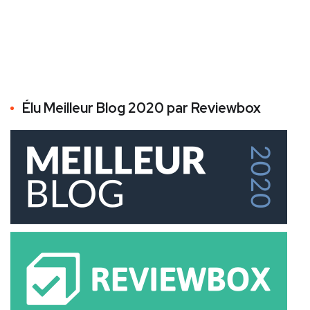
Élu Meilleur Blog 2020 par Reviewbox