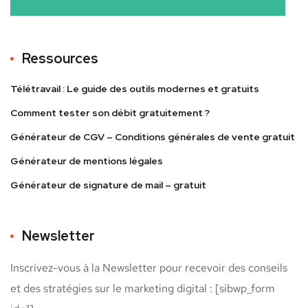
Ressources
Télétravail : Le guide des outils modernes et gratuits
Comment tester son débit gratuitement ?
Générateur de CGV – Conditions générales de vente gratuit
Générateur de mentions légales
Générateur de signature de mail – gratuit
Newsletter
Inscrivez-vous à la Newsletter pour recevoir des conseils
et des stratégies sur le marketing digital : [sibwp_form