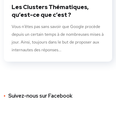
Les Clusters Thématiques,
qu’est-ce que c’est ?
Vous n’êtes pas sans savoir que Google procède
depuis un certain temps à de nombreuses mises à
jour. Ainsi, toujours dans le but de proposer aux
internautes des réponses...
Suivez-nous sur Facebook