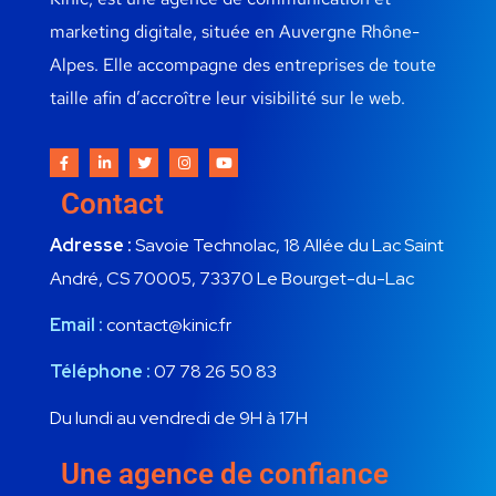
marketing digitale, située en Auvergne Rhône-
Alpes. Elle accompagne des entreprises de toute
taille afin d’accroître leur visibilité sur le web.
Contact
Adresse :
Savoie Technolac, 18 Allée du Lac Saint
André, CS 70005, 73370 Le Bourget-du-Lac
Email :
contact@kinic.fr
Téléphone :
07 78 26 50 83
Du lundi au vendredi de 9H à 17H
Une agence de confiance