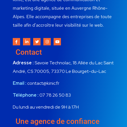
marketing digitale, située en Auvergne Rhône-
Alpes. Elle accompagne des entreprises de toute
taille afin d’accroître leur visibilité sur le web.
Contact
Adresse :
Savoie Technolac, 18 Allée du Lac Saint
André, CS 70005, 73370 Le Bourget-du-Lac
Email :
contact@kinic.fr
Téléphone :
07 78 26 50 83
Du lundi au vendredi de 9H à 17H
Une agence de confiance