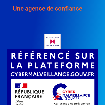
Une agence de confiance