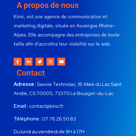
A propos de nous
Kinic, est une agence de communication et
marketing digitale, située en Auvergne Rhône-
Alpes. Elle accompagne des entreprises de toute
taille afin d’accroître leur visibilité sur le web.
Contact
Adresse :
Savoie Technolac, 18 Allée du Lac Saint
André, CS 70005, 73370 Le Bourget-du-Lac
Email :
contact@kinic.fr
Téléphone :
07 78 26 50 83
Du lundi au vendredi de 9H à 17H