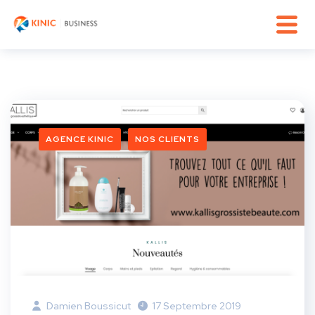
AGENCE KINIC
NOS CLIENTS
Damien Boussicut
17 Septembre 2019