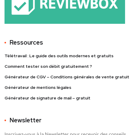
Ressources
Télétravail : Le guide des outils modernes et gratuits
Comment tester son débit gratuitement ?
Générateur de CGV – Conditions générales de vente gratuit
Générateur de mentions légales
Générateur de signature de mail – gratuit
Newsletter
Inscrivez-vous à la Newsletter pour recevoir des conseils