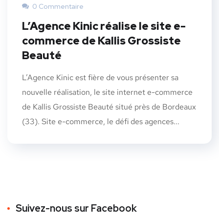
0 Commentaire
L’Agence Kinic réalise le site e-
commerce de Kallis Grossiste
Beauté
L’Agence Kinic est fière de vous présenter sa
nouvelle réalisation, le site internet e-commerce
de Kallis Grossiste Beauté situé près de Bordeaux
(33). Site e-commerce, le défi des agences...
Suivez-nous sur Facebook