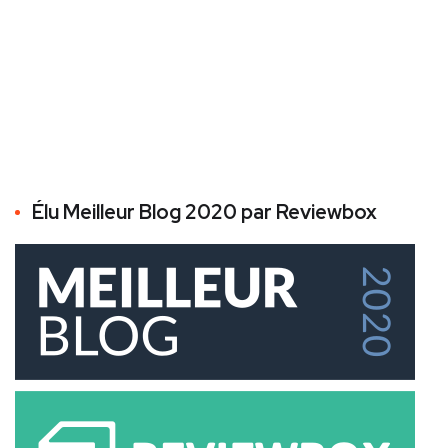
Élu Meilleur Blog 2020 par Reviewbox