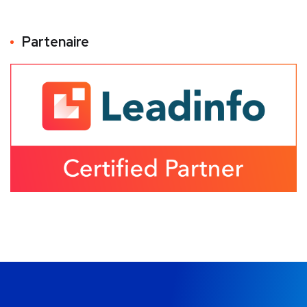
Partenaire