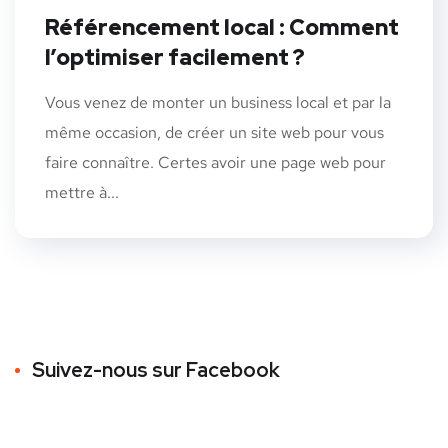
Référencement local : Comment
l’optimiser facilement ?
Vous venez de monter un business local et par la
même occasion, de créer un site web pour vous
faire connaître. Certes avoir une page web pour
mettre à...
Suivez-nous sur Facebook