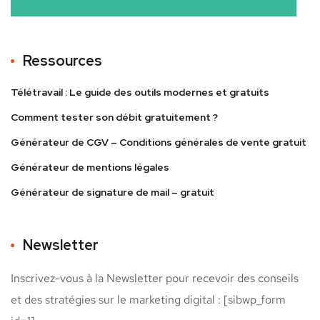
Ressources
Télétravail : Le guide des outils modernes et gratuits
Comment tester son débit gratuitement ?
Générateur de CGV – Conditions générales de vente gratuit
Générateur de mentions légales
Générateur de signature de mail – gratuit
Newsletter
Inscrivez-vous à la Newsletter pour recevoir des conseils
et des stratégies sur le marketing digital : [sibwp_form