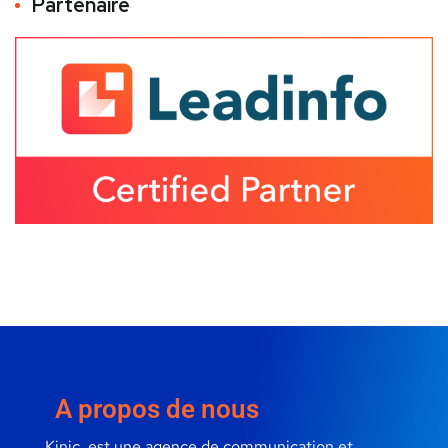
Partenaire
A propos de nous
Kinic, est une agence de communication et