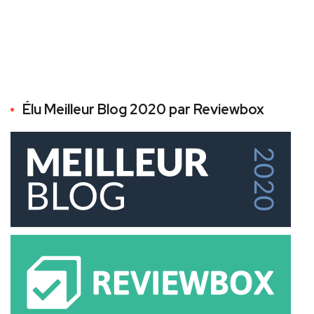
Élu Meilleur Blog 2020 par Reviewbox