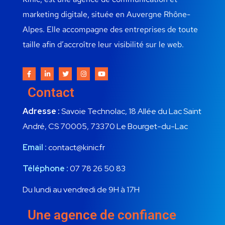
marketing digitale, située en Auvergne Rhône-
Alpes. Elle accompagne des entreprises de toute
taille afin d’accroître leur visibilité sur le web.
Contact
Adresse :
Savoie Technolac, 18 Allée du Lac Saint
André, CS 70005, 73370 Le Bourget-du-Lac
Email :
contact@kinic.fr
Téléphone :
07 78 26 50 83
Du lundi au vendredi de 9H à 17H
Une agence de confiance