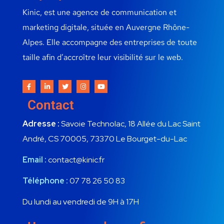
Kinic, est une agence de communication et
marketing digitale, située en Auvergne Rhône-
Alpes. Elle accompagne des entreprises de toute
taille afin d’accroître leur visibilité sur le web.
Contact
Adresse :
Savoie Technolac, 18 Allée du Lac Saint
André, CS 70005, 73370 Le Bourget-du-Lac
Email :
contact@kinic.fr
Téléphone :
07 78 26 50 83
Du lundi au vendredi de 9H à 17H