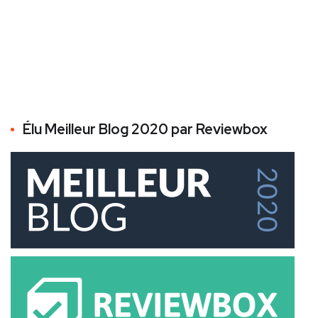
Élu Meilleur Blog 2020 par Reviewbox