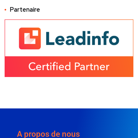
Partenaire
A propos de nous