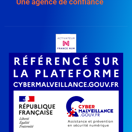
Une agence de confiance