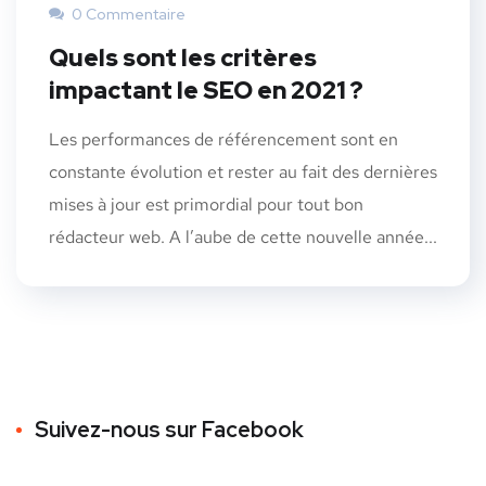
0 Commentaire
Quels sont les critères
impactant le SEO en 2021 ?
Les performances de référencement sont en
constante évolution et rester au fait des dernières
mises à jour est primordial pour tout bon
rédacteur web. A l’aube de cette nouvelle année...
Suivez-nous sur Facebook