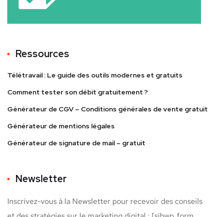
Ressources
Télétravail : Le guide des outils modernes et gratuits
Comment tester son débit gratuitement ?
Générateur de CGV – Conditions générales de vente gratuit
Générateur de mentions légales
Générateur de signature de mail – gratuit
Newsletter
Inscrivez-vous à la Newsletter pour recevoir des conseils
et des stratégies sur le marketing digital : [sibwp_form