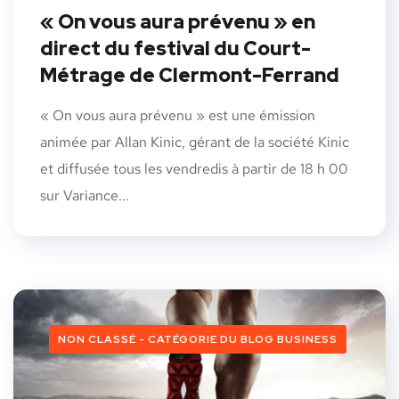
« On vous aura prévenu » en
direct du festival du Court-
Métrage de Clermont-Ferrand
« On vous aura prévenu » est une émission
animée par Allan Kinic, gérant de la société Kinic
et diffusée tous les vendredis à partir de 18 h 00
sur Variance...
NON CLASSÉ - CATÉGORIE DU BLOG BUSINESS