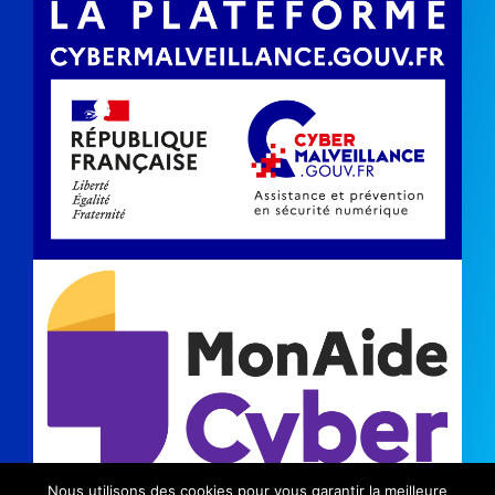
Nous utilisons des cookies pour vous garantir la meilleure