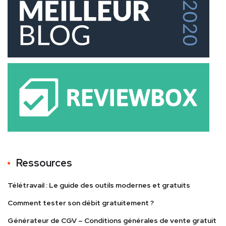
Ressources
Télétravail : Le guide des outils modernes et gratuits
Comment tester son débit gratuitement ?
Générateur de CGV – Conditions générales de vente gratuit