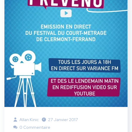
Allan Kinic
27 Janvier 2017
0 Commentaire