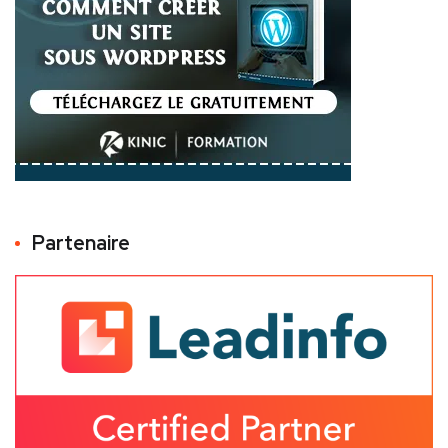
Partenaire