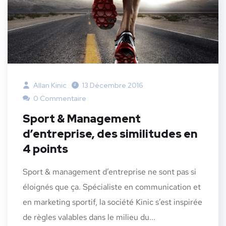
Allan Kinic
13 Décembre 2016
0 Commentaire
Sport & Management
d’entreprise, des similitudes en
4 points
Sport & management d’entreprise ne sont pas si
éloignés que ça. Spécialiste en communication et
en marketing sportif, la société Kinic s’est inspirée
de règles valables dans le milieu du...