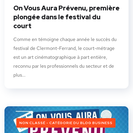
On Vous Aura Prévenu, première
plongée dans le festival du
court
Comme en témoigne chaque année le succès du
festival de Clermont-Ferrand, le court-métrage
est un art cinématographique à part entière,
reconnu par les professionnels du secteur et de
plus...
NON CLASSÉ - CATÉGORIE DU BLOG BUSINESS