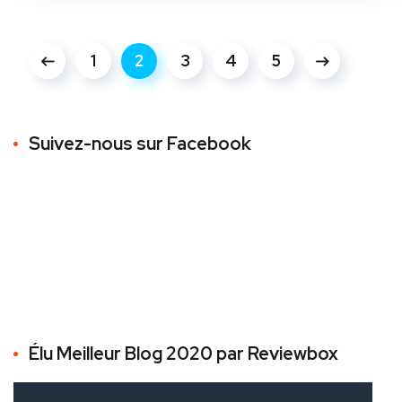
1
2
3
4
5
Suivez-nous sur Facebook
Élu Meilleur Blog 2020 par Reviewbox