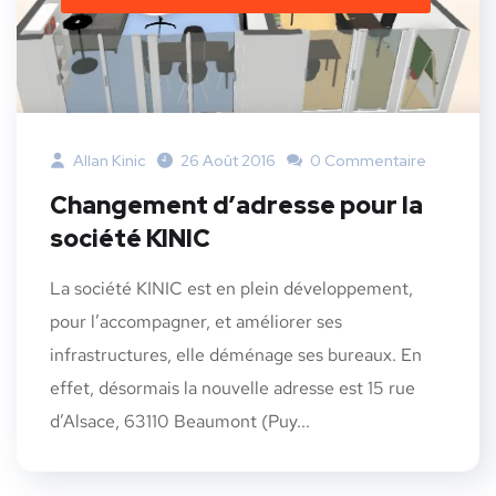
Allan Kinic
26 Août 2016
0 Commentaire
Changement d’adresse pour la
société KINIC
La société KINIC est en plein développement,
pour l’accompagner, et améliorer ses
infrastructures, elle déménage ses bureaux. En
effet, désormais la nouvelle adresse est 15 rue
d’Alsace, 63110 Beaumont (Puy...