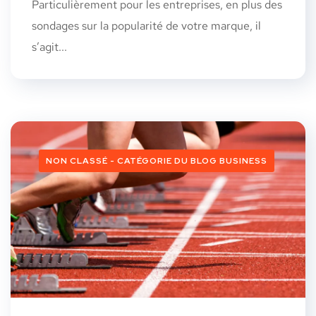
Particulièrement pour les entreprises, en plus des
sondages sur la popularité de votre marque, il
s’agit...
NON CLASSÉ - CATÉGORIE DU BLOG BUSINESS