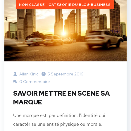
NON CLASSÉ - CATÉGORIE DU BLOG BUSINESS
Allan Kinic
5 Septembre 2016
0 Commentaire
SAVOIR METTRE EN SCENE SA
MARQUE
Une marque est, par définition, l’identité qui
caractérise une entité physique ou morale.