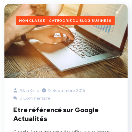
NON CLASSÉ - CATÉGORIE DU BLOG BUSINESS
Allan Kinic
12 Septembre 2016
0 Commentaire
Etre référencé sur Google
Actualités