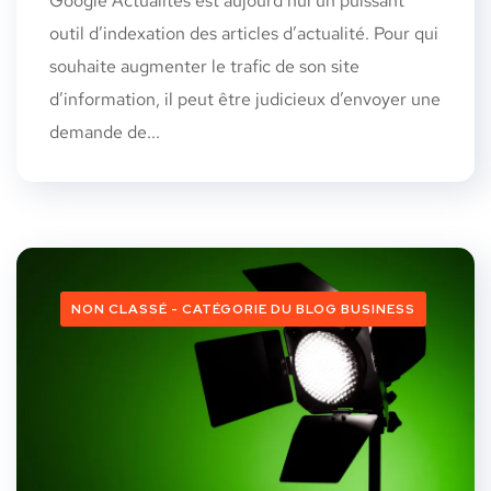
Google Actualités est aujourd’hui un puissant
outil d’indexation des articles d’actualité. Pour qui
souhaite augmenter le trafic de son site
d’information, il peut être judicieux d’envoyer une
demande de...
NON CLASSÉ - CATÉGORIE DU BLOG BUSINESS