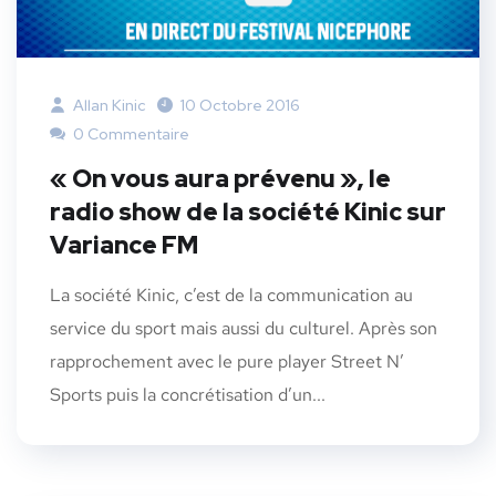
Allan Kinic
10 Octobre 2016
0 Commentaire
« On vous aura prévenu », le
radio show de la société Kinic sur
Variance FM
La société Kinic, c’est de la communication au
service du sport mais aussi du culturel. Après son
rapprochement avec le pure player Street N’
Sports puis la concrétisation d’un...