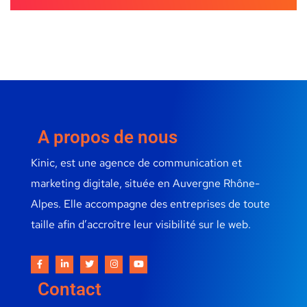
A propos de nous
Kinic, est une agence de communication et
marketing digitale, située en Auvergne Rhône-
Alpes. Elle accompagne des entreprises de toute
taille afin d’accroître leur visibilité sur le web.
Contact