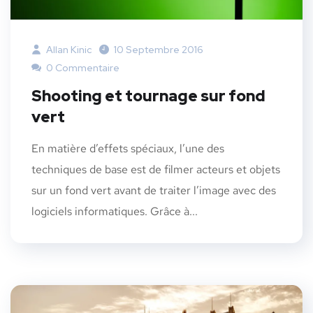
Allan Kinic
10 Septembre 2016
0 Commentaire
Shooting et tournage sur fond
vert
En matière d’effets spéciaux, l’une des
techniques de base est de filmer acteurs et objets
sur un fond vert avant de traiter l’image avec des
logiciels informatiques. Grâce à...