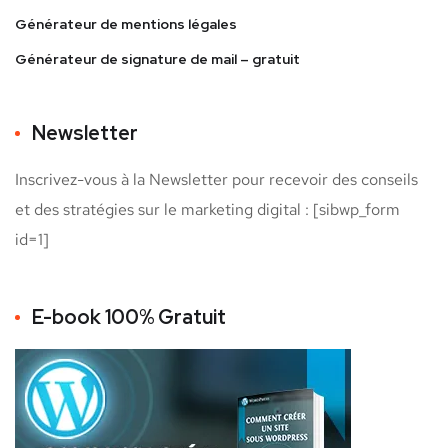
Générateur de mentions légales
Générateur de signature de mail – gratuit
Newsletter
Inscrivez-vous à la Newsletter pour recevoir des conseils
et des stratégies sur le marketing digital : [sibwp_form
id=1]
E-book 100% Gratuit