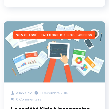
NON CLASSÉ - CATÉGORIE DU BLOG BUSINESS
Allan Kinic
11 Décembre 2016
0 Commentaire