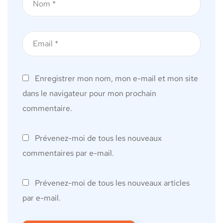
Enregistrer mon nom, mon e-mail et mon site
dans le navigateur pour mon prochain
commentaire.
Prévenez-moi de tous les nouveaux
commentaires par e-mail.
Prévenez-moi de tous les nouveaux articles
par e-mail.