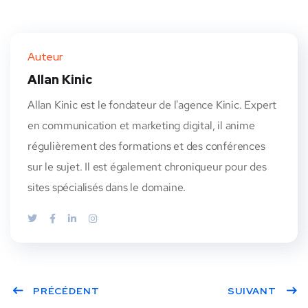
Auteur
Allan Kinic
Allan Kinic est le fondateur de l'agence Kinic. Expert
en communication et marketing digital, il anime
régulièrement des formations et des conférences
sur le sujet. Il est également chroniqueur pour des
sites spécialisés dans le domaine.
PRÉCÉDENT
SUIVANT