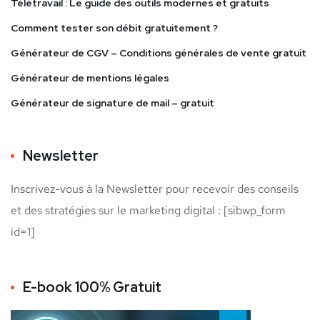
Télétravail : Le guide des outils modernes et gratuits
Comment tester son débit gratuitement ?
Générateur de CGV – Conditions générales de vente gratuit
Générateur de mentions légales
Générateur de signature de mail – gratuit
Newsletter
Inscrivez-vous à la Newsletter pour recevoir des conseils
et des stratégies sur le marketing digital : [sibwp_form
id=1]
E-book 100% Gratuit