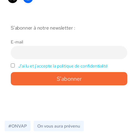
S'abonner à notre newsletter :
E-mail
J'ai lu et j'accepte la politique de confidentialité
#ONVAP
On vous aura prévenu