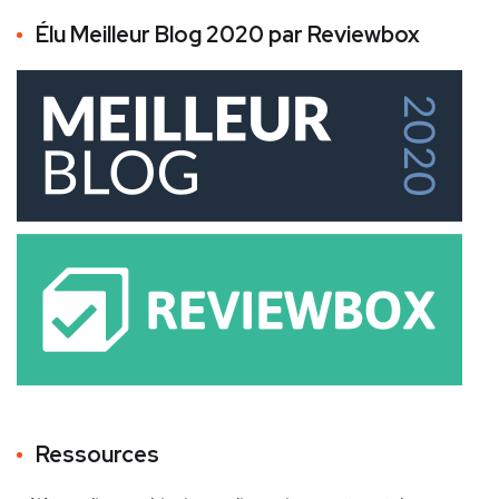
Élu Meilleur Blog 2020 par Reviewbox
Ressources