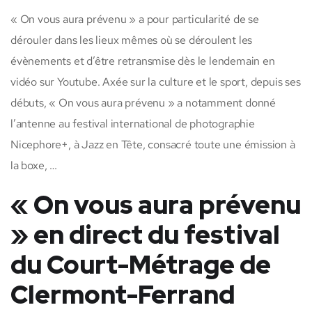
« On vous aura prévenu » a pour particularité de se
dérouler dans les lieux mêmes où se déroulent les
évènements et d’être retransmise dès le lendemain en
vidéo sur Youtube. Axée sur la culture et le sport, depuis ses
débuts, « On vous aura prévenu » a notamment donné
l’antenne au festival international de photographie
Nicephore+, à Jazz en Tête, consacré toute une émission à
la boxe, …
« On vous aura prévenu
» en direct du festival
du Court-Métrage de
Clermont-Ferrand