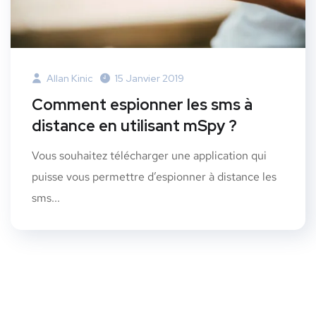
Allan Kinic
15 Janvier 2019
Comment espionner les sms à
distance en utilisant mSpy ?
Vous souhaitez télécharger une application qui
puisse vous permettre d’espionner à distance les
sms...