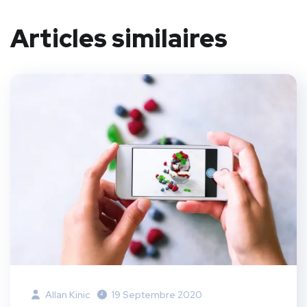
Articles similaires
Allan Kinic
19 Septembre 2020