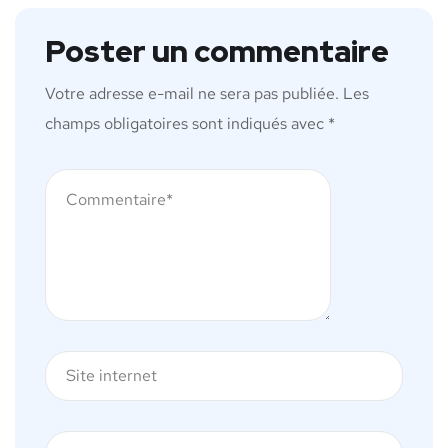
Poster un commentaire
Votre adresse e-mail ne sera pas publiée.
Les
champs obligatoires sont indiqués avec
*