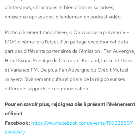
d’interviews, chroniques et bien d’autres surprises,
émissions reprises dès le lendemain en podcast vidéo.
Particulièrement médiatisée, « On vous sera prévenu » –
100% cinéma fera l’objet d’un partage exceptionnel de la
part des différents partenaires de l’émission : Fan Auvergne,
Hôtel Kyriad Prestige de Clermont-Ferrand, la société Kinic
et Variance FM. De plus, Fan Auvergne du Crédit Mutuel
relayera l’évènement culturel phare de la région sur ses
différents supports de communication.
Pour en savoir plus, rejoignez dès à présent l’évènement
officiel
Facebook :
https://www.facebook.com/events/159328607
894892/