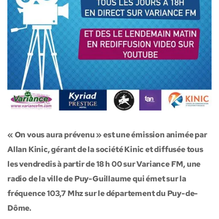
« On vous aura prévenu » est une émission animée par
Allan Kinic, gérant de la société Kinic et diffusée tous
les vendredis à partir de 18 h 00 sur Variance FM, une
radio de la ville de Puy-Guillaume qui émet sur la
fréquence 103,7 Mhz sur le département du Puy-de-
Dôme.