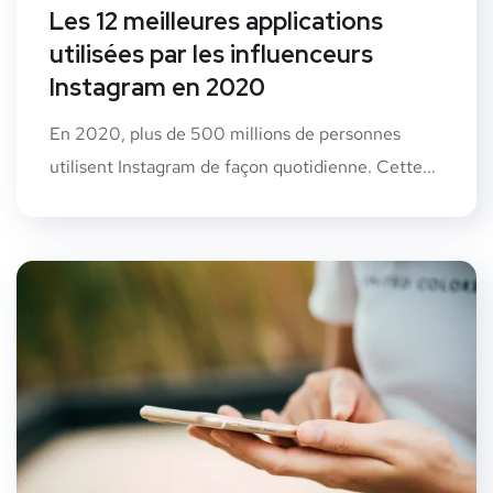
Les 12 meilleures applications
utilisées par les influenceurs
Instagram en 2020
En 2020, plus de 500 millions de personnes
utilisent Instagram de façon quotidienne. Cette...