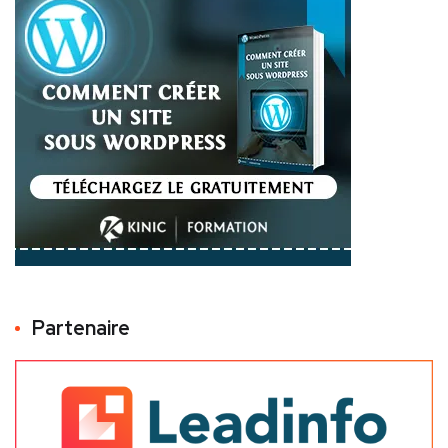
Partenaire