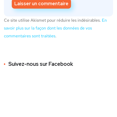
Ce site utilise Akismet pour réduire les indésirables.
En
savoir plus sur la façon dont les données de vos
commentaires sont traitées
.
Suivez-nous sur Facebook