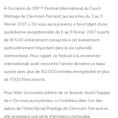
ème
A l’occasion du 39
Festival International du Court-
Métrage de Clermont-Ferrand, qui aura lieu du 3 au 11
février 2017, « On vous aura prévenu » fera l’objet d’une
quotidienne exceptionnelle du 6 au 11 février 2017 à partir
de 18 h 00 entièrement consacrée à cet évènement
particulièrement important dans la vie culturelle
clermontoise. Pour rappel, ce festival à la renommée
internationale avait rencontré l’année dernière un beau
succès avec plus de 162 000 entrées enregistrées et plus
de 7000 films inscrits.
Pour fêter la nouvelle édition de ce festival, toute l’équipe
de « On vous aura prévenu » s’installera dans l’un des
salons de l’hôtel Kyriad Prestige de Clermont-Ferrand où
elle proposera une série d’émissions composée