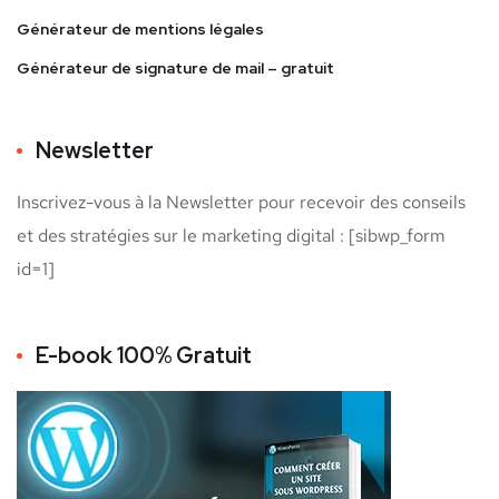
Générateur de mentions légales
Générateur de signature de mail – gratuit
Newsletter
Inscrivez-vous à la Newsletter pour recevoir des conseils
et des stratégies sur le marketing digital : [sibwp_form
id=1]
E-book 100% Gratuit