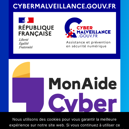
Nous utilisons des cookies pour vous garantir la meilleure
©2024 Kinic |
Mentions légales
|
Politique de
expérience sur notre site web. Si vous continuez à utiliser ce