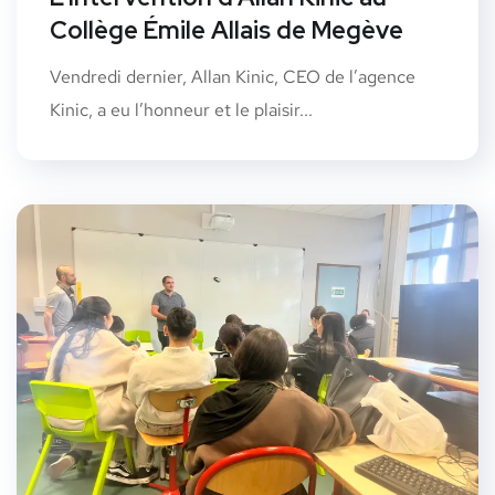
Collège Émile Allais de Megève
Vendredi dernier, Allan Kinic, CEO de l’agence
Kinic, a eu l’honneur et le plaisir...