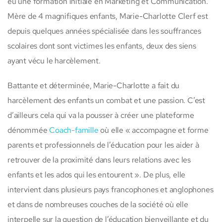
eu une formation initiale en Marketing et Communication.
Mère de 4 magnifiques enfants, Marie-Charlotte Clerf est
depuis quelques années spécialisée dans les souffrances
scolaires dont sont victimes les enfants, deux des siens
ayant vécu le harcèlement.
Battante et déterminée, Marie-Charlotte a fait du
harcèlement des enfants un combat et une passion. C’est
d’ailleurs cela qui va la pousser à créer une plateforme
dénommée
Coach-famille
où elle « accompagne et forme
parents et professionnels de l’éducation pour les aider à
retrouver de la proximité dans leurs relations avec les
enfants et les ados qui les entourent ». De plus, elle
intervient dans plusieurs pays francophones et anglophones
et dans de nombreuses couches de la société où elle
interpelle sur la question de l’éducation bienveillante et du