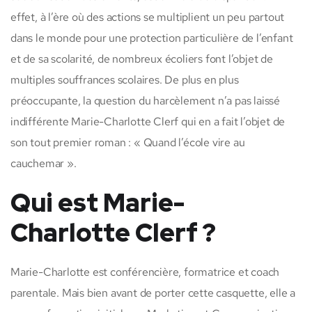
effet, à l’ère où des actions se multiplient un peu partout
dans le monde pour une protection particulière de l’enfant
et de sa scolarité, de nombreux écoliers font l’objet de
multiples souffrances scolaires. De plus en plus
préoccupante, la question du harcèlement n’a pas laissé
indifférente Marie-Charlotte Clerf qui en a fait l’objet de
son tout premier roman : « Quand l’école vire au
cauchemar ».
Qui est Marie-
Charlotte Clerf ?
Marie-Charlotte est conférencière, formatrice et coach
parentale. Mais bien avant de porter cette casquette, elle a