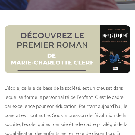
L’école, cellule de base de la société, est un creuset dans
lequel se forme la personnalité de l’enfant. C’est le cadre
par excellence pour son éducation. Pourtant aujourd’hui, le
constat est tout autre. Sous la pression de l’évolution de la
société, l’école, qui est censée être le cadre privilégié de la
sociabilisation des enfants, est en voie de disparition. En