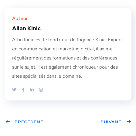
Auteur
Allan Kinic
Allan Kinic est le fondateur de l'agence Kinic. Expert
en communication et marketing digital, il anime
régulièrement des formations et des conférences
sur le sujet. Il est également chroniqueur pour des
sites spécialisés dans le domaine.
PRÉCÉDENT
SUIVANT