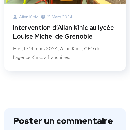
Allan Kinic
15 Mars 2024
Intervention d’Allan Kinic au lycée
Louise Michel de Grenoble
Hier, le 14 mars 2024, Allan Kinic, CEO de
l’agence Kinic, a franchi les...
Poster un commentaire