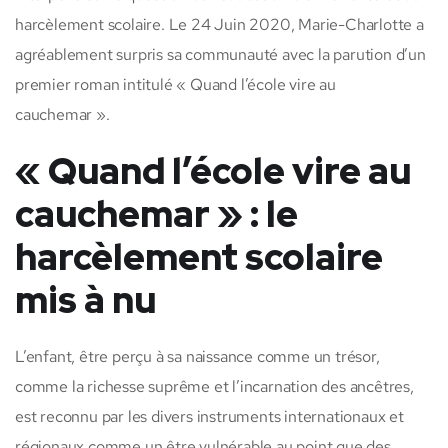
harcèlement scolaire. Le 24 Juin 2020, Marie-Charlotte a
agréablement surpris sa communauté avec la parution d’un
premier roman intitulé « Quand l’école vire au
cauchemar ».
« Quand l’école vire au
cauchemar » : le
harcèlement scolaire
mis à nu
L’enfant, être perçu à sa naissance comme un trésor,
comme la richesse suprême et l’incarnation des ancêtres,
est reconnu par les divers instruments internationaux et
régionaux comme un être vulnérable au point que des