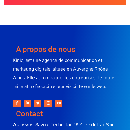
A propos de nous
Kinic, est une agence de communication et
marketing digitale, située en Auvergne Rhône-
Alpes. Elle accompagne des entreprises de toute
taille afin d’accroître leur visibilité sur le web.
Contact
Adresse :
Savoie Technolac, 18 Allée du Lac Saint