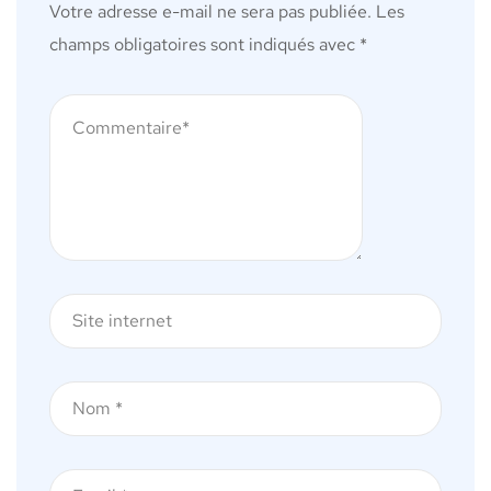
Votre adresse e-mail ne sera pas publiée.
Les
champs obligatoires sont indiqués avec
*