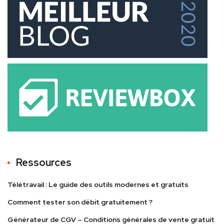
Ressources
Télétravail : Le guide des outils modernes et gratuits
Comment tester son débit gratuitement ?
Générateur de CGV – Conditions générales de vente gratuit