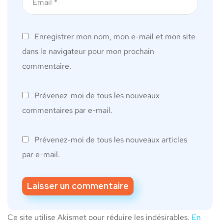
Enregistrer mon nom, mon e-mail et mon site
dans le navigateur pour mon prochain
commentaire.
Prévenez-moi de tous les nouveaux
commentaires par e-mail.
Prévenez-moi de tous les nouveaux articles
par e-mail.
Ce site utilise Akismet pour réduire les indésirables.
En