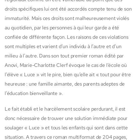
droits spécifiques lui ont été accordés compte tenu de son
immaturité. Mais ces droits sont malheureusement violés
au quotidien, par les personnes à qui leur garde a été
confiée de différente façon. Les raisons de ces violations
sont multiples et varient d’un individu à l’autre et d’un
milieu à l’autre. Dans son tout premier roman édité par
Anovi, Marie-Charlotte Clerf évoque le cas de l’école où
l’élève « Luce » vit le pire, bien qu’elle ait « tout pour être
heureuse : une famille aimante, des parents adeptes de
l’éducation bienveillante ».
Le fait établi et le harcèlement scolaire perdurant, il est
donc nécessaire de trouver une solution immédiate pour
soulager « Luce » et tous les enfants qui sont dans cette
situation. A travers ce roman multiformat de 204 pages,