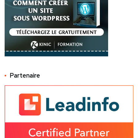
Partenaire