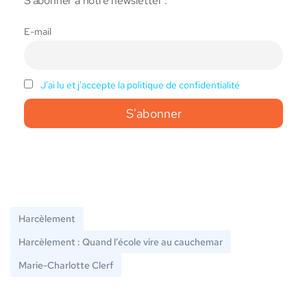
S'abonner à notre newsletter :
E-mail
J'ai lu et j'accepte la politique de confidentialité
Harcèlement
Harcèlement : Quand l’école vire au cauchemar
Marie-Charlotte Clerf