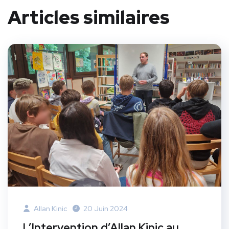
Articles similaires
Allan Kinic
20 Juin 2024
L’Intervention d’Allan Kinic au