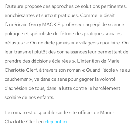
l’auteure propose des approches de solutions pertinentes,
enrichissantes et surtout pratiques. Comme le disait
l’américain Gerry MACKIE professeur agrégé de science
politique et spécialiste de l’étude des pratiques sociales
néfastes : « On ne dicte jamais aux villageois quoi faire. On
leur transmet plutôt des connaissances leur permettant de
prendre des décisions éclairées ». L’intention de Marie-
Charlotte Clerf, à travers son roman « Quand l’école vire au
cauchemar », va dans ce sens pour gagner la volonté
d’adhésion de tous, dans la lutte contre le harcèlement
scolaire de nos enfants.
Le roman est disponible sur le site officiel de Marie-
Charlotte Clerf en
cliquant ici
.