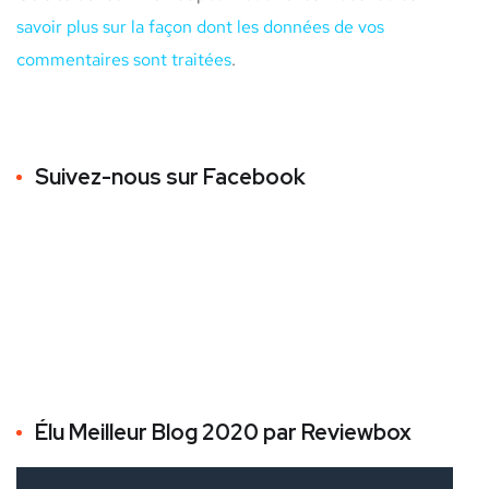
savoir plus sur la façon dont les données de vos
commentaires sont traitées
.
Suivez-nous sur Facebook
Élu Meilleur Blog 2020 par Reviewbox