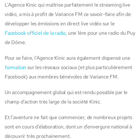
L’Agence Kinic qui maîtrise parfaitement le streaming live
vidéo, a mis à profit de Variance FM ce savoir-faire afin de
développer les émissions en direct live vidéo sur le
Facebook officiel de la radio,
une 1ère pour une radio du Puy
de Dôme.
Pour se faire, l’Agence Kinic aura également dispensé une
formation
sur les réseaux sociaux (et plus particulièrement
Facebook) aux membres bénévoles de Variance FM.
Un accompagnement global qui est rendu possible par le
champ d’action très large de la société Kinic.
Et l’aventure ne fait que commencer, de nombreux projets
sont en cours d’élaboration, dont un d’envergure national à
découvrir très prochainement.