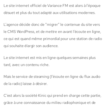
Le site internet officiel de Variance FM est alors à l’époque
désuet et plus du tout adapté aux utilisations modernes.
L’agence décide donc de “migrer” le contenue du site vers
le CMS WordPress, et de mettre en avant l’écoute en ligne,
ce qui est quand même primordial pour une station de radio
qui souhaite élargir son audience.
Le site internet est mis en ligne quelques semaines plus
tard, avec un contenu riche.
Mais le service de steaming (l’écoute en ligne du flux audio
de la radio) laisse à désirer.
C’est alors la société Kinic qui prend en charge cette partie,
grâce à une connaissance du milieu radiophonique et de