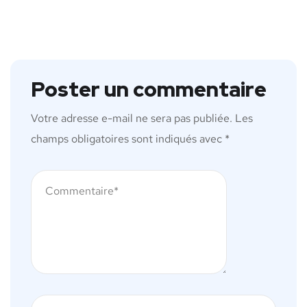
Poster un commentaire
Votre adresse e-mail ne sera pas publiée.
Les
champs obligatoires sont indiqués avec
*