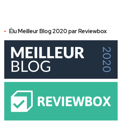
Élu Meilleur Blog 2020 par Reviewbox