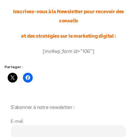
Inscrivez-vous à la Newsletter pour recevoir des
conseils
et des stratégies sur le marketing digital :
[mc4wp_form id=”106″]
Partager :
S'abonner à notre newsletter :
E-mail