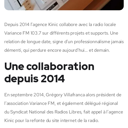
Depuis 2014 l’agence Kinic collabore avec la radio locale
Variance FM 103.7 sur différents projets et supports. Une
relation de longue date, signe d’un professionnalisme jamais
démenti, qui perdure encore aujourd’hui… et demain.
Une collaboration
depuis 2014
En septembre 2014, Grégory Villafranca alors président de
l’association Variance FM, et également délégué régional
du Syndicat National des Radios Libres, fait appel à l’agence
Kinic pour la refonte du site internet de la radio.