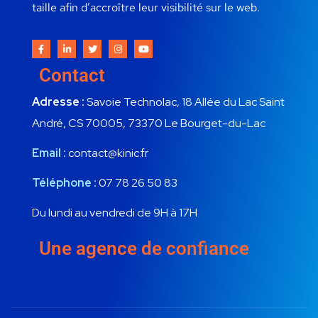
taille afin d’accroître leur visibilité sur le web.
Contact
Adresse :
Savoie Technolac, 18 Allée du Lac Saint
André, CS 70005, 73370 Le Bourget-du-Lac
Email :
contact@kinic.fr
Téléphone :
07 78 26 50 83
Du lundi au vendredi de 9H à 17H
Une agence de confiance