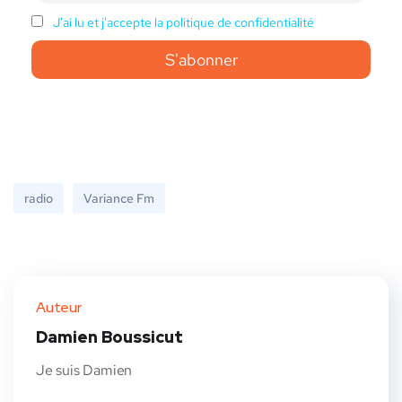
J'ai lu et j'accepte la politique de confidentialité
radio
Variance Fm
Auteur
Damien Boussicut
Je suis Damien