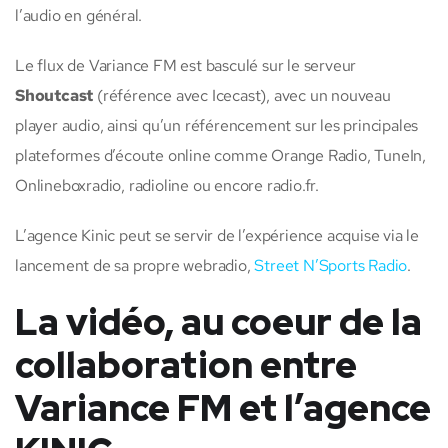
l’audio en général.
Le flux de Variance FM est basculé sur le serveur
Shoutcast
(référence avec Icecast), avec un nouveau
player audio, ainsi qu’un référencement sur les principales
plateformes d’écoute online comme Orange Radio, TuneIn,
Onlineboxradio, radioline ou encore radio.fr.
L’agence Kinic peut se servir de l’expérience acquise via le
lancement de sa propre webradio,
Street N’Sports Radio
.
La vidéo, au coeur de la
collaboration entre
Variance FM et l’agence