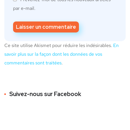
par e-mail.
Ce site utilise Akismet pour réduire les indésirables.
En
savoir plus sur la façon dont les données de vos
commentaires sont traitées
.
Suivez-nous sur Facebook