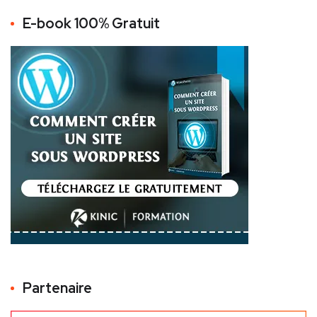
E-book 100% Gratuit
Partenaire