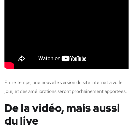
Entre temps, une nouvelle version du site internet a vu le
jour, et des améliorations seront prochainement apportées.
De la vidéo, mais aussi
du live