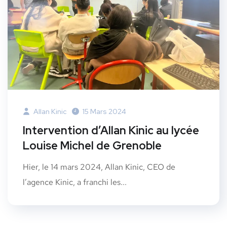
Allan Kinic
15 Mars 2024
Intervention d’Allan Kinic au lycée
Louise Michel de Grenoble
Hier, le 14 mars 2024, Allan Kinic, CEO de
l’agence Kinic, a franchi les...