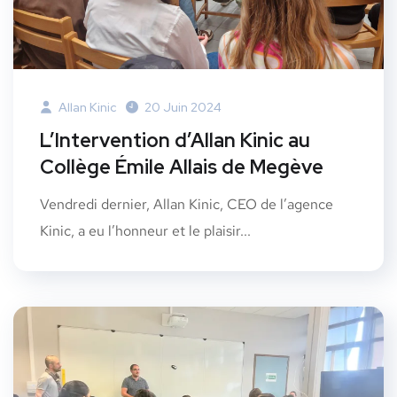
Allan Kinic
20 Juin 2024
L’Intervention d’Allan Kinic au
Collège Émile Allais de Megève
Vendredi dernier, Allan Kinic, CEO de l’agence
Kinic, a eu l’honneur et le plaisir...