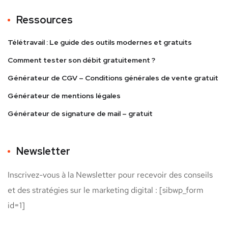
Ressources
Télétravail : Le guide des outils modernes et gratuits
Comment tester son débit gratuitement ?
Générateur de CGV – Conditions générales de vente gratuit
Générateur de mentions légales
Générateur de signature de mail – gratuit
Newsletter
Inscrivez-vous à la Newsletter pour recevoir des conseils
et des stratégies sur le marketing digital : [sibwp_form
id=1]