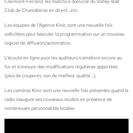
Clermont-Ferrand, les matchs à domicile du Volley-Ball
Club de Chamalières en direct…etc.
Les équipes de l’Agence Kinic sont une nouvelle fois
sollicitées pour basculer la programmation sur un nouveau
logiciel de diffusion/automation.
L’écoute en ligne pour les auditeurs s’améliore encore au
fur et à mesure des modifications régulières apportées
(plus de coupures, son de meilleur qualité…).
Les caméras Kinic sont une nouvelle fois présentes quand la
radio inaugure ses nouveaux studios en présence de
nombreuses personnalités locales.