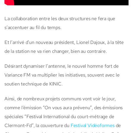
La collaboration entre les deux structures ne fera que
s’accentuer au fil du temps.
Et l’arrivé d’un nouveau président, Lionel Dajoux, à la tête
de la station ne va rien changer, bien au contraire.
Désirant dynamiser l’antenne, le nouvel homme fort de
Variance FM va multiplier les initiatives, souvent avec le
soutien technique de KINIC.
Ainsi, de nombreux projets communs vont voir le jour,
comme l’émission “On vous aura prévenu”, des émissions
spéciales “Festival International du court-métrage de
Clermont-Fd”, la couverture du
Festival Vidéoformes
de