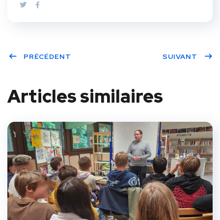
PRÉCÉDENT
SUIVANT
Articles similaires