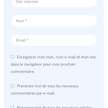
Enregistrer mon nom, mon e-mail et mon site
dans le navigateur pour mon prochain
commentaire.
Prévenez-moi de tous les nouveaux
commentaires par e-mail.
Prévenez-moi de tous les nouveaux articles