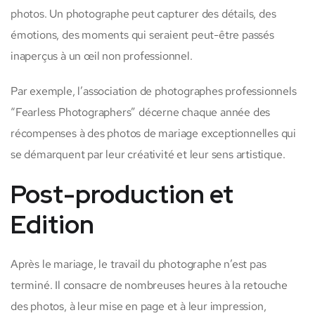
photos. Un photographe peut capturer des détails, des
émotions, des moments qui seraient peut-être passés
inaperçus à un œil non professionnel.
Par exemple, l’association de photographes professionnels
“Fearless Photographers” décerne chaque année des
récompenses à des photos de mariage exceptionnelles qui
se démarquent par leur créativité et leur sens artistique.
Post-production et
Edition
Après le mariage, le travail du photographe n’est pas
terminé. Il consacre de nombreuses heures à la retouche
des photos, à leur mise en page et à leur impression,