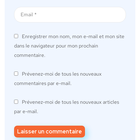
Enregistrer mon nom, mon e-mail et mon site
dans le navigateur pour mon prochain
commentaire.
Prévenez-moi de tous les nouveaux
commentaires par e-mail.
Prévenez-moi de tous les nouveaux articles
par e-mail.