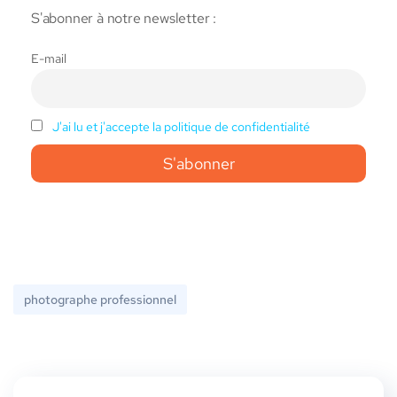
S'abonner à notre newsletter :
E-mail
J'ai lu et j'accepte la politique de confidentialité
photographe professionnel