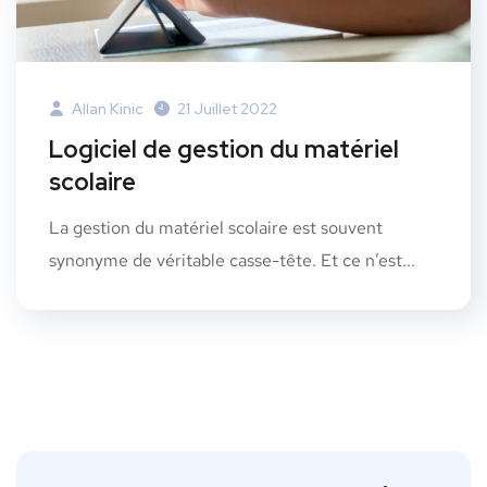
Allan Kinic
21 Juillet 2022
Logiciel de gestion du matériel
scolaire
La gestion du matériel scolaire est souvent
synonyme de véritable casse-tête. Et ce n’est...