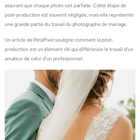
assurant que chaque photo soit parfaite. Cette étape de
post-production est souvent négligée, mais elle représente
une grande partie du travail du photographe de mariage.
Un article de PetaPixel souligne comment la post-
production est un élément clé qui différencie le travail d’un
amateur de celui d’un professionnel.