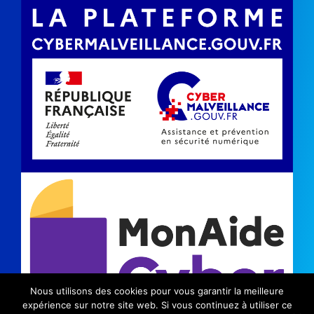
Nous utilisons des cookies pour vous garantir la meilleure
expérience sur notre site web. Si vous continuez à utiliser ce