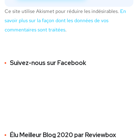
Ce site utilise Akismet pour réduire les indésirables.
En
savoir plus sur la façon dont les données de vos
commentaires sont traitées
.
Suivez-nous sur Facebook
Élu Meilleur Blog 2020 par Reviewbox