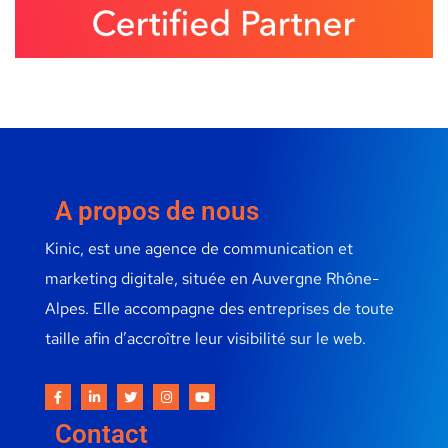
A propos de nous
Kinic, est une agence de communication et
marketing digitale, située en Auvergne Rhône-
Alpes. Elle accompagne des entreprises de toute
taille afin d’accroître leur visibilité sur le web.
Contact