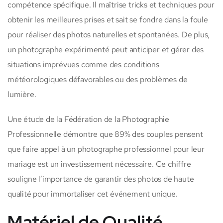
compétence spécifique. Il maîtrise tricks et techniques pour
obtenir les meilleures prises et sait se fondre dans la foule
pour réaliser des photos naturelles et spontanées. De plus,
un photographe expérimenté peut anticiper et gérer des
situations imprévues comme des conditions
météorologiques défavorables ou des problèmes de
lumière.
Une étude de la Fédération de la Photographie
Professionnelle démontre que 89% des couples pensent
que faire appel à un photographe professionnel pour leur
mariage est un investissement nécessaire. Ce chiffre
souligne l’importance de garantir des photos de haute
qualité pour immortaliser cet événement unique.
Matériel de Qualité