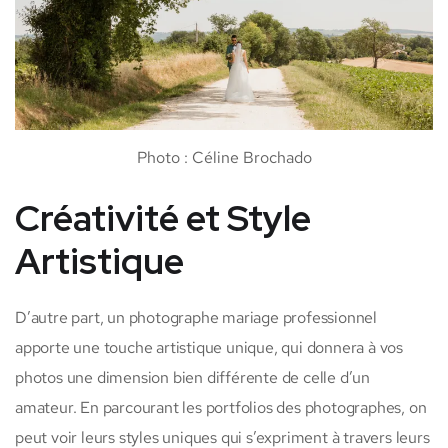
Photo : Céline Brochado
Créativité et Style
Artistique
D’autre part, un photographe mariage professionnel
apporte une touche artistique unique, qui donnera à vos
photos une dimension bien différente de celle d’un
amateur. En parcourant les portfolios des photographes, on
peut voir leurs styles uniques qui s’expriment à travers leurs