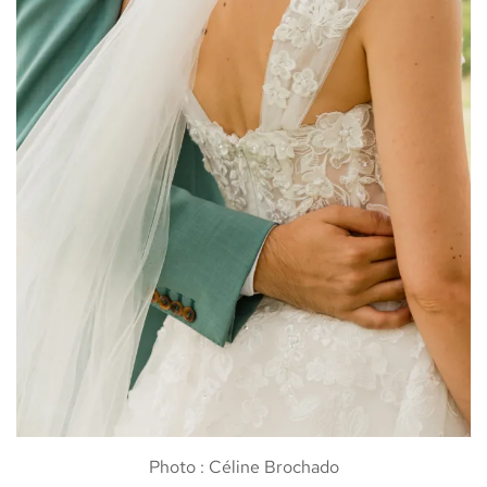
Photo : Céline Brochado