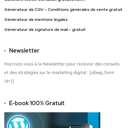
Générateur de CGV – Conditions générales de vente gratuit
Générateur de mentions légales
Générateur de signature de mail – gratuit
Newsletter
Inscrivez-vous à la Newsletter pour recevoir des conseils
et des stratégies sur le marketing digital : [sibwp_form
id=1]
E-book 100% Gratuit