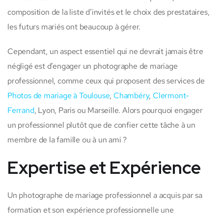
composition de la liste d’invités et le choix des prestataires,
les futurs mariés ont beaucoup à gérer.
Cependant, un aspect essentiel qui ne devrait jamais être
négligé est d’engager un photographe de mariage
professionnel, comme ceux qui proposent des services de
Photos de mariage à Toulouse
,
Chambéry
,
Clermont-
Ferrand
, Lyon, Paris ou Marseille. Alors pourquoi engager
un professionnel plutôt que de confier cette tâche à un
membre de la famille ou à un ami ?
Expertise et Expérience
Un photographe de mariage professionnel a acquis par sa
formation et son expérience professionnelle une