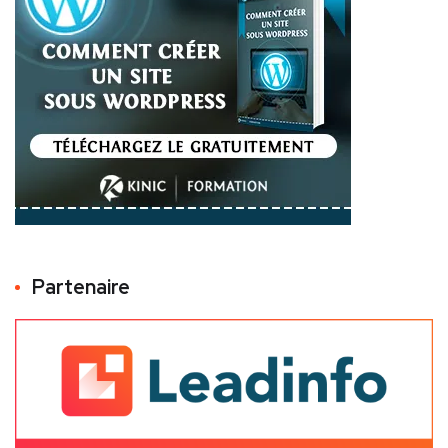
Partenaire