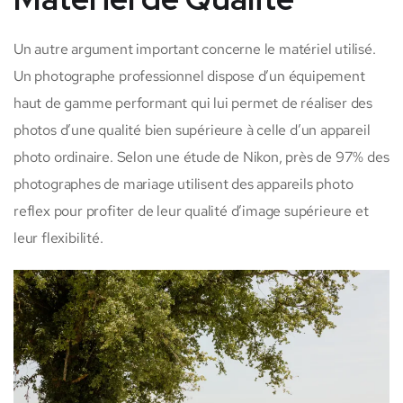
Un autre argument important concerne le matériel utilisé.
Un photographe professionnel dispose d’un équipement
haut de gamme performant qui lui permet de réaliser des
photos d’une qualité bien supérieure à celle d’un appareil
photo ordinaire. Selon une étude de Nikon, près de 97% des
photographes de mariage utilisent des appareils photo
reflex pour profiter de leur qualité d’image supérieure et
leur flexibilité.