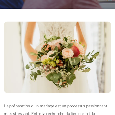
La préparation d’un mariage est un processus passionnant
mais stressant. Entre la recherche du lieu parfait, la