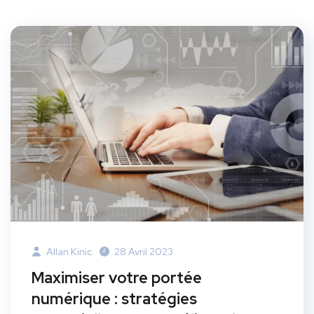
Allan Kinic
28 Avril 2023
Maximiser votre portée
numérique : stratégies