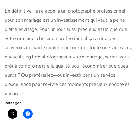
En définitive, faire appel à un photographe professionnel
pour son mariage est un investissement qui vaut la peine
d’être envisagé. Pour un jour aussi précieux et unique que
votre mariage, choisir un professionnel garantira des
souvenirs de haute qualité qui dureront toute une vie. Alors,
quand il s’agit de photographier votre mariage, seriez-vous
prêt à compromettre la qualité pour économiser quelques
euros ? Ou préféreriez-vous investir dans un service
d’excellence pour revivre ces moments précieux encore et
encore ?
Partager :