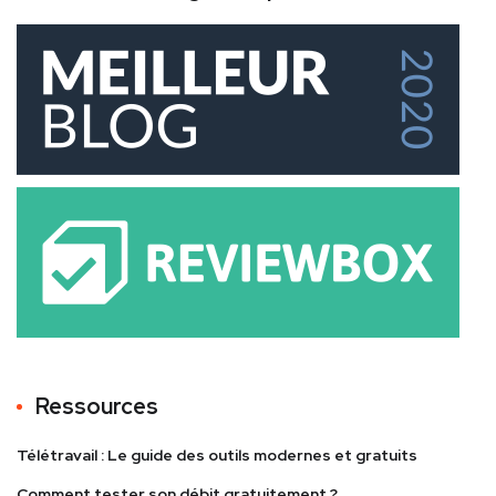
Ressources
Télétravail : Le guide des outils modernes et gratuits
Comment tester son débit gratuitement ?