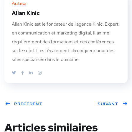
Auteur
Allan Kinic
Allan Kinic est le fondateur de l'agence Kinic. Expert
en communication et marketing digital, il anime
régulièrement des formations et des conférences
sur le sujet. Il est également chroniqueur pour des
sites spécialisés dans le domaine.
PRÉCÉDENT
SUIVANT
Articles similaires