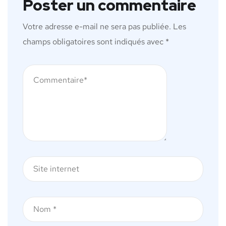
Poster un commentaire
Votre adresse e-mail ne sera pas publiée.
Les
champs obligatoires sont indiqués avec
*