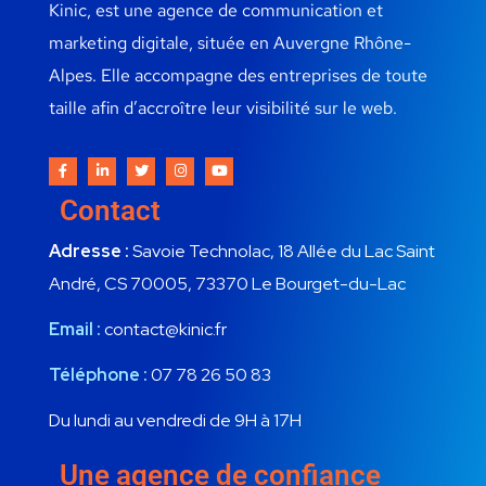
Kinic, est une agence de communication et
marketing digitale, située en Auvergne Rhône-
Alpes. Elle accompagne des entreprises de toute
taille afin d’accroître leur visibilité sur le web.
Contact
Adresse :
Savoie Technolac, 18 Allée du Lac Saint
André, CS 70005, 73370 Le Bourget-du-Lac
Email :
contact@kinic.fr
Téléphone :
07 78 26 50 83
Du lundi au vendredi de 9H à 17H
Une agence de confiance