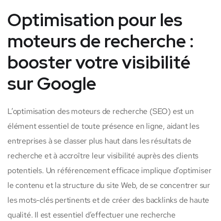
Optimisation pour les
moteurs de recherche :
booster votre visibilité
sur Google
L’optimisation des moteurs de recherche (SEO) est un
élément essentiel de toute présence en ligne, aidant les
entreprises à se classer plus haut dans les résultats de
recherche et à accroître leur visibilité auprès des clients
potentiels. Un référencement efficace implique d’optimiser
le contenu et la structure du site Web, de se concentrer sur
les mots-clés pertinents et de créer des backlinks de haute
qualité. Il est essentiel d’effectuer une recherche