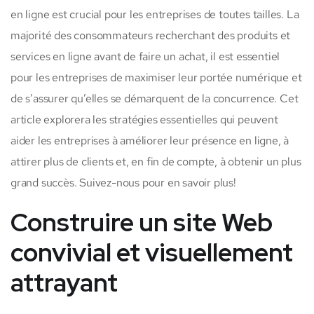
en ligne est crucial pour les entreprises de toutes tailles. La
majorité des consommateurs recherchant des produits et
services en ligne avant de faire un achat, il est essentiel
pour les entreprises de maximiser leur portée numérique et
de s’assurer qu’elles se démarquent de la concurrence. Cet
article explorera les stratégies essentielles qui peuvent
aider les entreprises à améliorer leur présence en ligne, à
attirer plus de clients et, en fin de compte, à obtenir un plus
grand succès. Suivez-nous pour en savoir plus!
Construire un site Web
convivial et visuellement
attrayant