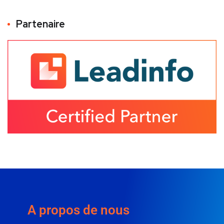
Partenaire
A propos de nous