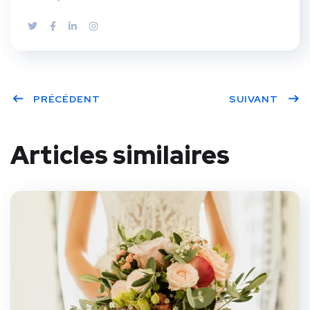
PRÉCÉDENT
SUIVANT
Articles similaires