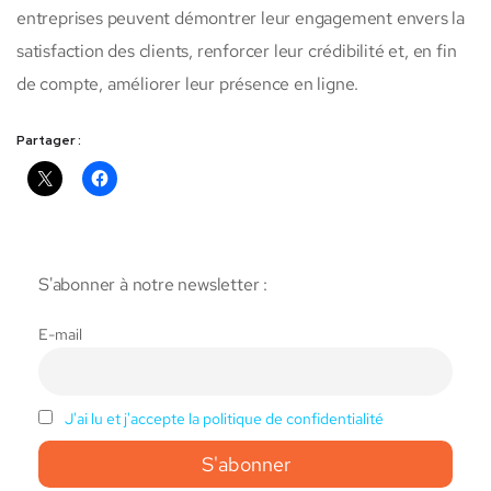
entreprises peuvent démontrer leur engagement envers la
satisfaction des clients, renforcer leur crédibilité et, en fin
de compte, améliorer leur présence en ligne.
Partager :
S'abonner à notre newsletter :
E-mail
J'ai lu et j'accepte la politique de confidentialité