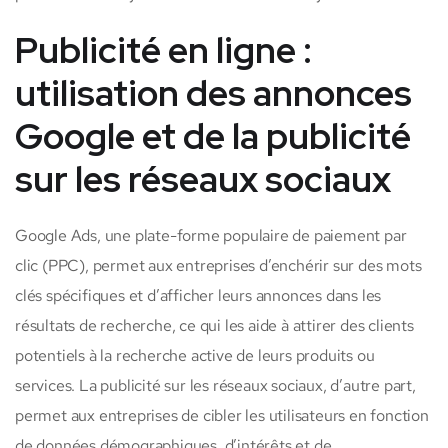
Publicité en ligne :
utilisation des annonces
Google et de la publicité
sur les réseaux sociaux
Google Ads, une plate-forme populaire de paiement par
clic (PPC), permet aux entreprises d’enchérir sur des mots
clés spécifiques et d’afficher leurs annonces dans les
résultats de recherche, ce qui les aide à attirer des clients
potentiels à la recherche active de leurs produits ou
services. La publicité sur les réseaux sociaux, d’autre part,
permet aux entreprises de cibler les utilisateurs en fonction
de données démographiques, d’intérêts et de