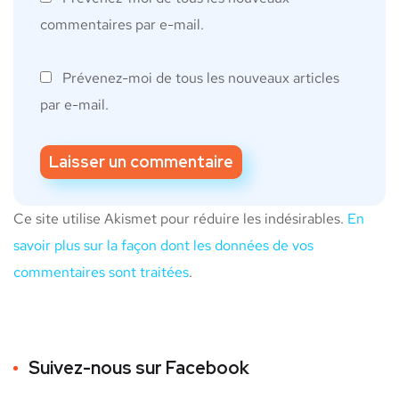
commentaires par e-mail.
Prévenez-moi de tous les nouveaux articles
par e-mail.
Ce site utilise Akismet pour réduire les indésirables.
En
savoir plus sur la façon dont les données de vos
commentaires sont traitées
.
Suivez-nous sur Facebook