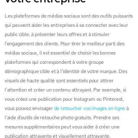
Les plateformes de médias sociaux sont des outils puissants
qui peuvent aider les entreprises à se connecter avec leur
public cible, à présenter leurs offres et à stimuler
l’engagement des clients. Pour tirer le meilleur parti des
médias sociaux, il est essentiel de choisir les bonnes
plateformes qui correspondent à votre groupe
démographique cible et à l’identité de votre marque. Des
visuels de haute qualité sont essentiels pour attirer
l’attention et créer un contenu attrayant. Par exemple, si
vous créez une publication pour Instagram ou Pinterest,
vous pouvez envisager
de retoucher vos images en ligne
à
l’aide d’outils de retouche photo gratuits. Prendre ces
mesures supplémentaires peut vous aider à créer une
publication attrayante et visuellement attrayante.