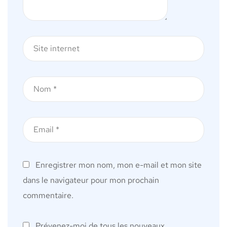
Enregistrer mon nom, mon e-mail et mon site
dans le navigateur pour mon prochain
commentaire.
Prévenez-moi de tous les nouveaux