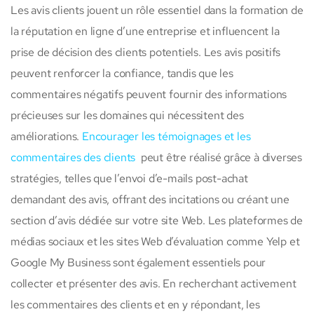
Les avis clients jouent un rôle essentiel dans la formation de
la réputation en ligne d’une entreprise et influencent la
prise de décision des clients potentiels. Les avis positifs
peuvent renforcer la confiance, tandis que les
commentaires négatifs peuvent fournir des informations
précieuses sur les domaines qui nécessitent des
améliorations.
Encourager les témoignages et les
commentaires des clients
peut être réalisé grâce à diverses
stratégies, telles que l’envoi d’e-mails post-achat
demandant des avis, offrant des incitations ou créant une
section d’avis dédiée sur votre site Web. Les plateformes de
médias sociaux et les sites Web d’évaluation comme Yelp et
Google My Business sont également essentiels pour
collecter et présenter des avis. En recherchant activement
les commentaires des clients et en y répondant, les