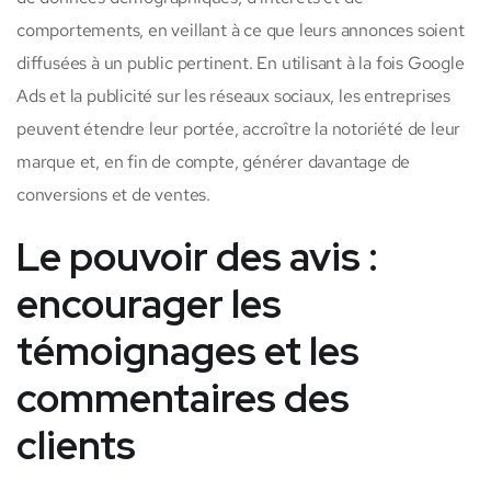
comportements, en veillant à ce que leurs annonces soient
diffusées à un public pertinent. En utilisant à la fois Google
Ads et la publicité sur les réseaux sociaux, les entreprises
peuvent étendre leur portée, accroître la notoriété de leur
marque et, en fin de compte, générer davantage de
conversions et de ventes.
Le pouvoir des avis :
encourager les
témoignages et les
commentaires des
clients