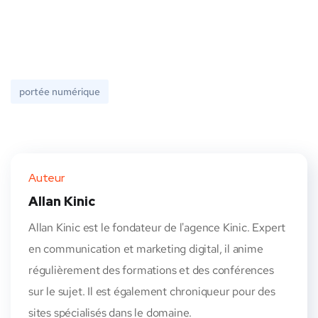
portée numérique
Auteur
Allan Kinic
Allan Kinic est le fondateur de l'agence Kinic. Expert
en communication et marketing digital, il anime
régulièrement des formations et des conférences
sur le sujet. Il est également chroniqueur pour des
sites spécialisés dans le domaine.