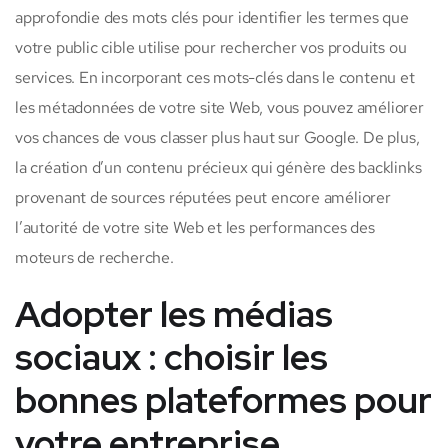
approfondie des mots clés pour identifier les termes que
votre public cible utilise pour rechercher vos produits ou
services. En incorporant ces mots-clés dans le contenu et
les métadonnées de votre site Web, vous pouvez améliorer
vos chances de vous classer plus haut sur Google. De plus,
la création d’un contenu précieux qui génère des backlinks
provenant de sources réputées peut encore améliorer
l’autorité de votre site Web et les performances des
moteurs de recherche.
Adopter les médias
sociaux : choisir les
bonnes plateformes pour
votre entreprise