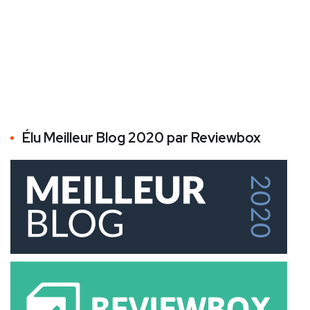
Élu Meilleur Blog 2020 par Reviewbox