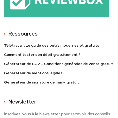
Ressources
Télétravail : Le guide des outils modernes et gratuits
Comment tester son débit gratuitement ?
Générateur de CGV – Conditions générales de vente gratuit
Générateur de mentions légales
Générateur de signature de mail – gratuit
Newsletter
Inscrivez-vous à la Newsletter pour recevoir des conseils