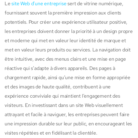
Le
site Web d’une entreprise
sert de vitrine numérique,
fournissant souvent la première impression aux clients
potentiels. Pour créer une expérience utilisateur positive,
les entreprises doivent donner la priorité à un design propre
et moderne qui met en valeur leur identité de marque et
met en valeur leurs produits ou services. La navigation doit
être intuitive, avec des menus clairs et une mise en page
réactive qui s’adapte à divers appareils. Des pages à
chargement rapide, ainsi qu’une mise en forme appropriée
et des images de haute qualité, contribuent à une
expérience conviviale qui maintient l’engagement des
visiteurs. En investissant dans un site Web visuellement
attrayant et facile à naviguer, les entreprises peuvent faire
une impression durable sur leur public, en encourageant les
visites répétées et en fidélisant la clientèle.