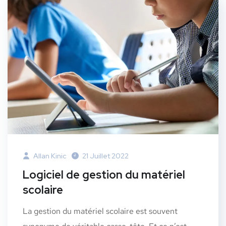
Allan Kinic
21 Juillet 2022
Logiciel de gestion du matériel
scolaire
La gestion du matériel scolaire est souvent