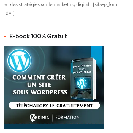
et des stratégies sur le marketing digital : [sibwp_form
id=1]
E-book 100% Gratuit