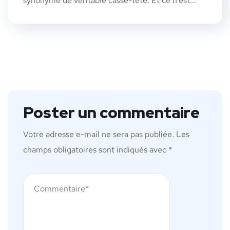
synonyme de véritable casse-tête. Et ce n’est...
Poster un commentaire
Votre adresse e-mail ne sera pas publiée.
Les
champs obligatoires sont indiqués avec
*