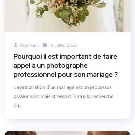
Allan Kinic
18 Juillet 2023
Pourquoi il est important de faire
appel à un photographe
professionnel pour son mariage ?
La préparation d’un mariage est un processus
passionnant mais stressant. Entre la recherche
du...