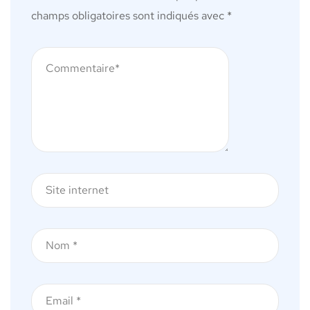
champs obligatoires sont indiqués avec
*