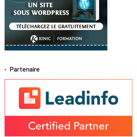
Partenaire