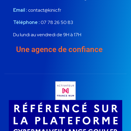
Email :
contact@kinic.fr
Téléphone :
07 78 26 50 83
Du lundi au vendredi de 9H à 17H
Une agence de confiance