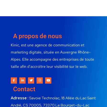
A propos de nous
Kinic, est une agence de communication et
marketing digitale, située en Auvergne Rhône-
Alpes. Elle accompagne des entreprises de toute
taille afin d’accroître leur visibilité sur le web.
Contact
Adresse :
Savoie Technolac, 18 Allée du Lac Saint
André, CS 70005, 73370 Le Bourget-du-Lac