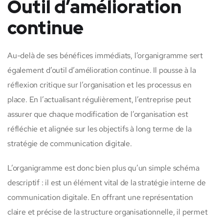
Outil d’amélioration
continue
Au-delà de ses bénéfices immédiats, l’organigramme sert
également d’outil d’amélioration continue. Il pousse à la
réflexion critique sur l’organisation et les processus en
place. En l’actualisant régulièrement, l’entreprise peut
assurer que chaque modification de l’organisation est
réfléchie et alignée sur les objectifs à long terme de la
stratégie de communication digitale.
L’organigramme est donc bien plus qu’un simple schéma
descriptif : il est un élément vital de la stratégie interne de
communication digitale. En offrant une représentation
claire et précise de la structure organisationnelle, il permet