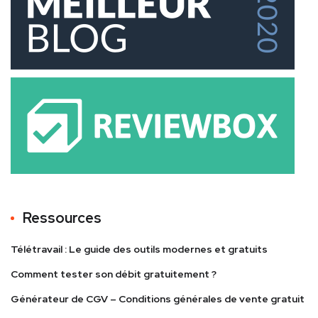
Ressources
Télétravail : Le guide des outils modernes et gratuits
Comment tester son débit gratuitement ?
Générateur de CGV – Conditions générales de vente gratuit