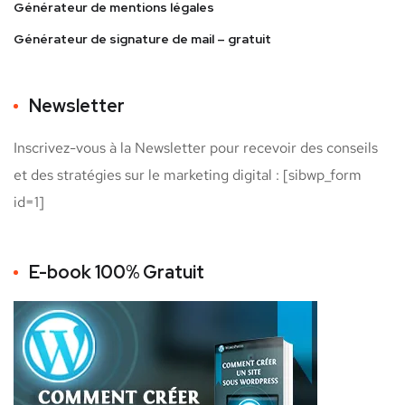
Générateur de mentions légales
Générateur de signature de mail – gratuit
Newsletter
Inscrivez-vous à la Newsletter pour recevoir des conseils
et des stratégies sur le marketing digital : [sibwp_form
id=1]
E-book 100% Gratuit