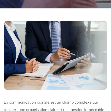
La communication digitale est un champ complexe qui
requiert une organisation claire et une gestion impeccable