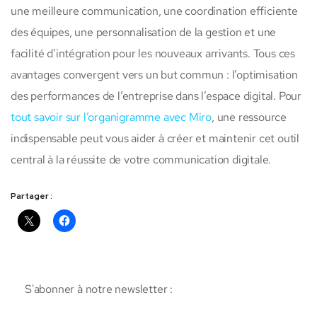
une meilleure communication, une coordination efficiente
des équipes, une personnalisation de la gestion et une
facilité d’intégration pour les nouveaux arrivants. Tous ces
avantages convergent vers un but commun : l’optimisation
des performances de l’entreprise dans l’espace digital. Pour
tout savoir sur l’organigramme avec Miro
, une ressource
indispensable peut vous aider à créer et maintenir cet outil
central à la réussite de votre communication digitale.
Partager :
S'abonner à notre newsletter :