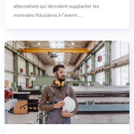
alternatives qui devraient supplanter les
monnaies fiduciaires à l’avenir....