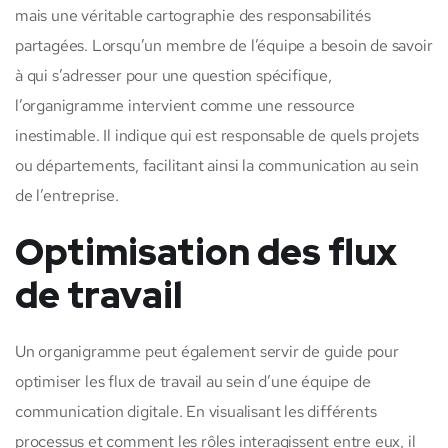
mais une véritable cartographie des responsabilités
partagées. Lorsqu’un membre de l’équipe a besoin de savoir
à qui s’adresser pour une question spécifique,
l’organigramme intervient comme une ressource
inestimable. Il indique qui est responsable de quels projets
ou départements, facilitant ainsi la communication au sein
de l’entreprise.
Optimisation des flux
de travail
Un organigramme peut également servir de guide pour
optimiser les flux de travail au sein d’une équipe de
communication digitale. En visualisant les différents
processus et comment les rôles interagissent entre eux, il