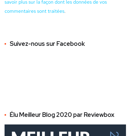
savoir plus sur la façon dont les données de vos
commentaires sont traitées
.
Suivez-nous sur Facebook
Élu Meilleur Blog 2020 par Reviewbox