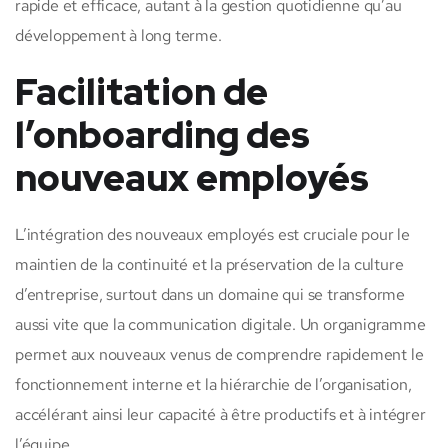
rapide et efficace, autant à la gestion quotidienne qu’au
développement à long terme.
Facilitation de
l’onboarding des
nouveaux employés
L’intégration des nouveaux employés est cruciale pour le
maintien de la continuité et la préservation de la culture
d’entreprise, surtout dans un domaine qui se transforme
aussi vite que la communication digitale. Un organigramme
permet aux nouveaux venus de comprendre rapidement le
fonctionnement interne et la hiérarchie de l’organisation,
accélérant ainsi leur capacité à être productifs et à intégrer
l’équipe.