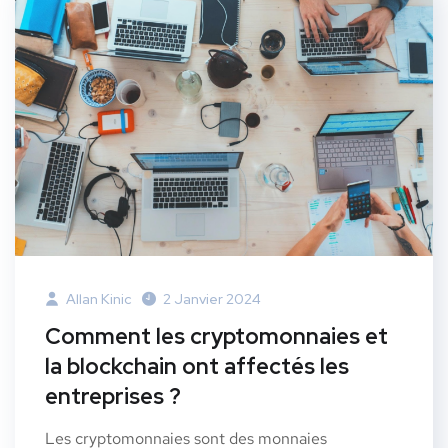
Allan Kinic
2 Janvier 2024
Comment les cryptomonnaies et
la blockchain ont affectés les
entreprises ?
Les cryptomonnaies sont des monnaies