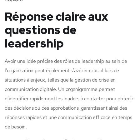
Réponse claire aux
questions de
leadership
Avoir une idée précise des rôles de leadership au sein de
l’organisation peut également s’avérer crucial lors de
situations à enjeux, telles que la gestion de crise en
communication digitale. Un organigramme permet
d’identifier rapidement les leaders à contacter pour obtenir
des décisions ou des approbations, garantissant ainsi des
réponses rapides et une communication efficace en temps
de besoin.