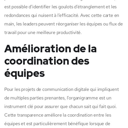
est possible d’identifier les goulots d’étranglement et les
redondances qui nuisent à l’efficacité. Avec cette carte en
main, les leaders peuvent réorganiser les équipes ou flux de
travail pour une meilleure productivité.
Amélioration de la
coordination des
équipes
Pour les projets de communication digitale qui impliquent
de multiples parties prenantes, l’organigramme est un
instrument clé pour assurer que chacun sait qui fait quoi.
Cette transparence améliore la coordination entre les
équipes et est particulièrement bénéfique lorsque de