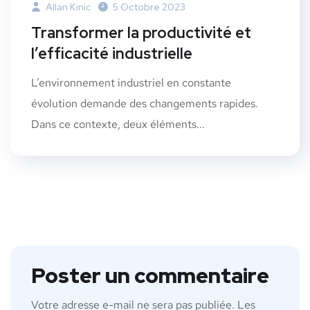
Allan Kinic
5 Octobre 2023
Transformer la productivité et
l’efficacité industrielle
L’environnement industriel en constante
évolution demande des changements rapides.
Dans ce contexte, deux éléments...
Poster un commentaire
Votre adresse e-mail ne sera pas publiée.
Les