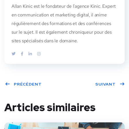
Allan Kinic est le fondateur de l'agence Kinic. Expert
en communication et marketing digital, il anime
régulièrement des formations et des conférences
sur le sujet. Il est également chroniqueur pour des
sites spécialisés dans le domaine.
PRÉCÉDENT
SUIVANT
Articles similaires