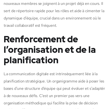
nouveaux membres se joignent à un projet déjà en cours. Il
sert de répertoire rapide pour les rôles et aide à cimenter la
dynamique d’équipe, crucial dans un environnement où le
travail collaboratif est fréquent.
Renforcement de
l’organisation et de la
planification
La communication digitale est intrinsèquement liée à la
planification stratégique. Un organigramme aide à poser les
bases d’une structure d’équipe qui peut évoluer et s’adaptér
à de nouveaux défis. C’est un premier pas vers une
organisation méthodique qui facilite la prise de décision