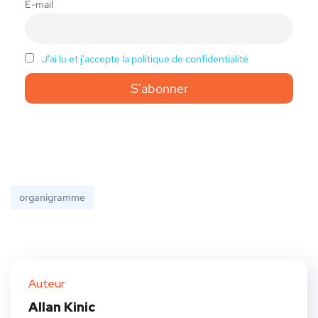
E-mail
J'ai lu et j'accepte la politique de confidentialité
organigramme
Auteur
Allan Kinic