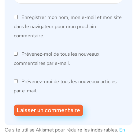
Enregistrer mon nom, mon e-mail et mon site
dans le navigateur pour mon prochain
commentaire.
Prévenez-moi de tous les nouveaux
commentaires par e-mail.
Prévenez-moi de tous les nouveaux articles
par e-mail.
Ce site utilise Akismet pour réduire les indésirables.
En