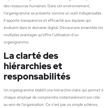
des ressources humaines. Dans cet environnement,
l’organigramme se présente comme un outil indispensable.
Il apporte transparence et efficacité aux équipes qui
évoluent dans le domaine digital. Découvrons ensemble les
multiples avantages qu’offre l’utilisation d’un
organigramme.
La clarté des
hiérarchies et
responsabilités
Un organigramme établit une hiérarchie claire qui permet à
chaque employé de comprendre instantanément son rôle
au sein de l’organisation. Ce n’est pas un simple schéma,