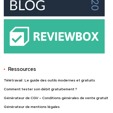
Ressources
Télétravail : Le guide des outils modernes et gratuits
Comment tester son débit gratuitement ?
Générateur de CGV – Conditions générales de vente gratuit
Générateur de mentions légales