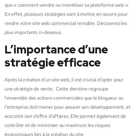
que « comment vendre ou monétiser sa plateforme web ».
En effet, plusieurs stratégies sont à mettre en œuvre pour
rendre votre site web commercial rentable. Découvrez les
plus importants ci-dessous.
L’importance d’une
stratégie efficace
Après la création d’un site web, il est crucial d’opter pour
une stratégie de vente.
Cette dernière regroupe
l’ensemble des actions commerciales que le blogueur ou
l’entreprise doit mener pour assurer son développement, et
accroitre son chiffre d’affaires. Elle permet également de
contrôler et de minimiser au maximum les risques
économiques liés à la création du site.