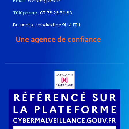
Email :
contact@kinic.fr
Téléphone :
07 78 26 50 83
Du lundi au vendredi de 9H à 17H
Une agence de confiance