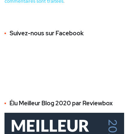
commentaires sont traitées
.
Suivez-nous sur Facebook
Élu Meilleur Blog 2020 par Reviewbox