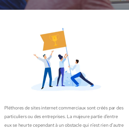
Pléthores de sites internet commerciaux sont créés par des
particuliers ou des entreprises. La majeure partie d’entre
eux se heurte cependant à un obstacle qui n’est rien d’autre