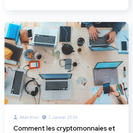
Allan Kinic
2 Janvier 2024
Comment les cryptomonnaies et