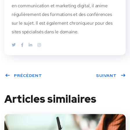
en communication et marketing digital, il anime
régulièrement des formations et des conférences
sur le sujet. Il est également chroniqueur pour des
sites spécialisés dans le domaine.
PRÉCÉDENT
SUIVANT
Articles similaires