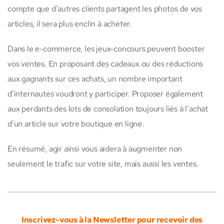
compte que d’autres clients partagent les photos de vos
articles, il sera plus enclin à acheter.
Dans le e-commerce, les jeux-concours peuvent booster
vos ventes. En proposant des cadeaux ou des réductions
aux gagnants sur ces achats, un nombre important
d’internautes voudront y participer. Proposer également
aux perdants des lots de consolation toujours liés à l’achat
d’un article sur votre boutique en ligne.
En résumé, agir ainsi vous aidera à augmenter non
seulement le trafic sur votre site, mais aussi les ventes.
Inscrivez-vous à la Newsletter pour recevoir des