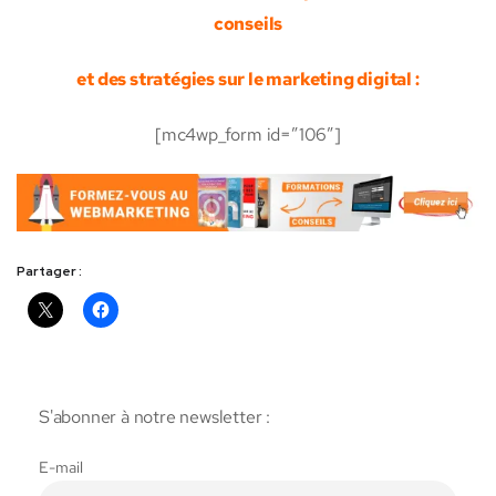
conseils
et des stratégies sur le marketing digital :
[mc4wp_form id=”106″]
Partager :
S'abonner à notre newsletter :
E-mail