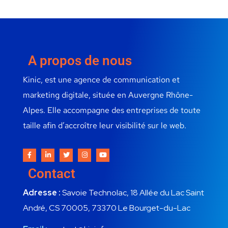
A propos de nous
Kinic, est une agence de communication et
marketing digitale, située en Auvergne Rhône-
Alpes. Elle accompagne des entreprises de toute
taille afin d’accroître leur visibilité sur le web.
Contact
Adresse :
Savoie Technolac, 18 Allée du Lac Saint
André, CS 70005, 73370 Le Bourget-du-Lac