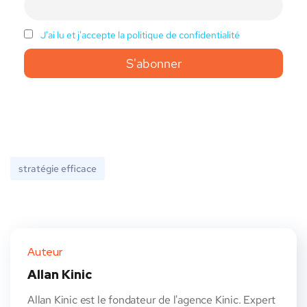
J'ai lu et j'accepte la politique de confidentialité
stratégie efficace
Auteur
Allan Kinic
Allan Kinic est le fondateur de l'agence Kinic. Expert