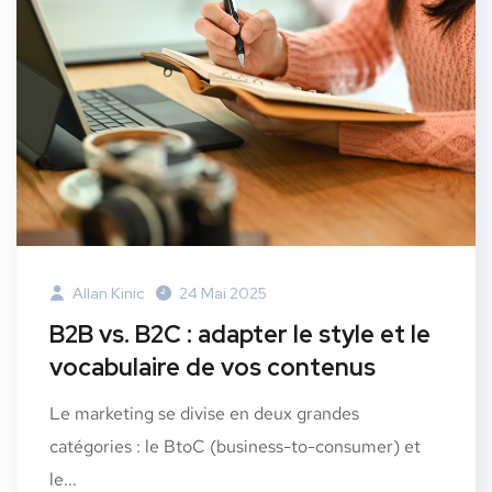
Allan Kinic
24 Mai 2025
B2B vs. B2C : adapter le style et le
vocabulaire de vos contenus
Le marketing se divise en deux grandes
catégories : le BtoC (business-to-consumer) et
le...