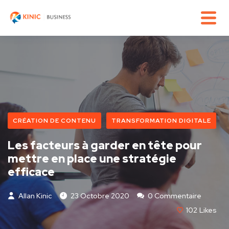
CRÉATION DE CONTENU
TRANSFORMATION DIGITALE
Les facteurs à garder en tête pour
mettre en place une stratégie
efficace
Allan Kinic
23 Octobre 2020
0 Commentaire
102
Likes