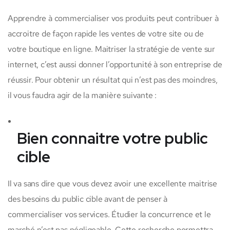
Apprendre à commercialiser vos produits peut contribuer à
accroitre de façon rapide les ventes de votre site ou de
votre boutique en ligne. Maitriser la stratégie de vente sur
internet, c’est aussi donner l’opportunité à son entreprise de
réussir. Pour obtenir un résultat qui n’est pas des moindres,
il vous faudra agir de la manière suivante :
Bien connaitre votre public
cible
Il va sans dire que vous devez avoir une excellente maitrise
des besoins du public cible avant de penser à
commercialiser vos services. Étudier la concurrence et le
marché n’est pas négligeable. Cette recherche permettra