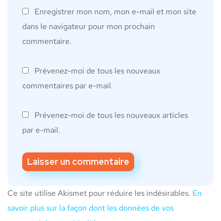
Enregistrer mon nom, mon e-mail et mon site
dans le navigateur pour mon prochain
commentaire.
Prévenez-moi de tous les nouveaux
commentaires par e-mail.
Prévenez-moi de tous les nouveaux articles
par e-mail.
Ce site utilise Akismet pour réduire les indésirables.
En
savoir plus sur la façon dont les données de vos