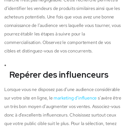
d’identifier les vendeurs de produits similaires ainsi que les
acheteurs potentiels. Une fois que vous avez une bonne
connaissance de l’audience vers laquelle vous tourner, vous
pourrez établir les étapes à suivre pour la
commercialisation. Observez le comportement de vos
cibles et distinguez-vous de vos concurrents.
Repérer des influenceurs
Lorsque vous ne disposez pas d’une audience considérable
sur votre site en ligne, le
marketing d’influence
s’avère être
un très bon moyen d’augmenter vos ventes. Associez-vous
donc à d’excellents influenceurs. Choisissez surtout ceux
que votre public cible suit le plus. Pour la sélection, tenez