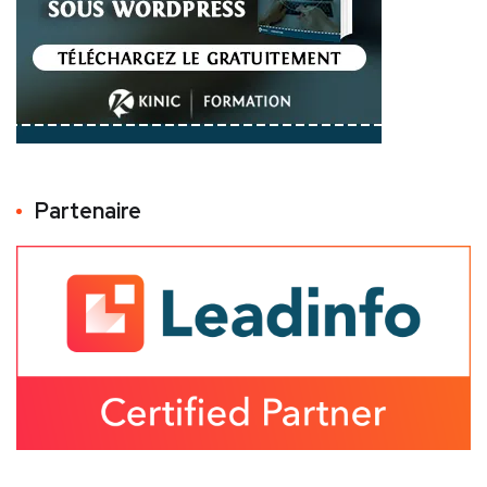
Partenaire