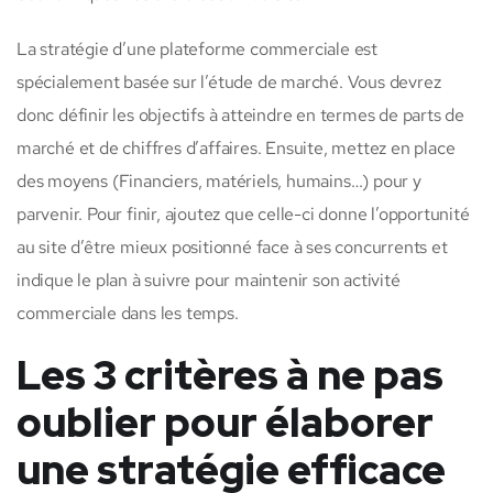
La stratégie d’une plateforme commerciale est
spécialement basée sur l’étude de marché. Vous devrez
donc définir les objectifs à atteindre en termes de parts de
marché et de chiffres d’affaires. Ensuite, mettez en place
des moyens (Financiers, matériels, humains…) pour y
parvenir. Pour finir, ajoutez que celle-ci donne l’opportunité
au site d’être mieux positionné face à ses concurrents et
indique le plan à suivre pour maintenir son activité
commerciale dans les temps.
Les 3 critères à ne pas
oublier pour élaborer
une stratégie efficace