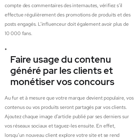
compte des commentaires des internautes, vérifiez s’il
effectue régulièrement des promotions de produits et des
posts engagés. L’influenceur doit également avoir plus de
10 000 fans.
Faire usage du contenu
généré par les clients et
monétiser vos concours
Au fur et à mesure que votre marque devient populaire, vos
contenus ou vos produits seront partagés par vos clients.
Ajoutez chaque image d’article publié par ses derniers sur
vos réseaux sociaux et taguez-les ensuite. En effet,
lorsqu’un nouveau client explore votre site et se rend