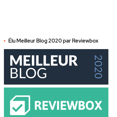
Élu Meilleur Blog 2020 par Reviewbox