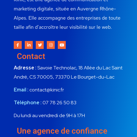
marketing digitale, située en Auvergne Rhône-
Alpes. Elle accompagne des entreprises de toute
taille afin d’accroître leur visibilité sur le web.
Contact
Adresse :
Savoie Technolac, 18 Allée du Lac Saint
André, CS 70005, 73370 Le Bourget-du-Lac
Email :
contact@kinic.fr
Téléphone :
07 78 26 50 83
Du lundi au vendredi de 9H à 17H
Une agence de confiance