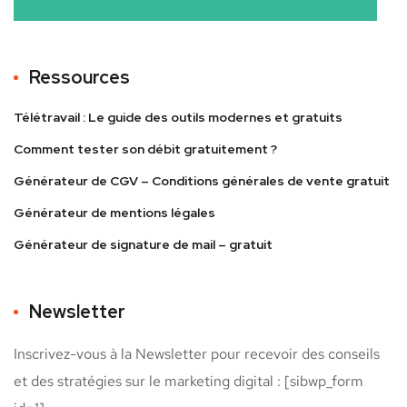
Ressources
Télétravail : Le guide des outils modernes et gratuits
Comment tester son débit gratuitement ?
Générateur de CGV – Conditions générales de vente gratuit
Générateur de mentions légales
Générateur de signature de mail – gratuit
Newsletter
Inscrivez-vous à la Newsletter pour recevoir des conseils
et des stratégies sur le marketing digital : [sibwp_form