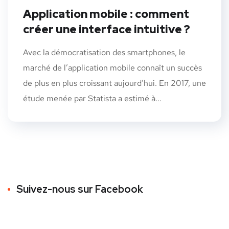
Application mobile : comment
créer une interface intuitive ?
Avec la démocratisation des smartphones, le
marché de l’application mobile connaît un succès
de plus en plus croissant aujourd’hui. En 2017, une
étude menée par Statista a estimé à...
Suivez-nous sur Facebook