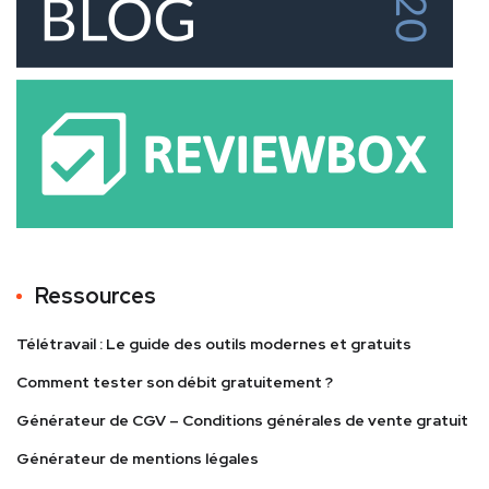
Ressources
Télétravail : Le guide des outils modernes et gratuits
Comment tester son débit gratuitement ?
Générateur de CGV – Conditions générales de vente gratuit
Générateur de mentions légales