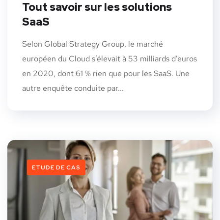
Tout savoir sur les solutions
SaaS
Selon Global Strategy Group, le marché
européen du Cloud s’élevait à 53 milliards d’euros
en 2020, dont 61 % rien que pour les SaaS. Une
autre enquête conduite par...
ETUDE DE CAS