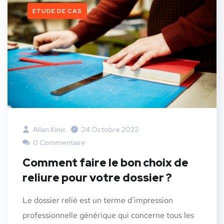
ETUDE DE CAS
Allan Kinic
24 Octobre 2022
0 Commentaire
Comment faire le bon choix de
reliure pour votre dossier ?
Le dossier relié est un terme d’impression
professionnelle générique qui concerne tous les