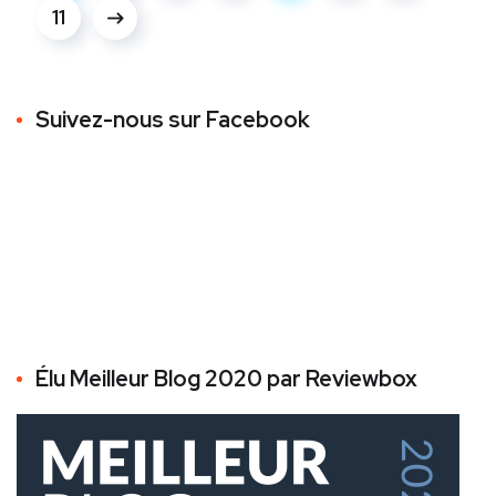
11
Suivez-nous sur Facebook
Élu Meilleur Blog 2020 par Reviewbox