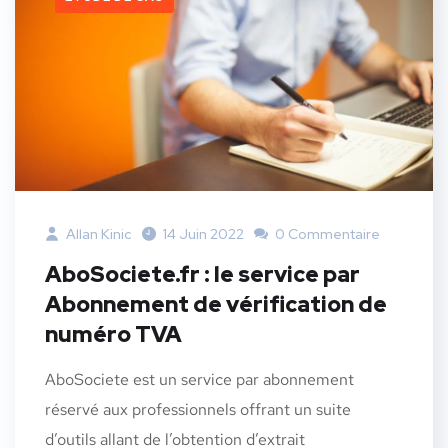
Allan Kinic
14 Juin 2022
0 Commentaire
AboSociete.fr : le service par
Abonnement de vérification de
numéro TVA
AboSociete est un service par abonnement
réservé aux professionnels offrant un suite
d’outils allant de l’obtention d’extrait