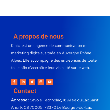
A propos de nous
Kinic, est une agence de communication et
marketing digitale, située en Auvergne Rhône-
Alpes. Elle accompagne des entreprises de toute
taille afin d’accroître leur visibilité sur le web.
Contact
Adresse :
Savoie Technolac, 18 Allée du Lac Saint
André, CS 70005, 73370 Le Bourget-du-Lac