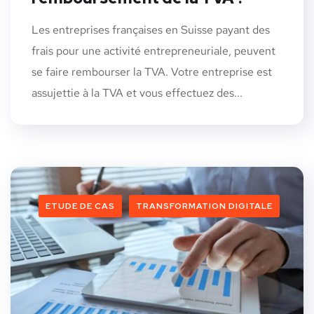
Les entreprises françaises en Suisse payant des
frais pour une activité entrepreneuriale, peuvent
se faire rembourser la TVA. Votre entreprise est
assujettie à la TVA et vous effectuez des...
ETUDE DE CAS
TRANSFORMATION DIGITALE