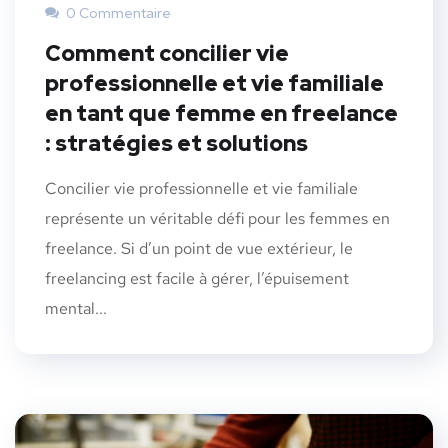
0 Commentaire
Comment concilier vie
professionnelle et vie familiale
en tant que femme en freelance
: stratégies et solutions
Concilier vie professionnelle et vie familiale
représente un véritable défi pour les femmes en
freelance. Si d’un point de vue extérieur, le
freelancing est facile à gérer, l’épuisement
mental...