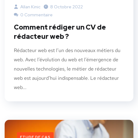
Allan Kinic
8 Octobre 2022
0 Commentaire
Comment rédiger un CV de
rédacteur web ?
Rédacteur web est l’un des nouveaux métiers du
web. Avec l’évolution du web et l’émergence de
nouvelles technologies, le métier de rédacteur
web est aujourd’hui indispensable. Le rédacteur
web...
ETUDE DE CAS