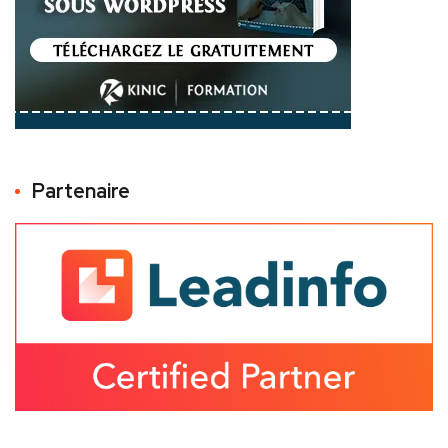
Partenaire