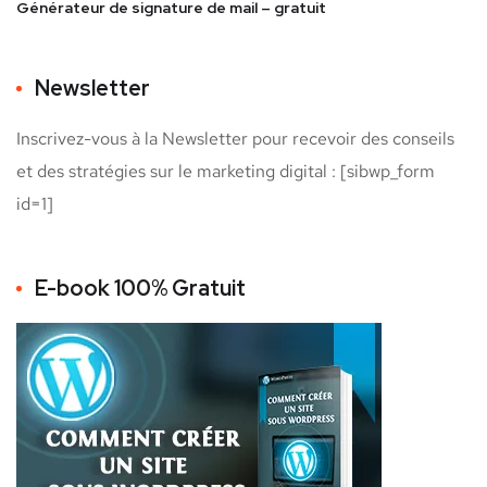
Générateur de signature de mail – gratuit
Newsletter
Inscrivez-vous à la Newsletter pour recevoir des conseils
et des stratégies sur le marketing digital : [sibwp_form
id=1]
E-book 100% Gratuit