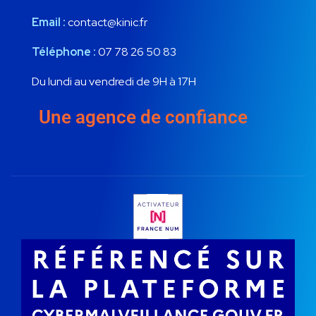
Email :
contact@kinic.fr
Téléphone :
07 78 26 50 83
Du lundi au vendredi de 9H à 17H
Une agence de confiance