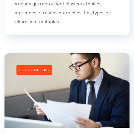
produits qui regroupent plusieurs feuilles
imprimées et reliées entre elles. Les types de
reliure sont multiples...
ETUDE DE CAS