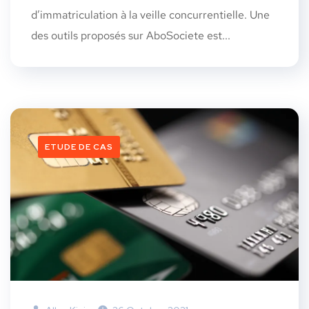
d’immatriculation à la veille concurrentielle. Une
des outils proposés sur AboSociete est...
ETUDE DE CAS