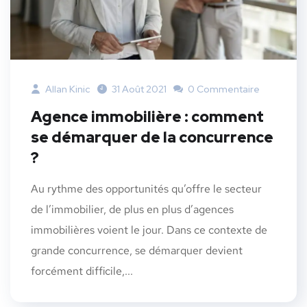
Allan Kinic
31 Août 2021
0 Commentaire
Agence immobilière : comment
se démarquer de la concurrence
?
Au rythme des opportunités qu’offre le secteur
de l’immobilier, de plus en plus d’agences
immobilières voient le jour. Dans ce contexte de
grande concurrence, se démarquer devient
forcément difficile,...