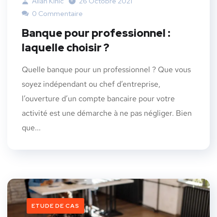
Allan Kinic
26 Octobre 2021
0 Commentaire
Banque pour professionnel :
laquelle choisir ?
Quelle banque pour un professionnel ? Que vous
soyez indépendant ou chef d’entreprise,
l’ouverture d’un compte bancaire pour votre
activité est une démarche à ne pas négliger. Bien
que...
ETUDE DE CAS