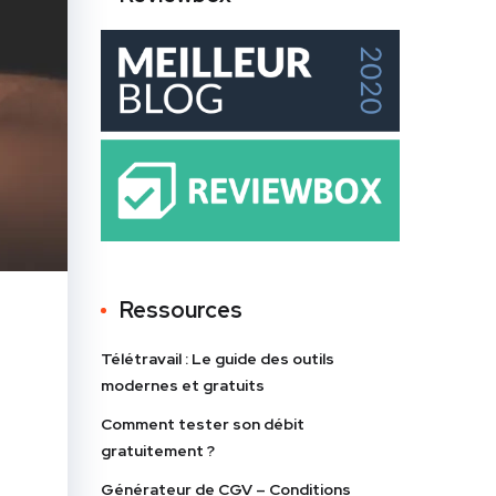
Ressources
Télétravail : Le guide des outils
modernes et gratuits
Comment tester son débit
gratuitement ?
Générateur de CGV – Conditions