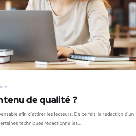
ire
tenu de qualité ?
nsable afin d’attirer les lecteurs. De ce fait, la rédaction d’un
ertaines techniques rédactionnelles....