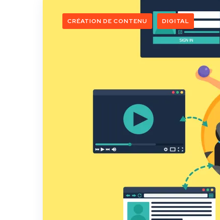
CRÉATION DE CONTENU
DIGITAL