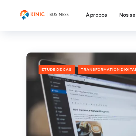
À propos
Nos se
ETUDE DE CAS
TRANSFORMATION DIGITA