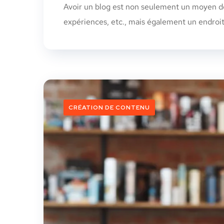
Avoir un blog est non seulement un moyen de 
expériences, etc., mais également un endroit
CRÉATION DE CONTENU