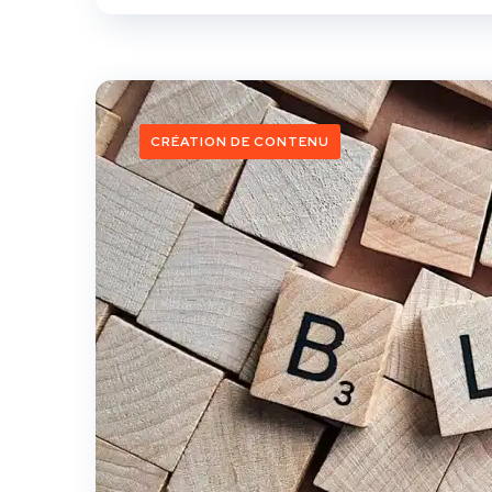
CRÉATION DE CONTENU