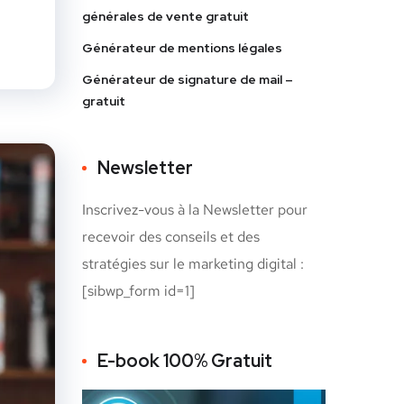
générales de vente gratuit
Générateur de mentions légales
Générateur de signature de mail –
gratuit
Newsletter
Inscrivez-vous à la Newsletter pour
recevoir des conseils et des
stratégies sur le marketing digital :
[sibwp_form id=1]
E-book 100% Gratuit