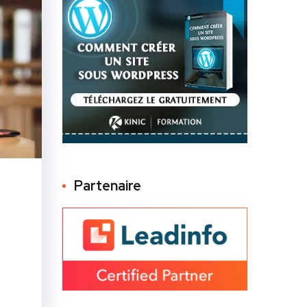
Partenaire