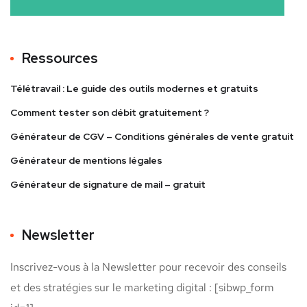
Ressources
Télétravail : Le guide des outils modernes et gratuits
Comment tester son débit gratuitement ?
Générateur de CGV – Conditions générales de vente gratuit
Générateur de mentions légales
Générateur de signature de mail – gratuit
Newsletter
Inscrivez-vous à la Newsletter pour recevoir des conseils
et des stratégies sur le marketing digital : [sibwp_form