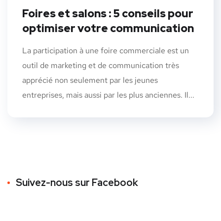
Foires et salons : 5 conseils pour
optimiser votre communication
La participation à une foire commerciale est un
outil de marketing et de communication très
apprécié non seulement par les jeunes
entreprises, mais aussi par les plus anciennes. Il...
Suivez-nous sur Facebook