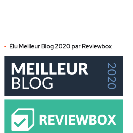
Élu Meilleur Blog 2020 par Reviewbox