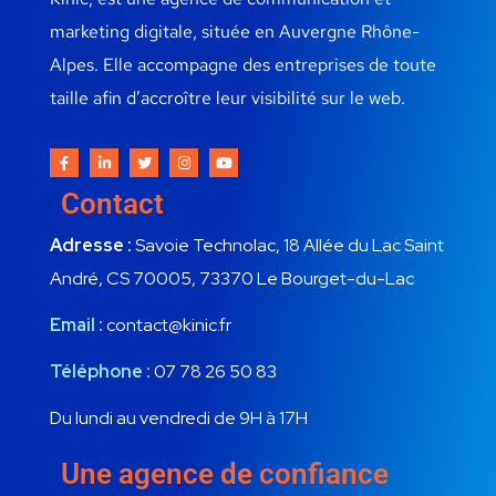
marketing digitale, située en Auvergne Rhône-
Alpes. Elle accompagne des entreprises de toute
taille afin d’accroître leur visibilité sur le web.
Contact
Adresse :
Savoie Technolac, 18 Allée du Lac Saint
André, CS 70005, 73370 Le Bourget-du-Lac
Email :
contact@kinic.fr
Téléphone :
07 78 26 50 83
Du lundi au vendredi de 9H à 17H
Une agence de confiance