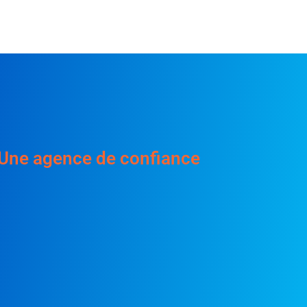
Une agence de confiance