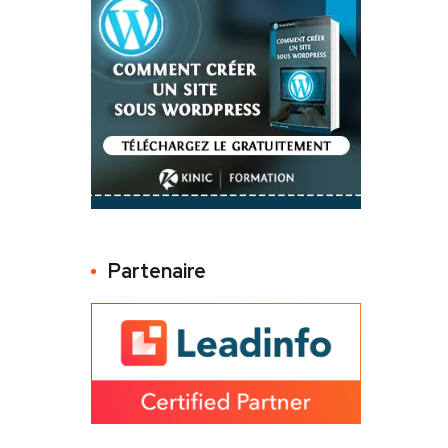
Partenaire