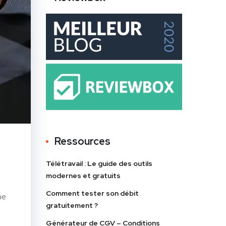
Ressources
Télétravail : Le guide des outils
modernes et gratuits
Comment tester son débit
ne
gratuitement ?
Générateur de CGV – Conditions