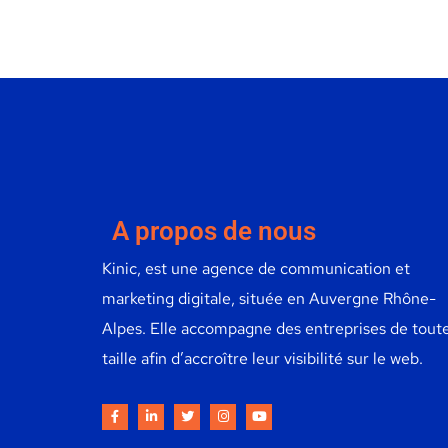
A propos de nous
Kinic, est une agence de communication et
marketing digitale, située en Auvergne Rhône-
Alpes. Elle accompagne des entreprises de tout
taille afin d’accroître leur visibilité sur le web.