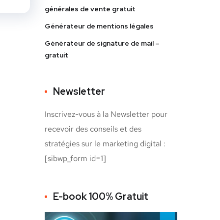
générales de vente gratuit
Générateur de mentions légales
Générateur de signature de mail –
gratuit
Newsletter
Inscrivez-vous à la Newsletter pour
recevoir des conseils et des
stratégies sur le marketing digital :
[sibwp_form id=1]
E-book 100% Gratuit