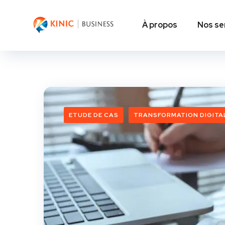
À propos
Nos se
ETUDE DE CAS
TRANSFORMATION DIGITA