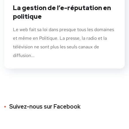
La gestion de l’e-réputation en
politique
Le web fait sa loi dans presque tous les domaines
et même en Politique. La presse, la radio et la
télévision ne sont plus les seuls canaux de
diffusion...
Suivez-nous sur Facebook