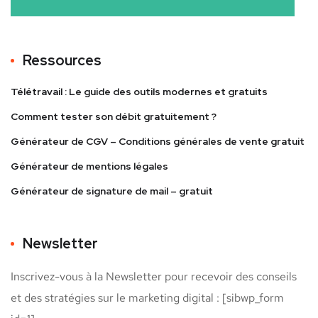
Ressources
Télétravail : Le guide des outils modernes et gratuits
Comment tester son débit gratuitement ?
Générateur de CGV – Conditions générales de vente gratuit
Générateur de mentions légales
Générateur de signature de mail – gratuit
Newsletter
Inscrivez-vous à la Newsletter pour recevoir des conseils
et des stratégies sur le marketing digital : [sibwp_form