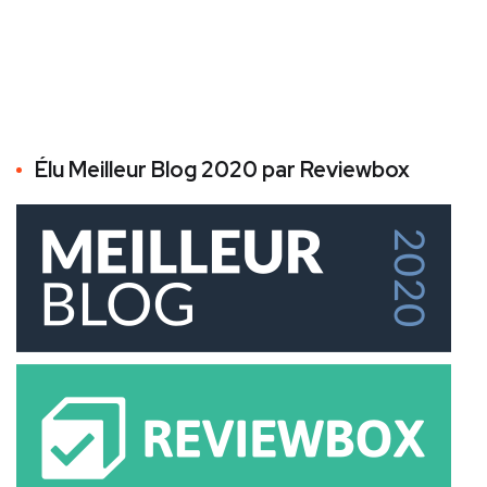
Élu Meilleur Blog 2020 par Reviewbox