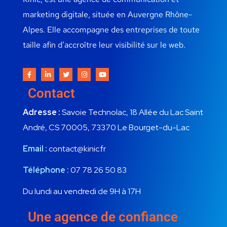
marketing digitale, située en Auvergne Rhône-
Alpes. Elle accompagne des entreprises de toute
taille afin d’accroître leur visibilité sur le web.
Contact
Adresse :
Savoie Technolac, 18 Allée du Lac Saint
André, CS 70005, 73370 Le Bourget-du-Lac
Email :
contact@kinic.fr
Téléphone :
07 78 26 50 83
Du lundi au vendredi de 9H à 17H
Une agence de confiance