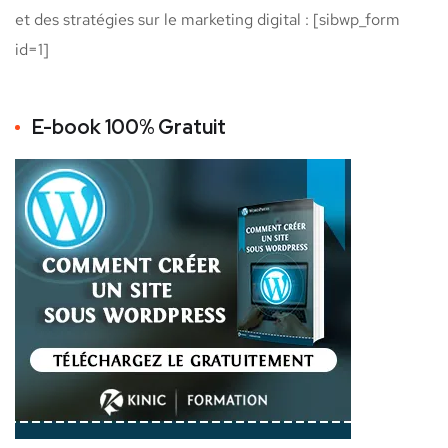
et des stratégies sur le marketing digital : [sibwp_form
id=1]
E-book 100% Gratuit