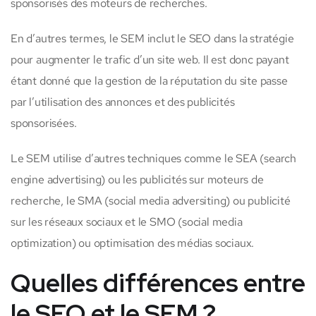
sponsorisés des moteurs de recherches.
En d’autres termes, le SEM inclut le SEO dans la stratégie
pour augmenter le trafic d’un site web. Il est donc payant
étant donné que la gestion de la réputation du site passe
par l’utilisation des annonces et des publicités
sponsorisées.
Le SEM utilise d’autres techniques comme le SEA (search
engine advertising) ou les publicités sur moteurs de
recherche, le SMA (social media adversiting) ou publicité
sur les réseaux sociaux et le SMO (social media
optimization) ou optimisation des médias sociaux.
Quelles différences entre
le SEO et le SEM ?