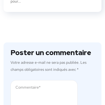
pour...
Poster un commentaire
Votre adresse e-mail ne sera pas publiée.
Les
champs obligatoires sont indiqués avec
*