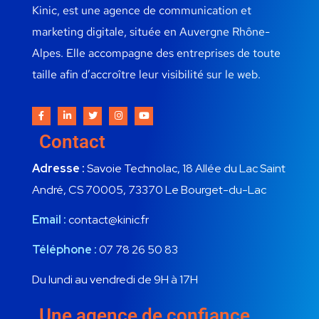
Kinic, est une agence de communication et
marketing digitale, située en Auvergne Rhône-
Alpes. Elle accompagne des entreprises de toute
taille afin d’accroître leur visibilité sur le web.
Contact
Adresse :
Savoie Technolac, 18 Allée du Lac Saint
André, CS 70005, 73370 Le Bourget-du-Lac
Email :
contact@kinic.fr
Téléphone :
07 78 26 50 83
Du lundi au vendredi de 9H à 17H
Une agence de confiance