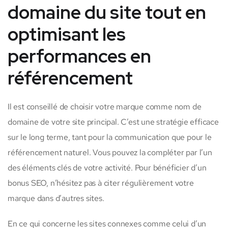
domaine du site tout en
optimisant les
performances en
référencement
Il est conseillé de choisir votre marque comme nom de
domaine de votre site principal. C’est une stratégie efficace
sur le long terme, tant pour la communication que pour le
référencement naturel. Vous pouvez la compléter par l’un
des éléments clés de votre activité. Pour bénéficier d’un
bonus SEO, n’hésitez pas à citer régulièrement votre
marque dans d’autres sites.
En ce qui concerne les sites connexes comme celui d’un