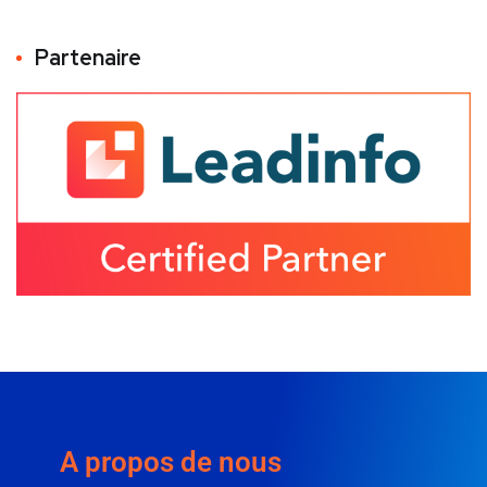
Partenaire
A propos de nous