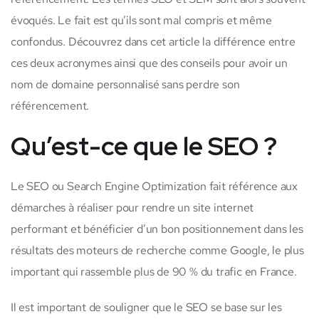
évoqués. Le fait est qu’ils sont mal compris et même
confondus. Découvrez dans cet article la différence entre
ces deux acronymes ainsi que des conseils pour avoir un
nom de domaine personnalisé sans perdre son
référencement.
Qu’est-ce que le SEO ?
Le SEO ou Search Engine Optimization fait référence aux
démarches à réaliser pour rendre un site internet
performant et bénéficier d’un bon positionnement dans les
résultats des moteurs de recherche comme Google, le plus
important qui rassemble plus de 90 % du trafic en France.
Il est important de souligner que le SEO se base sur les