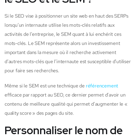
Si le SEO vise à positionner un site web en haut des SERPs
lorsqu’un internaute utilise les mots-clés relatifs aux
activités de l’entreprise, le SEM quant à lui enchérit ces
mots-clés. Le SEM représente alors un investissement
important dans la mesure où il recherche activement
d’autres mots-clés que l’internaute est susceptible d’utiliser
pour faire ses recherches.
Même si le SEM est une technique de
référencement
efficace par rapport au SEO, ce dernier permet d’avoir un
contenu de meilleure qualité qui permet d’augmenter le «
quality score » des pages du site.
Personnaliser le nom de