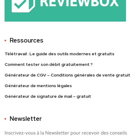
Ressources
Télétravail : Le guide des outils modernes et gratuits
Comment tester son débit gratuitement ?
Générateur de CGV – Conditions générales de vente gratuit
Générateur de mentions légales
Générateur de signature de mail – gratuit
Newsletter
Inscrivez-vous à la Newsletter pour recevoir des conseils