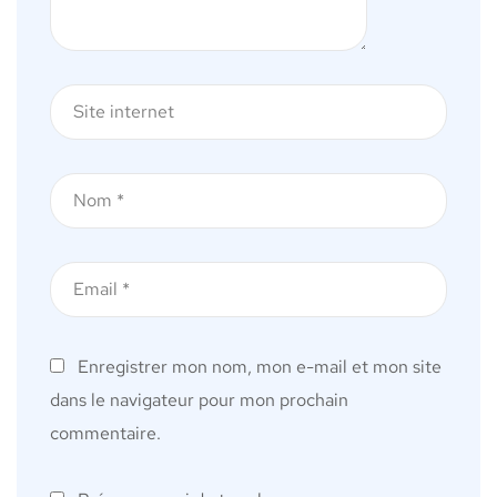
Enregistrer mon nom, mon e-mail et mon site
dans le navigateur pour mon prochain
commentaire.