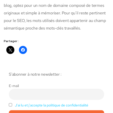
blog, optez pour un nom de domaine composé de termes
originaux et simple à mémoriser. Pour qu’il reste pertinent
pour le SEO, les mots utilisés doivent appartenir au champ
sémantique proche des mots-clés travaillés.
Partager :
S'abonner à notre newsletter :
E-mail
J'ai lu et j'accepte la politique de confidentialité