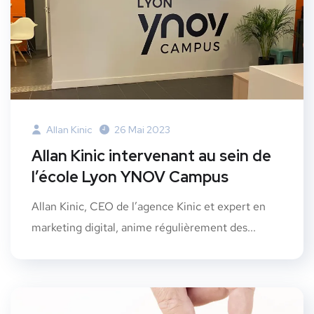
Allan Kinic
26 Mai 2023
Allan Kinic intervenant au sein de
l’école Lyon YNOV Campus
Allan Kinic, CEO de l’agence Kinic et expert en
marketing digital, anime régulièrement des...