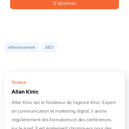
référencement
SEO
Auteur
Allan Kinic
Allan Kinic est le fondateur de l'agence Kinic. Expert
en communication et marketing digital, il anime
régulièrement des formations et des conférences
sur le sujet. Il est également chroniqueur pour des