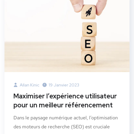
Allan Kinic
19 Janvier 2023
Maximiser l’expérience utilisateur
pour un meilleur référencement
Dans le paysage numérique actuel, l’optimisation
des moteurs de recherche (SEO) est cruciale