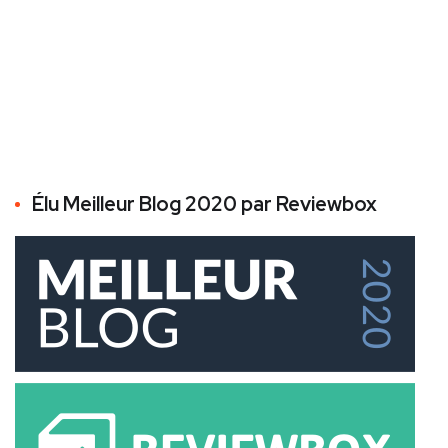
Élu Meilleur Blog 2020 par Reviewbox