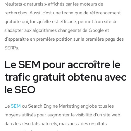
résultats « naturels » affichés par les moteurs de
recherches. Aussi, c’est une technique de référencement
gratuite qui, lorsqu’elle est efficace, permet à un site de
s’adapter aux algorithmes changeants de Google et
d’apparaître en première position sur la première page des
SERPs.
Le SEM pour accroître le
trafic gratuit obtenu avec
le SEO
Le
SEM
ou Search Engine Marketing englobe tous les
moyens utilisés pour augmenter la visibilité d’un site web
dans les résultats naturels, mais aussi des résultats