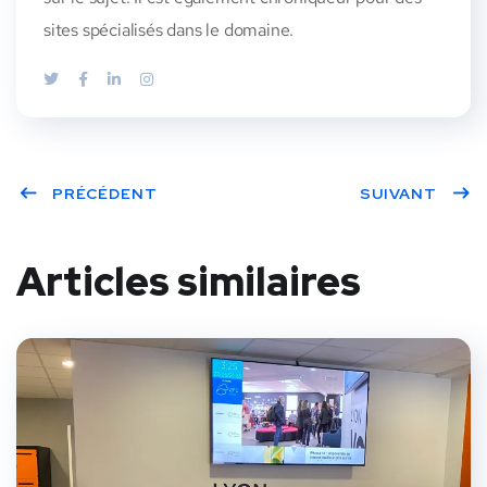
sites spécialisés dans le domaine.
PRÉCÉDENT
SUIVANT
Articles similaires