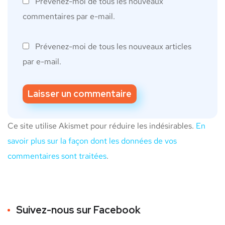
Prévenez-moi de tous les nouveaux
commentaires par e-mail.
Prévenez-moi de tous les nouveaux articles
par e-mail.
Ce site utilise Akismet pour réduire les indésirables.
En
savoir plus sur la façon dont les données de vos
commentaires sont traitées
.
Suivez-nous sur Facebook