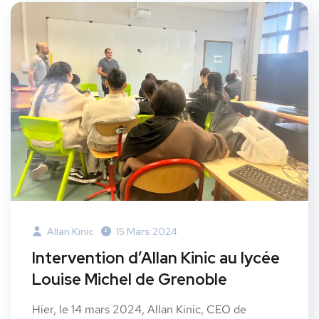
Allan Kinic
15 Mars 2024
Intervention d’Allan Kinic au lycée
Louise Michel de Grenoble
Hier, le 14 mars 2024, Allan Kinic, CEO de