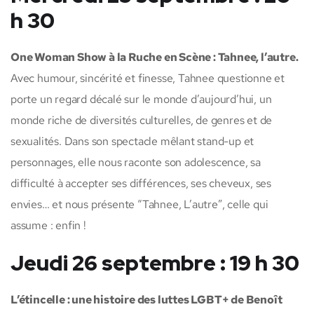
h 30
One Woman Show à la Ruche en Scène : Tahnee, l’autre.
Avec humour, sincérité et finesse, Tahnee questionne et
porte un regard décalé sur le monde d’aujourd’hui, un
monde riche de diversités culturelles, de genres et de
sexualités. Dans son spectacle mêlant stand-up et
personnages, elle nous raconte son adolescence, sa
difficulté à accepter ses différences, ses cheveux, ses
envies… et nous présente “Tahnee, L’autre”, celle qui
assume : enfin !
Jeudi 26 septembre : 19 h 30
L’étincelle : une histoire des luttes LGBT+ de Benoît