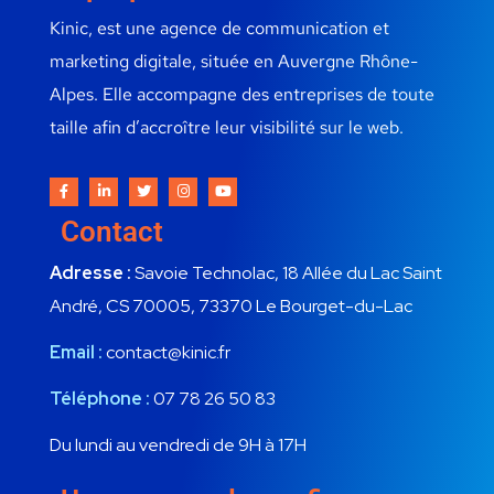
Kinic, est une agence de communication et
marketing digitale, située en Auvergne Rhône-
Alpes. Elle accompagne des entreprises de toute
taille afin d’accroître leur visibilité sur le web.
Contact
Adresse :
Savoie Technolac, 18 Allée du Lac Saint
André, CS 70005, 73370 Le Bourget-du-Lac
Email :
contact@kinic.fr
Téléphone :
07 78 26 50 83
Du lundi au vendredi de 9H à 17H