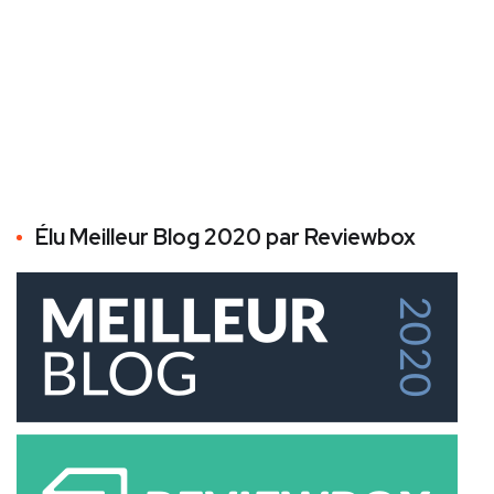
Élu Meilleur Blog 2020 par Reviewbox