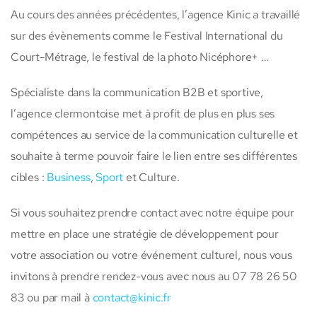
Au cours des années précédentes, l’agence Kinic a travaillé
sur des évènements comme le Festival International du
Court-Métrage, le festival de la photo Nicéphore+ …
Spécialiste dans la communication B2B et sportive,
l’agence clermontoise met à profit de plus en plus ses
compétences au service de la communication culturelle et
souhaite à terme pouvoir faire le lien entre ses différentes
cibles :
Business
,
Sport
et Culture.
Si vous souhaitez prendre contact avec notre équipe pour
mettre en place une stratégie de développement pour
votre association ou votre événement culturel, nous vous
invitons à prendre rendez-vous avec nous au 07 78 26 50
83 ou par mail à
contact@kinic.fr