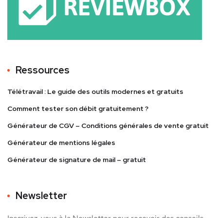
Ressources
Télétravail : Le guide des outils modernes et gratuits
Comment tester son débit gratuitement ?
Générateur de CGV – Conditions générales de vente gratuit
Générateur de mentions légales
Générateur de signature de mail – gratuit
Newsletter