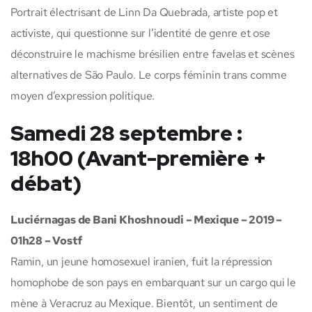
Portrait électrisant de Linn Da Quebrada, artiste pop et
activiste, qui questionne sur l’identité de genre et ose
déconstruire le machisme brésilien entre favelas et scènes
alternatives de São Paulo. Le corps féminin trans comme
moyen d’expression politique.
Samedi 28 septembre :
18h00 (Avant-première +
débat)
Luciérnagas de Bani Khoshnoudi – Mexique – 2019 –
01h28 – Vostf
Ramin, un jeune homosexuel iranien, fuit la répression
homophobe de son pays en embarquant sur un cargo qui le
mène à Veracruz au Mexique. Bientôt, un sentiment de