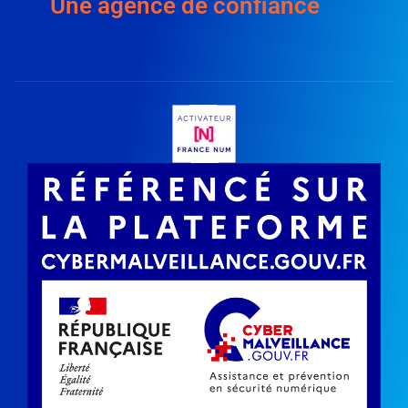
Une agence de confiance