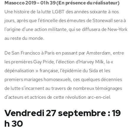
Masocco 2019 – 01 h 39 (En présence du réalisateur)
Une histoire de la lutte LGBT des années soixante à nos
jours, après que l’étincelle des émeutes de Stonewall sera à
l’origine d’une action militante, qui se diffusera de New-York
au reste du monde.
De San Francisco à Paris en passant par Amsterdam, entre
les premières Gay Pride, l’élection d’Harvey Milk, la «
dépénalisation » française, l’épidémie du Sida et les
premiers mariages homosexuels, ces quelques décennies
de lutte s’incarnent au travers de nombreux témoignages
d’acteurs et actrices de cette révolution arc-en-ciel.
Vendredi 27 septembre : 19
h 30