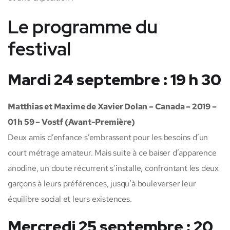
Le programme du
festival
Mardi 24 septembre : 19 h 30
Matthias et Maxime de Xavier Dolan – Canada – 2019 –
01 h 59 – Vostf (Avant-Première)
Deux amis d’enfance s’embrassent pour les besoins d’un
court métrage amateur. Mais suite à ce baiser d’apparence
anodine, un doute récurrent s’installe, confrontant les deux
garçons à leurs préférences, jusqu’à bouleverser leur
équilibre social et leurs existences.
Mercredi 25 septembre : 20