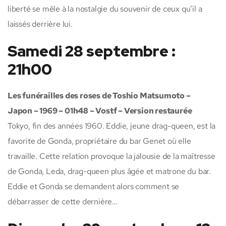
liberté se mêle à la nostalgie du souvenir de ceux qu’il a
laissés derrière lui.
Samedi 28 septembre :
21h00
Les funérailles des roses de Toshio Matsumoto –
Japon – 1969 – 01h48 – Vostf – Version restaurée
Tokyo, fin des années 1960. Eddie, jeune drag-queen, est la
favorite de Gonda, propriétaire du bar Genet où elle
travaille. Cette relation provoque la jalousie de la maîtresse
de Gonda, Leda, drag-queen plus âgée et matrone du bar.
Eddie et Gonda se demandent alors comment se
débarrasser de cette dernière…