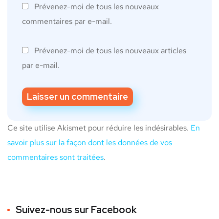
Prévenez-moi de tous les nouveaux
commentaires par e-mail.
Prévenez-moi de tous les nouveaux articles
par e-mail.
Ce site utilise Akismet pour réduire les indésirables.
En
savoir plus sur la façon dont les données de vos
commentaires sont traitées
.
Suivez-nous sur Facebook