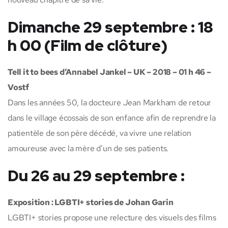
Dimanche 29 septembre : 18
h 00 (Film de clôture)
Tell it to bees d’Annabel Jankel – UK – 2018 – 01 h 46 –
Vostf
Dans les années 50, la docteure Jean Markham de retour
dans le village écossais de son enfance afin de reprendre la
patientèle de son père décédé, va vivre une relation
amoureuse avec la mère d’un de ses patients.
Du 26 au 29 septembre :
Exposition : LGBTI+ stories de Johan Garin
LGBTI+ stories propose une relecture des visuels des films