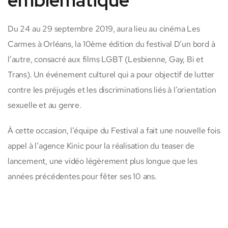
Du 24 au 29 septembre 2019, aura lieu au cinéma Les
Carmes à Orléans, la 10ème édition du festival D’un bord à
l’autre, consacré aux films LGBT (Lesbienne, Gay, Bi et
Trans). Un événement culturel qui a pour objectif de lutter
contre les préjugés et les discriminations liés à l’orientation
sexuelle et au genre.
À cette occasion, l’équipe du Festival a fait une nouvelle fois
appel à l’agence Kinic pour la réalisation du teaser de
lancement, une vidéo légèrement plus longue que les
années précédentes pour fêter ses 10 ans.