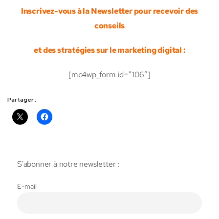
Inscrivez-vous à la Newsletter pour recevoir des
conseils
et des stratégies sur le marketing digital :
[mc4wp_form id=”106″]
Partager :
S'abonner à notre newsletter :
E-mail