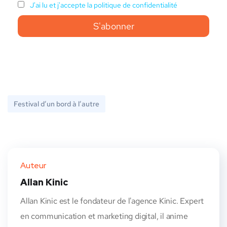
J'ai lu et j'accepte la politique de confidentialité
Festival d’un bord à l’autre
Auteur
Allan Kinic
Allan Kinic est le fondateur de l'agence Kinic. Expert
en communication et marketing digital, il anime