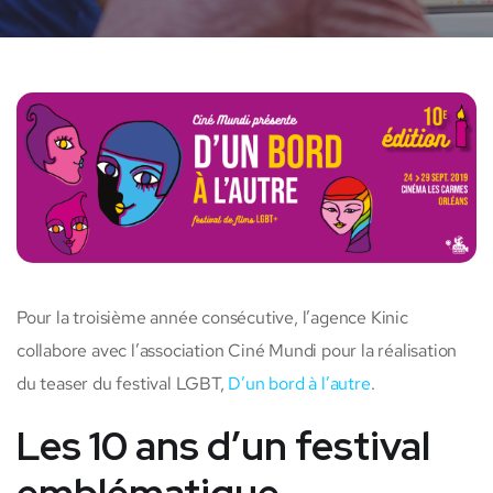
Pour la troisième année consécutive, l’agence Kinic
collabore avec l’association Ciné Mundi pour la réalisation
du teaser du festival LGBT,
D’un bord à l’autre
.
Les 10 ans d’un festival
emblématique