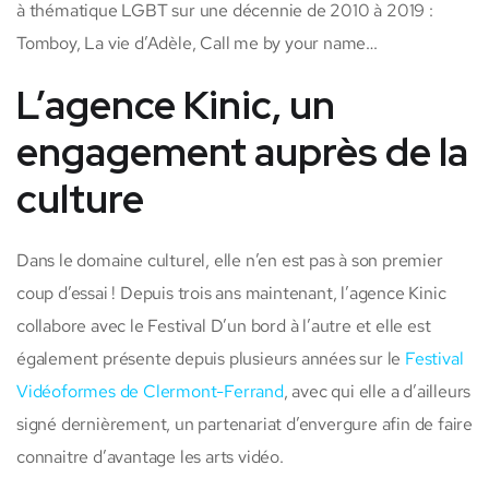
à thématique LGBT sur une décennie de 2010 à 2019 :
Tomboy, La vie d’Adèle, Call me by your name…
L’agence Kinic, un
engagement auprès de la
culture
Dans le domaine culturel, elle n’en est pas à son premier
coup d’essai ! Depuis trois ans maintenant, l’agence Kinic
collabore avec le Festival D’un bord à l’autre et elle est
également présente depuis plusieurs années sur le
Festival
Vidéoformes de Clermont-Ferrand
, avec qui elle a d’ailleurs
signé dernièrement, un partenariat d’envergure afin de faire
connaitre d’avantage les arts vidéo.