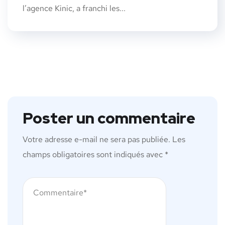
l’agence Kinic, a franchi les...
Poster un commentaire
Votre adresse e-mail ne sera pas publiée.
Les
champs obligatoires sont indiqués avec
*