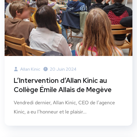
Allan Kinic
20 Juin 2024
L’Intervention d’Allan Kinic au
Collège Émile Allais de Megève
Vendredi dernier, Allan Kinic, CEO de l’agence
Kinic, a eu l’honneur et le plaisir...