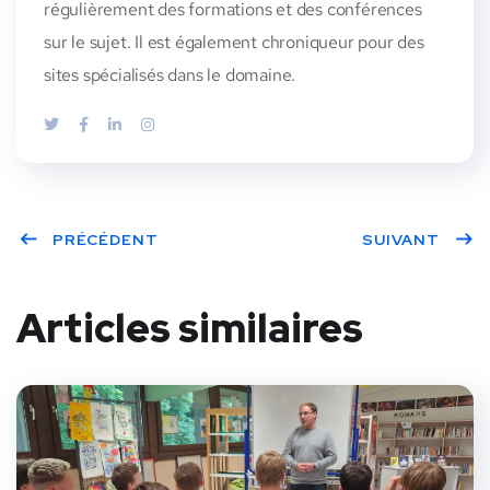
régulièrement des formations et des conférences
sur le sujet. Il est également chroniqueur pour des
sites spécialisés dans le domaine.
PRÉCÉDENT
SUIVANT
Articles similaires