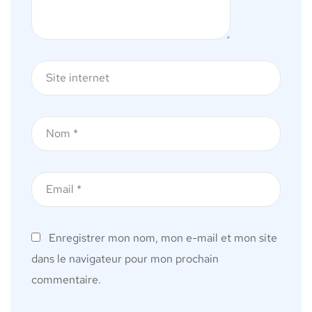
Enregistrer mon nom, mon e-mail et mon site
dans le navigateur pour mon prochain
commentaire.