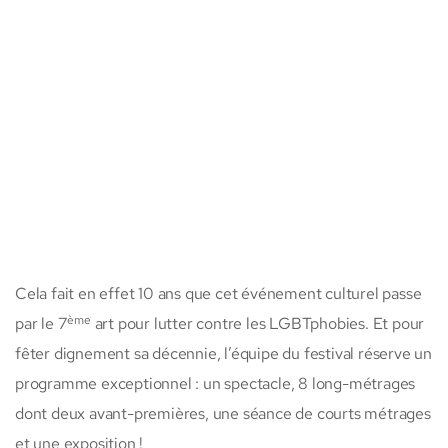
Cela fait en effet 10 ans que cet événement culturel passe
ème
par le 7
art pour lutter contre les LGBTphobies. Et pour
fêter dignement sa décennie, l’équipe du festival réserve un
programme exceptionnel : un spectacle, 8 long-métrages
dont deux avant-premières, une séance de courts métrages
et une exposition !