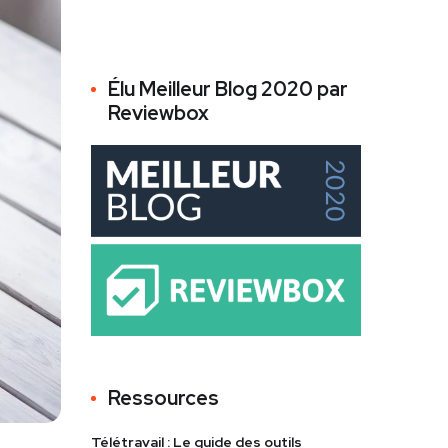
Élu Meilleur Blog 2020 par
Reviewbox
Ressources
Télétravail : Le guide des outils