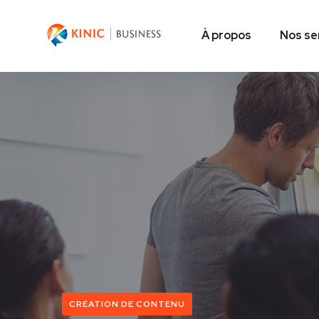
À propos
Nos se
CRÉATION DE CONTENU