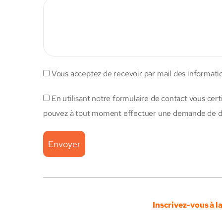
Vous acceptez de recevoir par mail des information
En utilisant notre formulaire de contact vous cert
pouvez à tout moment effectuer une demande de dés
Inscrivez-vous à l