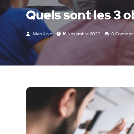
Quels sont les 3 o
Allan Kinic
16 Novembre 2020
0 Comment