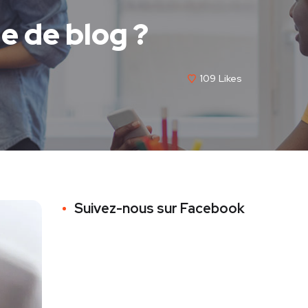
le de blog ?
109
Likes
Suivez-nous sur Facebook