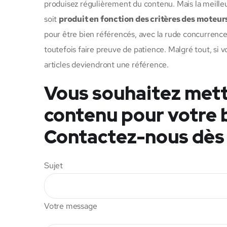
produisez régulièrement du contenu. Mais la meille
soit
produit en fonction des critères des moteur
pour être bien référencés, avec la rude concurrence 
toutefois faire preuve de patience. Malgré tout, s
articles deviendront une référence.
Vous souhaitez mett
contenu pour votre 
Contactez-nous dès
Sujet
Votre message