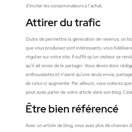
d’inciter les consommateurs à l’achat.
Attirer du trafic
Outre de permettre la génération de revenus, un bo
que vous produisez sont intéressants, vous fidéliser
régulier sur votre site. Il suffit qu’un visiteur se re
qu’il ait envie de le partager. Vous devez donc rédiger
enthousiastes et n’aient qu’une seule envie, partager 
de celui-ci augmente. Par ailleurs, vous noterez que
peut aussi parler de votre article dans son blog. Cel
Être bien référencé
Avec un article de blog, vous avez plus de chances d