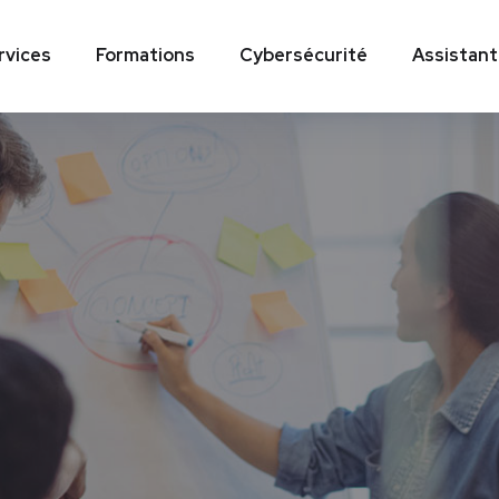
rvices
Formations
Cybersécurité
Assistant