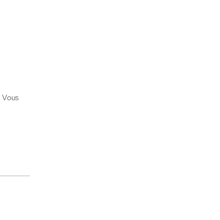
. Vous