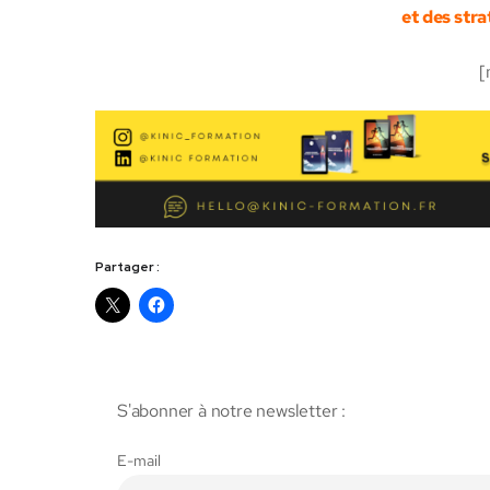
et des stra
[
Partager :
S'abonner à notre newsletter :
E-mail