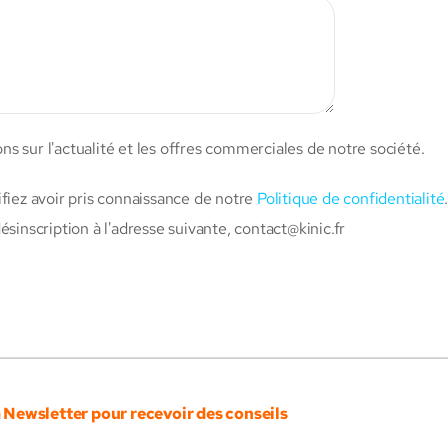
s sur l'actualité et les offres commerciales de notre société.
ifiez avoir pris connaissance de notre
Politique de confidentialité
inscription à l'adresse suivante,
contact@kinic.fr
a Newsletter pour recevoir des conseils