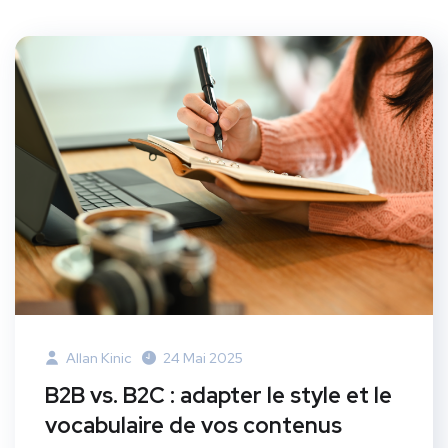
Allan Kinic
24 Mai 2025
B2B vs. B2C : adapter le style et le
vocabulaire de vos contenus