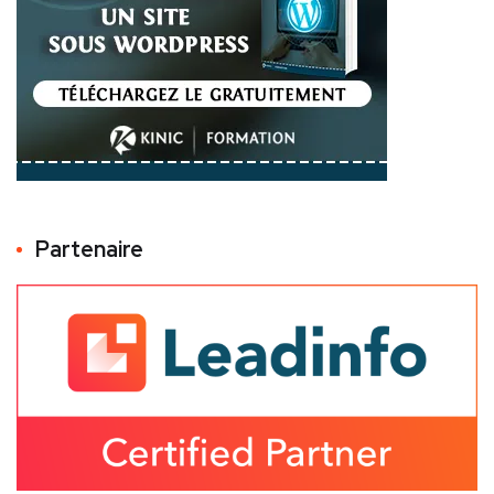
Partenaire