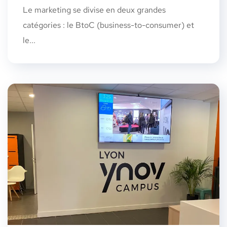
Le marketing se divise en deux grandes
catégories : le BtoC (business-to-consumer) et
le...