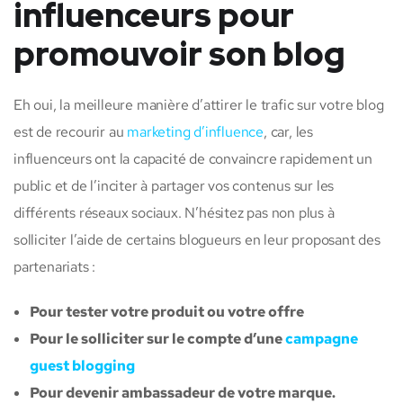
influenceurs pour
promouvoir son blog
Eh oui, la meilleure manière d’attirer le trafic sur votre blog
est de recourir au
marketing d’influence
, car, les
influenceurs ont la capacité de convaincre rapidement un
public et de l’inciter à partager vos contenus sur les
différents réseaux sociaux. N’hésitez pas non plus à
solliciter l’aide de certains blogueurs en leur proposant des
partenariats :
Pour tester votre produit ou votre offre
Pour le solliciter sur le compte d’une
campagne
guest blogging
Pour devenir ambassadeur de votre marque.