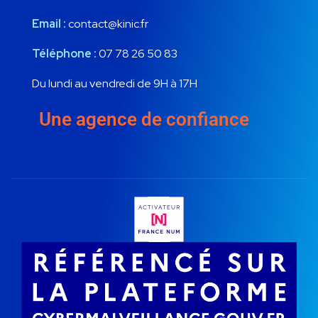
Email :
contact@kinic.fr
Téléphone :
07 78 26 50 83
Du lundi au vendredi de 9H à 17H
Une agence de confiance