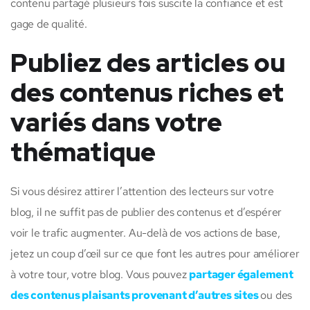
contenu partagé plusieurs fois suscite la confiance et est
gage de qualité.
Publiez des articles ou
des contenus riches et
variés dans votre
thématique
Si vous désirez attirer l’attention des lecteurs sur votre
blog, il ne suffit pas de publier des contenus et d’espérer
voir le trafic augmenter. Au-delà de vos actions de base,
jetez un coup d’œil sur ce que font les autres pour améliorer
à votre tour, votre blog. Vous pouvez
partager également
des contenus plaisants provenant d’autres sites
ou des