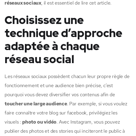
réseaux sociaux
, il est essentiel de lire cet article.
Choisissez une
technique d’approche
adaptée à chaque
réseau social
Les réseaux sociaux possèdent chacun leur propre règle de
fonctionnement et une audience bien précise, c’est
pourquoi vous devez diversifier vos contenus afin de
toucher une large audience
. Par exemple, si vous voulez
faire connaître votre blog sur facebook, privilégiez les
visuels :
photo ou vidéo
. Avec Instagram, vous pouvez
publier des photos et des stories qui inciteront le public à