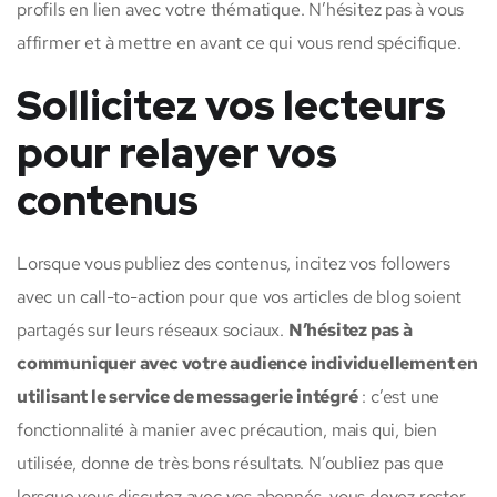
profils en lien avec votre thématique. N’hésitez pas à vous
affirmer et à mettre en avant ce qui vous rend spécifique.
Sollicitez vos lecteurs
pour relayer vos
contenus
Lorsque vous publiez des contenus, incitez vos followers
avec un call-to-action pour que vos articles de blog soient
partagés sur leurs réseaux sociaux.
N’hésitez pas à
communiquer avec votre audience individuellement en
utilisant le service de messagerie intégré
: c’est une
fonctionnalité à manier avec précaution, mais qui, bien
utilisée, donne de très bons résultats. N’oubliez pas que
lorsque vous discutez avec vos abonnés, vous devez rester