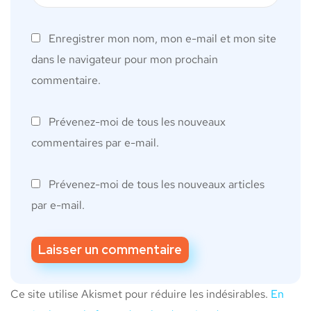
Enregistrer mon nom, mon e-mail et mon site
dans le navigateur pour mon prochain
commentaire.
Prévenez-moi de tous les nouveaux
commentaires par e-mail.
Prévenez-moi de tous les nouveaux articles
par e-mail.
Ce site utilise Akismet pour réduire les indésirables.
En