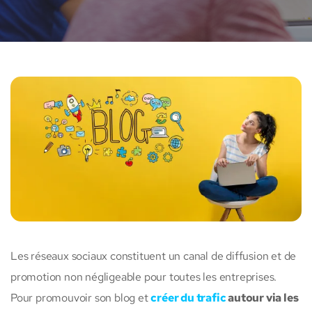
Les réseaux sociaux constituent un canal de diffusion et de
promotion non négligeable pour toutes les entreprises.
Pour promouvoir son blog et
créer du trafic
autour via les