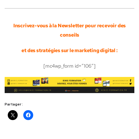
Inscrivez-vous à la Newsletter pour recevoir des
conseils
et des stratégies sur le marketing digital :
[mc4wp_form id=”106″]
Partager :