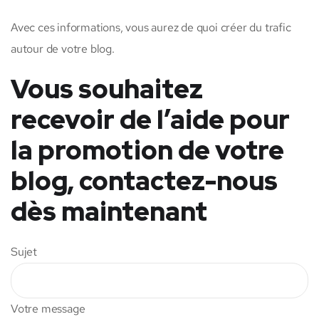
Avec ces informations, vous aurez de quoi créer du trafic
autour de votre blog.
Vous souhaitez
recevoir de l’aide pour
la promotion de votre
blog, contactez-nous
dès maintenant
Sujet
Votre message