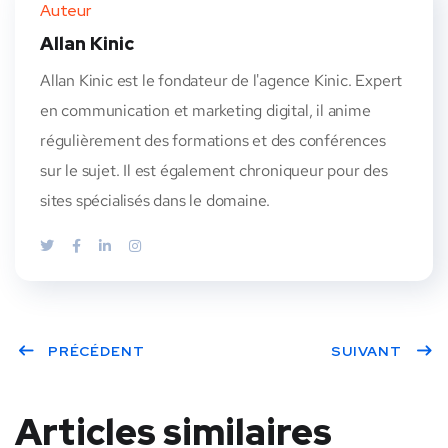
Auteur
Allan Kinic
Allan Kinic est le fondateur de l'agence Kinic. Expert
en communication et marketing digital, il anime
régulièrement des formations et des conférences
sur le sujet. Il est également chroniqueur pour des
sites spécialisés dans le domaine.
PRÉCÉDENT
SUIVANT
Articles similaires