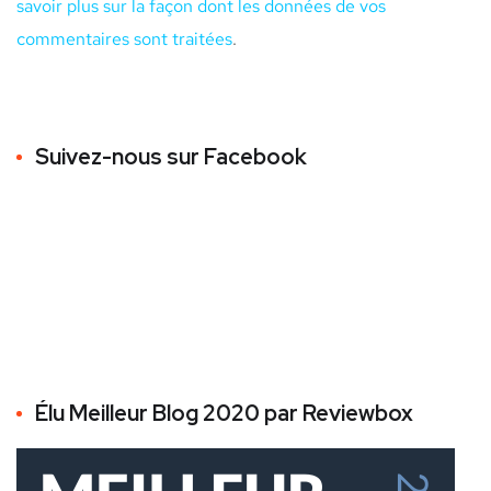
savoir plus sur la façon dont les données de vos
commentaires sont traitées
.
Suivez-nous sur Facebook
Élu Meilleur Blog 2020 par Reviewbox