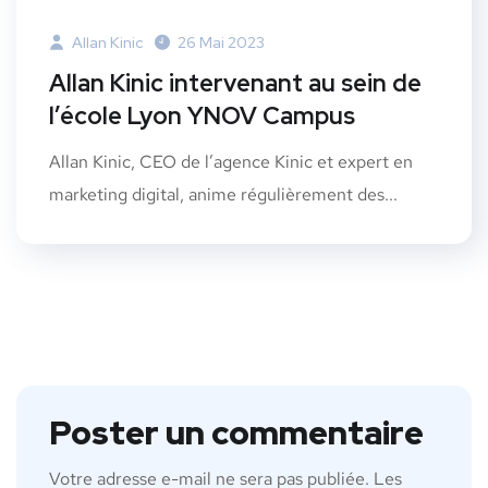
Allan Kinic
26 Mai 2023
Allan Kinic intervenant au sein de
l’école Lyon YNOV Campus
Allan Kinic, CEO de l’agence Kinic et expert en
marketing digital, anime régulièrement des...
Poster un commentaire
Votre adresse e-mail ne sera pas publiée.
Les