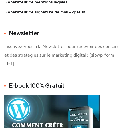
Générateur de mentions légales
Générateur de signature de mail – gratuit
Newsletter
Inscrivez-vous à la Newsletter pour recevoir des conseils
et des stratégies sur le marketing digital : [sibwp_form
id=1]
E-book 100% Gratuit