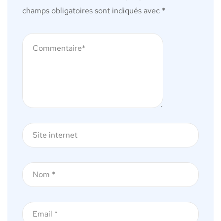
champs obligatoires sont indiqués avec
*