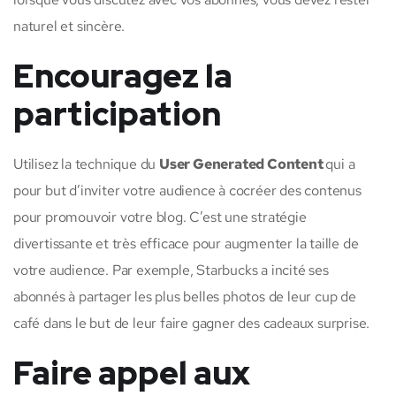
naturel et sincère.
Encouragez la
participation
Utilisez la technique du
User Generated Content
qui a
pour but d’inviter votre audience à cocréer des contenus
pour promouvoir votre blog. C’est une stratégie
divertissante et très efficace pour augmenter la taille de
votre audience. Par exemple, Starbucks a incité ses
abonnés à partager les plus belles photos de leur cup de
café dans le but de leur faire gagner des cadeaux surprise.
Faire appel aux