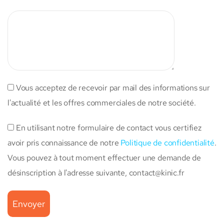
Vous acceptez de recevoir par mail des informations sur
l'actualité et les offres commerciales de notre société.
En utilisant notre formulaire de contact vous certifiez
avoir pris connaissance de notre
Politique de confidentialité
.
Vous pouvez à tout moment effectuer une demande de
désinscription à l'adresse suivante,
contact@kinic.fr