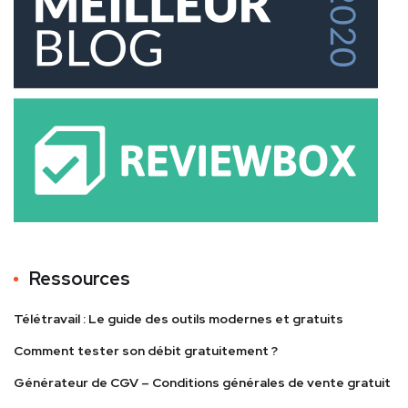
Ressources
Télétravail : Le guide des outils modernes et gratuits
Comment tester son débit gratuitement ?
Générateur de CGV – Conditions générales de vente gratuit