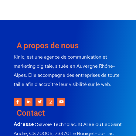
A propos de nous
Kinic, est une agence de communication et
marketing digitale, située en Auvergne Rhône-
Alpes. Elle accompagne des entreprises de toute
taille afin d’accroître leur visibilité sur le web.
Contact
Adresse :
Savoie Technolac, 18 Allée du Lac Saint
André, CS 70005, 73370 Le Bourget-du-Lac