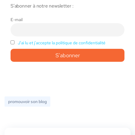
S'abonner à notre newsletter :
E-mail
J'ai lu et j'accepte la politique de confidentialité
promouvoir son blog