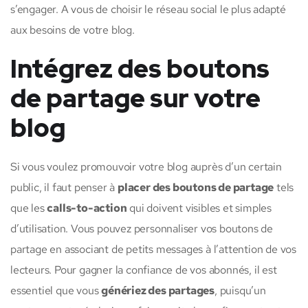
s’engager. A vous de choisir le réseau social le plus adapté
aux besoins de votre blog.
Intégrez des boutons
de partage sur votre
blog
Si vous voulez promouvoir votre blog auprès d’un certain
public, il faut penser à
placer des boutons de partage
tels
que les
calls-to-action
qui doivent visibles et simples
d’utilisation. Vous pouvez personnaliser vos boutons de
partage en associant de petits messages à l’attention de vos
lecteurs. Pour gagner la confiance de vos abonnés, il est
essentiel que vous
génériez des partages
, puisqu’un