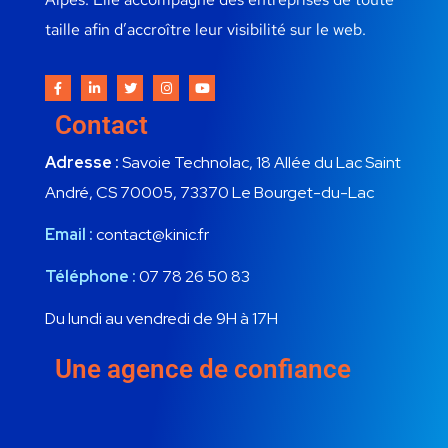
taille afin d’accroître leur visibilité sur le web.
Contact
Adresse :
Savoie Technolac, 18 Allée du Lac Saint
André, CS 70005, 73370 Le Bourget-du-Lac
Email :
contact@kinic.fr
Téléphone :
07 78 26 50 83
Du lundi au vendredi de 9H à 17H
Une agence de confiance