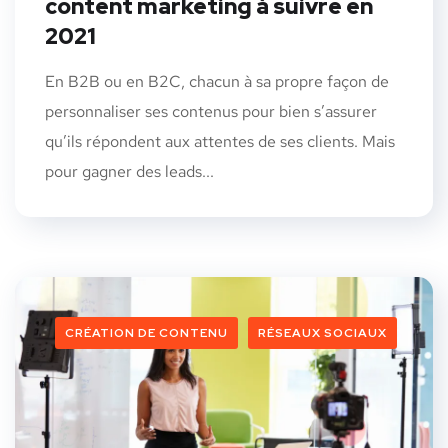
content marketing à suivre en
2021
En B2B ou en B2C, chacun à sa propre façon de
personnaliser ses contenus pour bien s’assurer
qu’ils répondent aux attentes de ses clients. Mais
pour gagner des leads...
CRÉATION DE CONTENU
RÉSEAUX SOCIAUX