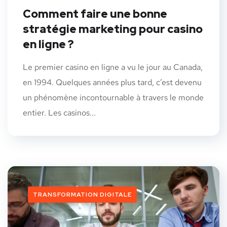
Comment faire une bonne
stratégie marketing pour casino
en ligne ?
Le premier casino en ligne a vu le jour au Canada,
en 1994. Quelques années plus tard, c’est devenu
un phénomène incontournable à travers le monde
entier. Les casinos...
TRANSFORMATION DIGITALE