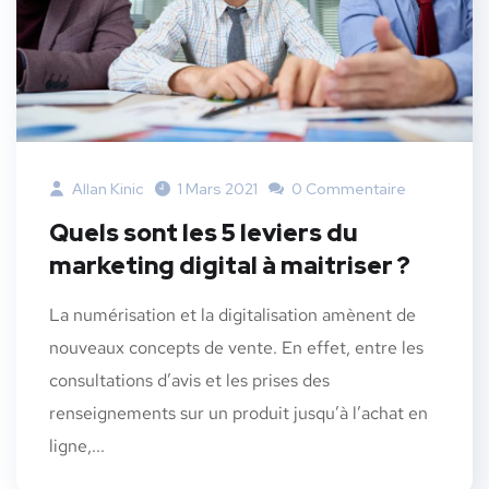
Allan Kinic
1 Mars 2021
0 Commentaire
Quels sont les 5 leviers du
marketing digital à maitriser ?
La numérisation et la digitalisation amènent de
nouveaux concepts de vente. En effet, entre les
consultations d’avis et les prises des
renseignements sur un produit jusqu’à l’achat en
ligne,...