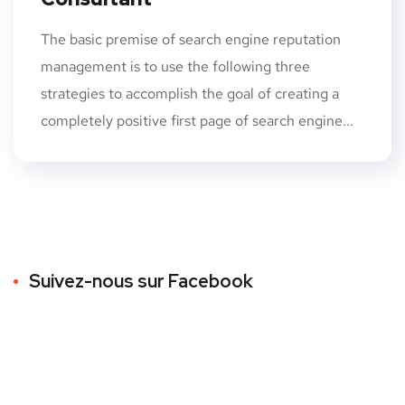
The basic premise of search engine reputation
management is to use the following three
strategies to accomplish the goal of creating a
completely positive first page of search engine...
Suivez-nous sur Facebook