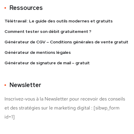
Ressources
Télétravail : Le guide des outils modernes et gratuits
Comment tester son débit gratuitement ?
Générateur de CGV – Conditions générales de vente gratuit
Générateur de mentions légales
Générateur de signature de mail – gratuit
Newsletter
Inscrivez-vous à la Newsletter pour recevoir des conseils
et des stratégies sur le marketing digital : [sibwp_form
id=1]