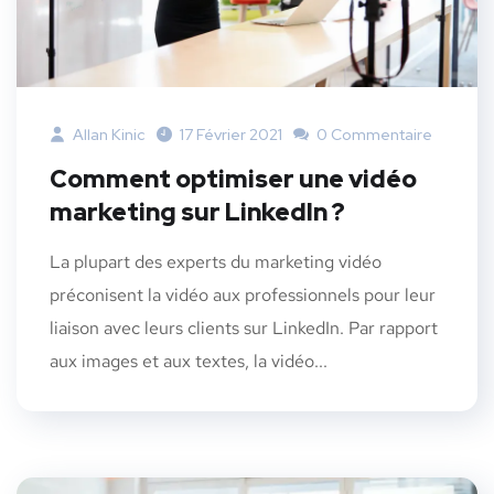
Allan Kinic
17 Février 2021
0 Commentaire
Comment optimiser une vidéo
marketing sur LinkedIn ?
La plupart des experts du marketing vidéo
préconisent la vidéo aux professionnels pour leur
liaison avec leurs clients sur LinkedIn. Par rapport
aux images et aux textes, la vidéo...