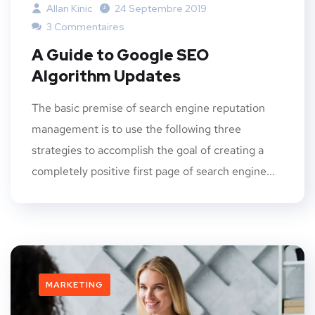
Allan Kinic
24 Septembre 2019
3 Commentaires
A Guide to Google SEO
Algorithm Updates
The basic premise of search engine reputation
management is to use the following three
strategies to accomplish the goal of creating a
completely positive first page of search engine...
MARKETING