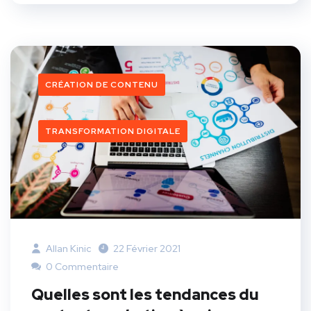
CRÉATION DE CONTENU
TRANSFORMATION DIGITALE
Allan Kinic
22 Février 2021
0 Commentaire
Quelles sont les tendances du