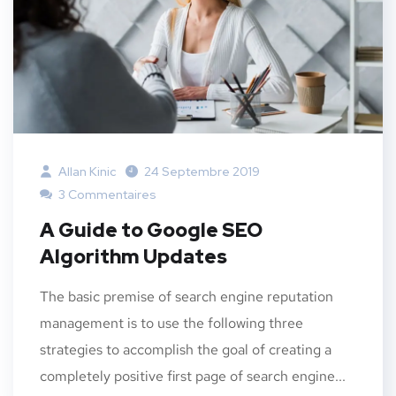
Allan Kinic
24 Septembre 2019
3 Commentaires
A Guide to Google SEO
Algorithm Updates
The basic premise of search engine reputation
management is to use the following three
strategies to accomplish the goal of creating a
completely positive first page of search engine...