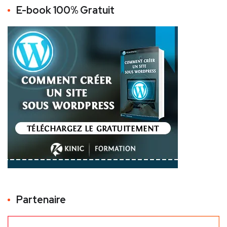
E-book 100% Gratuit
Partenaire