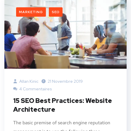
MARKETING
SEO
Allan Kinic
21 Novembre 2019
4 Commentaires
15 SEO Best Practices: Website
Architecture
The basic premise of search engine reputation