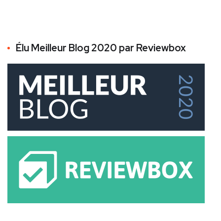
Élu Meilleur Blog 2020 par Reviewbox