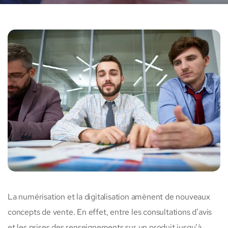
La numérisation et la digitalisation amènent de nouveaux
concepts de vente. En effet, entre les consultations d’avis
et les prises des renseignements sur un produit jusqu’à