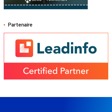
Partenaire