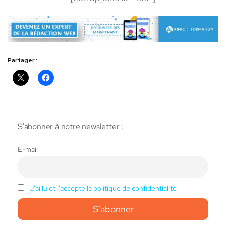
Partager :
S'abonner à notre newsletter :
E-mail
J'ai lu et j'accepte la politique de confidentialité