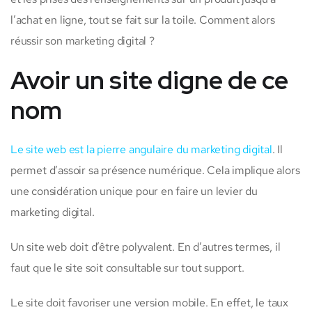
l’achat en ligne, tout se fait sur la toile. Comment alors
réussir son marketing digital ?
Avoir un site digne de ce
nom
Le site web est la pierre angulaire du marketing digital
. Il
permet d’assoir sa présence numérique. Cela implique alors
une considération unique pour en faire un levier du
marketing digital.
Un site web doit d’être polyvalent. En d’autres termes, il
faut que le site soit consultable sur tout support.
Le site doit favoriser une version mobile. En effet, le taux