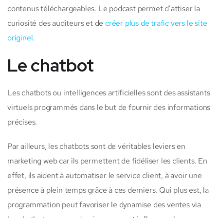
contenus téléchargeables. Le podcast permet d’attiser la
curiosité des auditeurs et de
créer plus de trafic vers le site
originel
.
Le chatbot
Les chatbots ou intelligences artificielles sont des assistants
virtuels programmés dans le but de fournir des informations
précises.
Par ailleurs, les chatbots sont de véritables leviers en
marketing web car ils permettent de fidéliser les clients. En
effet, ils aident à automatiser le service client, à avoir une
présence à plein temps grâce à ces derniers. Qui plus est, la
programmation peut favoriser le dynamise des ventes via