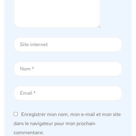
Enregistrer mon nom, mon e-mail et mon site
dans le navigateur pour mon prochain
commentaire.