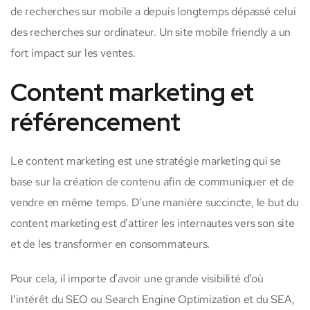
de recherches sur mobile a depuis longtemps dépassé celui
des recherches sur ordinateur. Un site mobile friendly a un
fort impact sur les ventes.
Content marketing et
référencement
Le content marketing est une stratégie marketing qui se
base sur la création de contenu afin de communiquer et de
vendre en même temps. D’une manière succincte, le but du
content marketing est d’attirer les internautes vers son site
et de les transformer en consommateurs.
Pour cela, il importe d’avoir une grande visibilité d’où
l’intérêt du SEO ou Search Engine Optimization et du SEA,