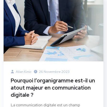
Allan Kinic
26 Novembre 2023
Pourquoi l’organigramme est-il un
atout majeur en communication
digitale ?
La communication digitale est un champ