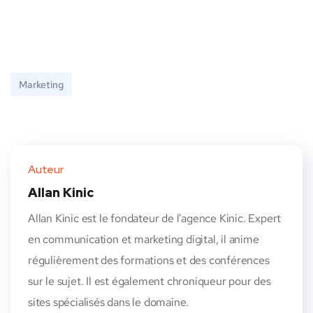
Marketing
Auteur
Allan Kinic
Allan Kinic est le fondateur de l'agence Kinic. Expert
en communication et marketing digital, il anime
régulièrement des formations et des conférences
sur le sujet. Il est également chroniqueur pour des
sites spécialisés dans le domaine.