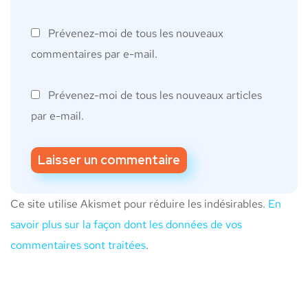
Prévenez-moi de tous les nouveaux
commentaires par e-mail.
Prévenez-moi de tous les nouveaux articles
par e-mail.
Ce site utilise Akismet pour réduire les indésirables.
En
savoir plus sur la façon dont les données de vos
commentaires sont traitées
.