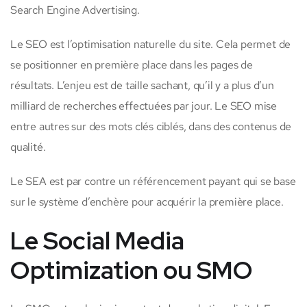
Search Engine Advertising.
Le SEO est l’optimisation naturelle du site. Cela permet de
se positionner en première place dans les pages de
résultats. L’enjeu est de taille sachant, qu’il y a plus d’un
milliard de recherches effectuées par jour. Le SEO mise
entre autres sur des mots clés ciblés, dans des contenus de
qualité.
Le SEA est par contre un référencement payant qui se base
sur le système d’enchère pour acquérir la première place.
Le Social Media
Optimization ou SMO