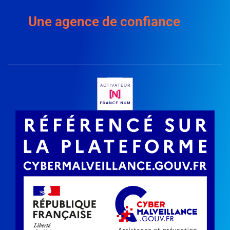
Une agence de confiance