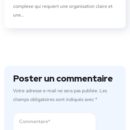
complexe qui requiert une organisation claire et
une...
Poster un commentaire
Votre adresse e-mail ne sera pas publiée.
Les
champs obligatoires sont indiqués avec
*