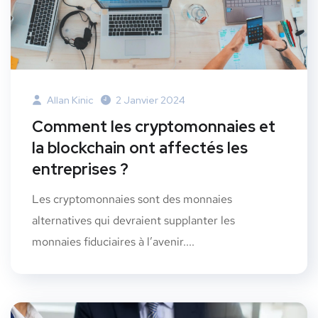
Allan Kinic
2 Janvier 2024
Comment les cryptomonnaies et
la blockchain ont affectés les
entreprises ?
Les cryptomonnaies sont des monnaies
alternatives qui devraient supplanter les
monnaies fiduciaires à l’avenir....