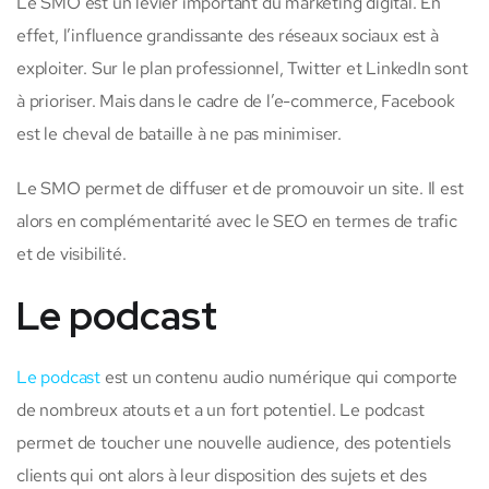
Le SMO est un levier important du marketing digital. En
effet, l’influence grandissante des réseaux sociaux est à
exploiter. Sur le plan professionnel, Twitter et LinkedIn sont
à prioriser. Mais dans le cadre de l’e-commerce, Facebook
est le cheval de bataille à ne pas minimiser.
Le SMO permet de diffuser et de promouvoir un site. Il est
alors en complémentarité avec le SEO en termes de trafic
et de visibilité.
Le podcast
Le podcast
est un contenu audio numérique qui comporte
de nombreux atouts et a un fort potentiel. Le podcast
permet de toucher une nouvelle audience, des potentiels
clients qui ont alors à leur disposition des sujets et des