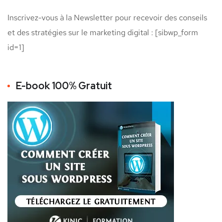
Inscrivez-vous à la Newsletter pour recevoir des conseils
et des stratégies sur le marketing digital : [sibwp_form
id=1]
E-book 100% Gratuit