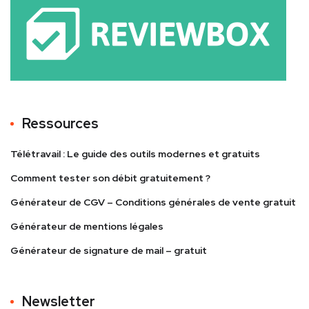
Ressources
Télétravail : Le guide des outils modernes et gratuits
Comment tester son débit gratuitement ?
Générateur de CGV – Conditions générales de vente gratuit
Générateur de mentions légales
Générateur de signature de mail – gratuit
Newsletter