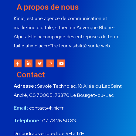
A propos de nous
Kinic, est une agence de communication et
marketing digitale, située en Auvergne Rhône-
Alpes. Elle accompagne des entreprises de toute
taille afin d’accroître leur visibilité sur le web.
Contact
Adresse :
Savoie Technolac, 18 Allée du Lac Saint
André, CS 70005, 73370 Le Bourget-du-Lac
Email :
contact@kinic.fr
Téléphone :
07 78 26 50 83
Du lundi au vendredi de 9H à 17H