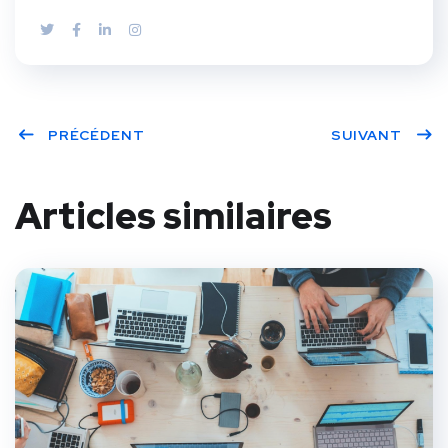
PRÉCÉDENT
SUIVANT
Articles similaires