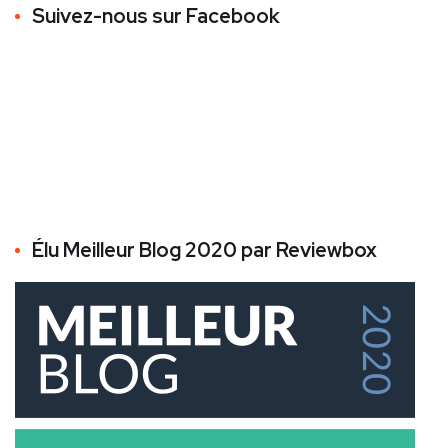
Suivez-nous sur Facebook
Élu Meilleur Blog 2020 par Reviewbox