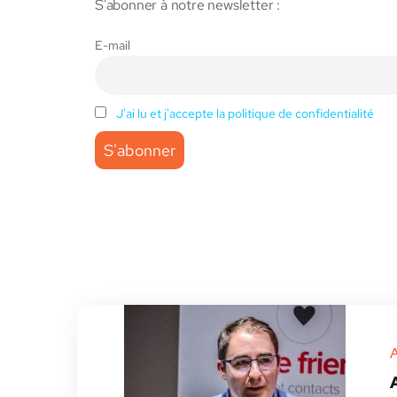
S'abonner à notre newsletter :
E-mail
J'ai lu et j'accepte la politique de confidentialité