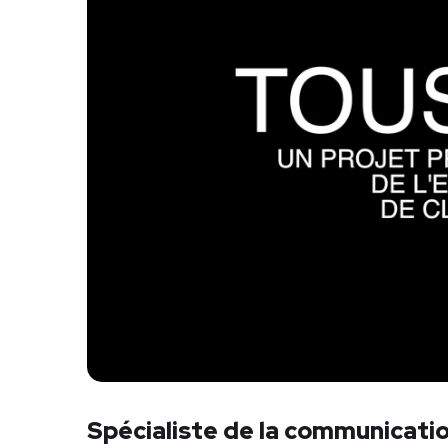
Spécialiste de la communicatio