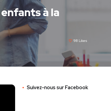
 enfants à la
98
Likes
Suivez-nous sur Facebook