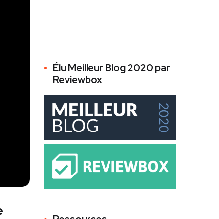
Élu Meilleur Blog 2020 par
Reviewbox
e
Ressources