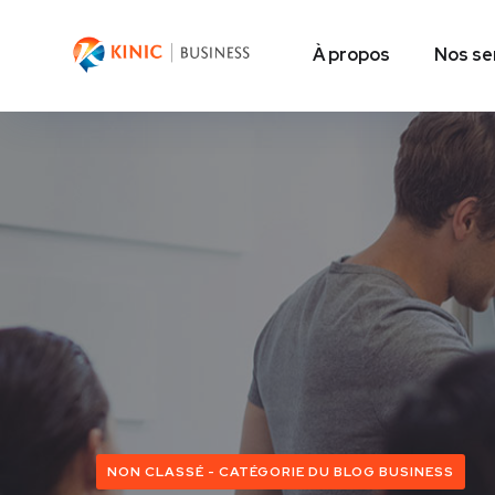
À propos
Nos se
NON CLASSÉ - CATÉGORIE DU BLOG BUSINESS