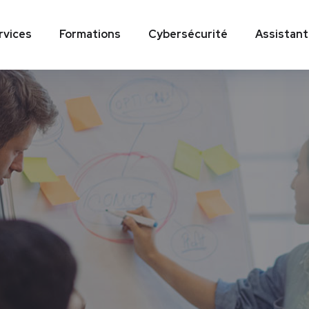
rvices
Formations
Cybersécurité
Assistant