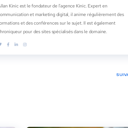
llan Kinic est le fondateur de l'agence Kinic. Expert en
ommunication et marketing digital, il anime régulièrement des
ormations et des conférences sur le sujet. Il est également
hroniqueur pour des sites spécialisés dans le domaine.
SUIV