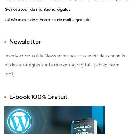
Générateur de mentions légales
Générateur de signature de mail – gratuit
Newsletter
Inscrivez-vous à la Newsletter pour recevoir des conseils
et des stratégies sur le marketing digital : [sibwp_form
id=1]
E-book 100% Gratuit