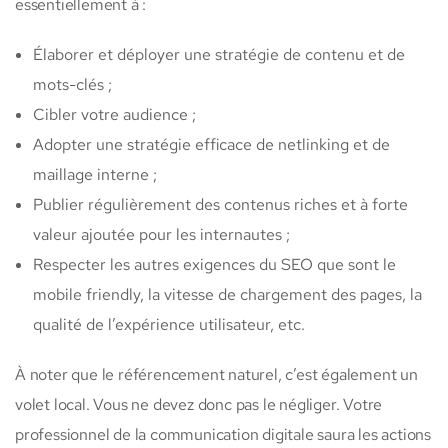
essentiellement à :
Élaborer et déployer une stratégie de contenu et de
mots-clés ;
Cibler votre audience ;
Adopter une stratégie efficace de netlinking et de
maillage interne ;
Publier régulièrement des contenus riches et à forte
valeur ajoutée pour les internautes ;
Respecter les autres exigences du SEO que sont le
mobile friendly, la vitesse de chargement des pages, la
qualité de l’expérience utilisateur, etc.
À noter que le référencement naturel, c’est également un
volet local. Vous ne devez donc pas le négliger. Votre
professionnel de la communication digitale saura les actions