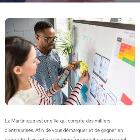
La Martinique est une île qui compte des milliers
d’entreprises. Afin de vous démarquer et de gagner en
notoriété dans cet écosystème fortement concurrentiel,