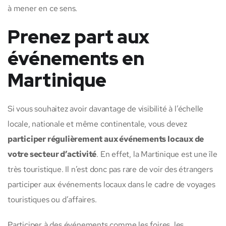
à mener en ce sens.
Prenez part aux
événements en
Martinique
Si vous souhaitez avoir davantage de visibilité à l’échelle
locale, nationale et même continentale, vous devez
participer régulièrement aux événements locaux de
votre secteur d’activité
. En effet, la Martinique est une île
très touristique. Il n’est donc pas rare de voir des étrangers
participer aux événements locaux dans le cadre de voyages
touristiques ou d’affaires.
Participer à des événements comme les foires, les