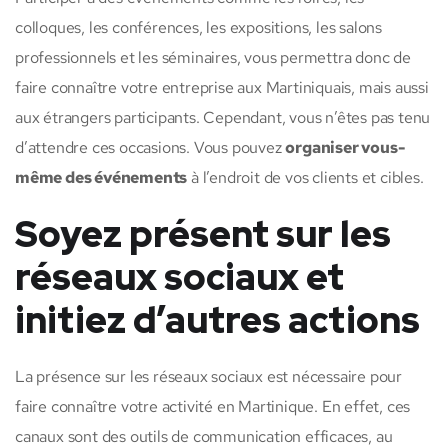
colloques, les conférences, les expositions, les salons
professionnels et les séminaires, vous permettra donc de
faire connaître votre entreprise aux Martiniquais, mais aussi
aux étrangers participants. Cependant, vous n’êtes pas tenu
d’attendre ces occasions. Vous pouvez
organiser vous-
même des événements
à l’endroit de vos clients et cibles.
Soyez présent sur les
réseaux sociaux et
initiez d’autres actions
La présence sur les réseaux sociaux est nécessaire pour
faire connaître votre activité en Martinique. En effet, ces
canaux sont des outils de communication efficaces, au