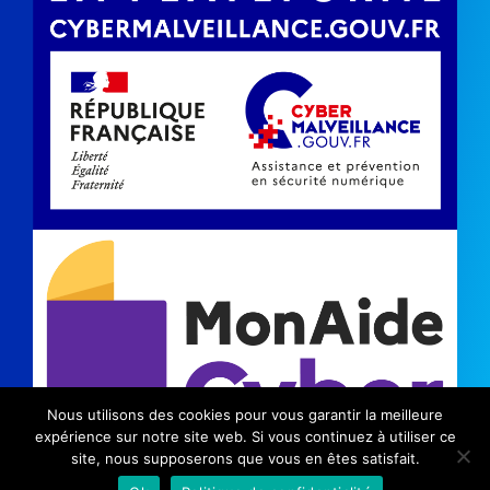
Nous utilisons des cookies pour vous garantir la meilleure
expérience sur notre site web. Si vous continuez à utiliser ce
site, nous supposerons que vous en êtes satisfait.
©2024 Kinic |
Mentions légales
|
Politique de