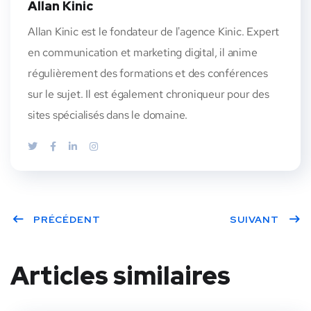
Allan Kinic
Allan Kinic est le fondateur de l'agence Kinic. Expert
en communication et marketing digital, il anime
régulièrement des formations et des conférences
sur le sujet. Il est également chroniqueur pour des
sites spécialisés dans le domaine.
PRÉCÉDENT
SUIVANT
Articles similaires