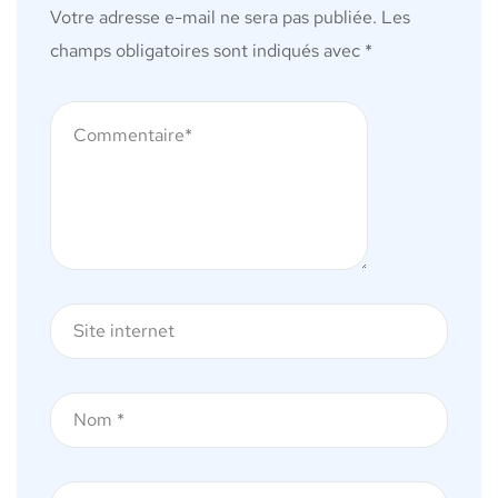
Votre adresse e-mail ne sera pas publiée.
Les
champs obligatoires sont indiqués avec
*