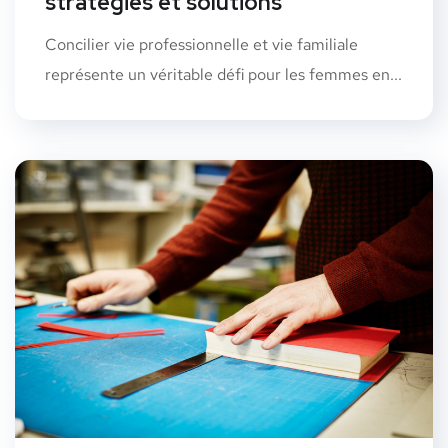
stratégies et solutions
Concilier vie professionnelle et vie familiale
représente un véritable défi pour les femmes en...