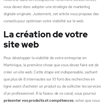
vous devez donc adopter une stratégie de marketing
digitale originale. Justement, cet article vous propose des
conseils pour optimiser votre visibilité sur le web.
La création de votre
site web
Pour développer la visibilité de votre entreprise en
Martinique, la première chose que vous devez faire est de
créer un site web. Cette étape est indispensable, sachant
que plus de 8 internautes sur 10 font des recherches en
ligne avant d’acheter un produit ou de solliciter les services
d’un professionnel. À la faveur de ce canal, vous pourrez
présenter vos produits et compétences
, selon que vous