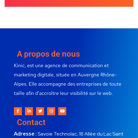
A propos de nous
Kinic, est une agence de communication et
marketing digitale, située en Auvergne Rhône-
Alpes. Elle accompagne des entreprises de toute
taille afin d’accroître leur visibilité sur le web.
Contact
Adresse :
Savoie Technolac, 18 Allée du Lac Saint