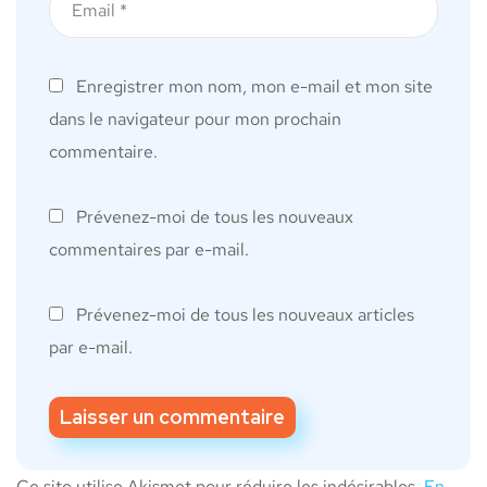
Enregistrer mon nom, mon e-mail et mon site
dans le navigateur pour mon prochain
commentaire.
Prévenez-moi de tous les nouveaux
commentaires par e-mail.
Prévenez-moi de tous les nouveaux articles
par e-mail.
Ce site utilise Akismet pour réduire les indésirables.
En