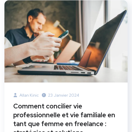
Allan Kinic
23 Janvier 2024
Comment concilier vie
professionnelle et vie familiale en
tant que femme en freelance :