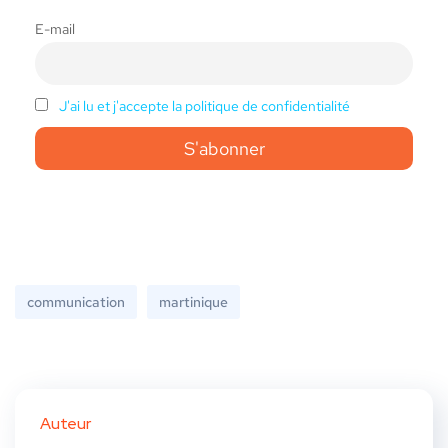
E-mail
J'ai lu et j'accepte la politique de confidentialité
communication
martinique
Auteur