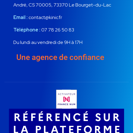
André, CS 70005, 73370 Le Bourget-du-Lac
Email :
contact@kinic.fr
Téléphone :
07 78 26 50 83
Du lundi au vendredi de 9H à 17H
Une agence de confiance