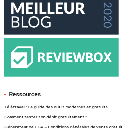
Ressources
Télétravail : Le guide des outils modernes et gratuits
Comment tester son débit gratuitement ?
Générateur de CGV – Conditions générales de vente gratuit