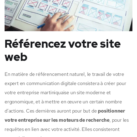
Référencez votre site
web
En matière de référencement naturel, le travail de votre
expert en communication digitale consistera à créer pour
votre entreprise martiniquaise un site moderne et
ergonomique, et à mettre en œuvre un certain nombre
d’actions. Ces dernières auront pour but de
positionner
votre entreprise sur les moteurs de recherche
, pour les
requêtes en lien avec votre activité. Elles consisteront