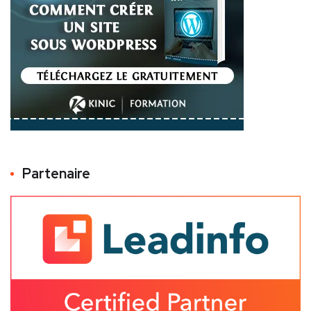
Partenaire