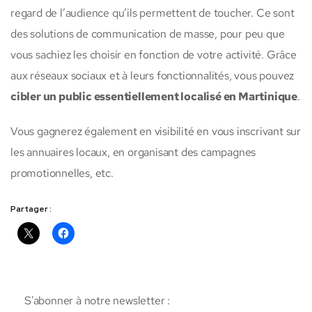
regard de l’audience qu’ils permettent de toucher. Ce sont
des solutions de communication de masse, pour peu que
vous sachiez les choisir en fonction de votre activité. Grâce
aux réseaux sociaux et à leurs fonctionnalités, vous pouvez
cibler un public essentiellement localisé en Martinique
.
Vous gagnerez également en visibilité en vous inscrivant sur
les annuaires locaux, en organisant des campagnes
promotionnelles, etc.
Partager :
S'abonner à notre newsletter :