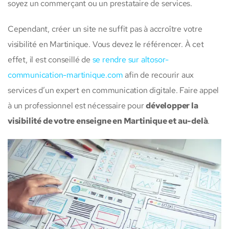
soyez un commerçant ou un prestataire de services.
Cependant, créer un site ne suffit pas à accroître votre
visibilité en Martinique. Vous devez le référencer. À cet
effet, il est conseillé de
se rendre sur altosor-
communication-martinique.com
afin de recourir aux
services d’un expert en communication digitale. Faire appel
à un professionnel est nécessaire pour
développer la
visibilité de votre enseigne en Martinique et au-delà
.