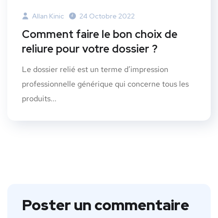
Allan Kinic
24 Octobre 2022
Comment faire le bon choix de
reliure pour votre dossier ?
Le dossier relié est un terme d’impression
professionnelle générique qui concerne tous les
produits...
Poster un commentaire