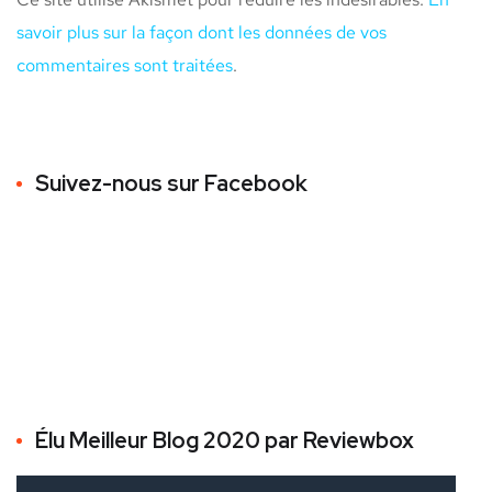
savoir plus sur la façon dont les données de vos
commentaires sont traitées
.
Suivez-nous sur Facebook
Élu Meilleur Blog 2020 par Reviewbox