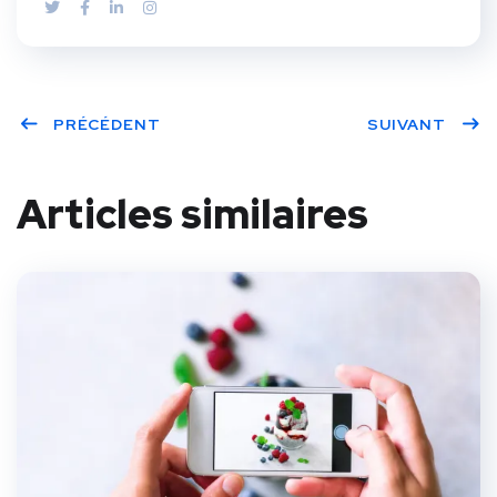
PRÉCÉDENT
SUIVANT
Articles similaires