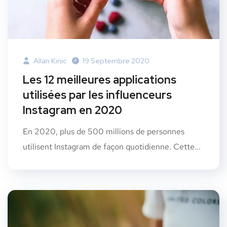
Allan Kinic
19 Septembre 2020
Les 12 meilleures applications
utilisées par les influenceurs
Instagram en 2020
En 2020, plus de 500 millions de personnes
utilisent Instagram de façon quotidienne. Cette...