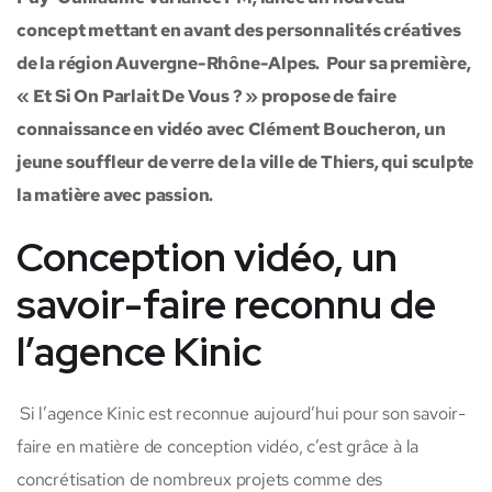
concept mettant en avant des personnalités créatives
de la région Auvergne-Rhône-Alpes. Pour sa première,
« Et Si On Parlait De Vous ? » propose de faire
connaissance en vidéo avec Clément Boucheron, un
jeune souffleur de verre de la ville de Thiers, qui sculpte
la matière avec passion.
Conception vidéo, un
savoir-faire reconnu de
l’agence Kinic
Si l’agence Kinic est reconnue aujourd’hui pour son savoir-
faire en matière de conception vidéo, c’est grâce à la
concrétisation de nombreux projets comme des