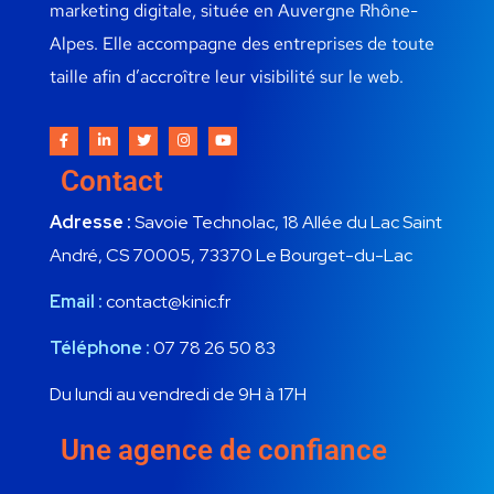
marketing digitale, située en Auvergne Rhône-
Alpes. Elle accompagne des entreprises de toute
taille afin d’accroître leur visibilité sur le web.
Contact
Adresse :
Savoie Technolac, 18 Allée du Lac Saint
André, CS 70005, 73370 Le Bourget-du-Lac
Email :
contact@kinic.fr
Téléphone :
07 78 26 50 83
Du lundi au vendredi de 9H à 17H
Une agence de confiance