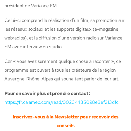
président de Variance FM.
Celui-ci comprend la réalisation d’un film, sa promotion sur
les réseaux sociaux et les supports digitaux (e-magazine,
webradios), et la diffusion d’une version radio sur Variance
FM avec interview en studio.
Car « vous avez surement quelque chose à raconter », ce
programme est ouvert à tous les créateurs de la région
Auvergne-Rhône-Alpes qui souhaitent parler de leur art.
Pour en savoir plus et prendre contact :
https://fr.calameo.com/read/00234435098e3ef213dfc
Inscrivez-vous à la Newsletter pour recevoir des
conseils