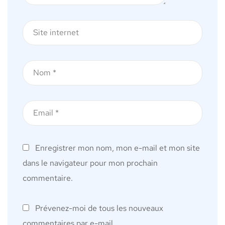
Enregistrer mon nom, mon e-mail et mon site
dans le navigateur pour mon prochain
commentaire.
Prévenez-moi de tous les nouveaux
commentaires par e-mail.