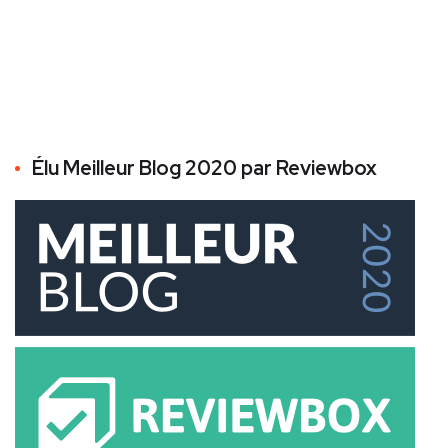
Élu Meilleur Blog 2020 par Reviewbox