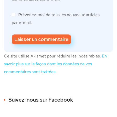
Prévenez-moi de tous les nouveaux articles
par e-mail.
Ce site utilise Akismet pour réduire les indésirables.
En
savoir plus sur la façon dont les données de vos
commentaires sont traitées
.
Suivez-nous sur Facebook