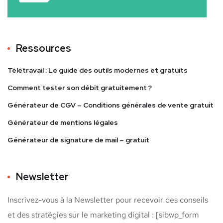
Ressources
Télétravail : Le guide des outils modernes et gratuits
Comment tester son débit gratuitement ?
Générateur de CGV – Conditions générales de vente gratuit
Générateur de mentions légales
Générateur de signature de mail – gratuit
Newsletter
Inscrivez-vous à la Newsletter pour recevoir des conseils
et des stratégies sur le marketing digital : [sibwp_form