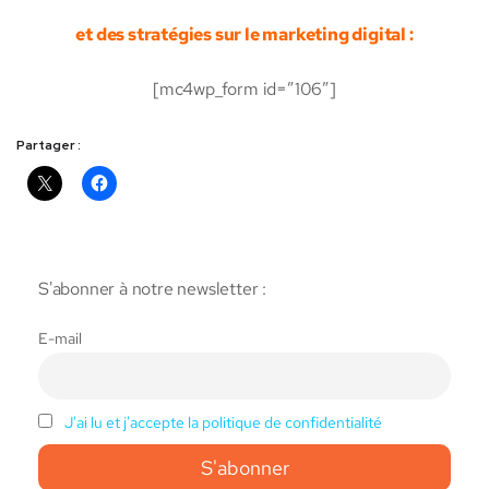
et des stratégies sur le marketing digital :
[mc4wp_form id=”106″]
Partager :
S'abonner à notre newsletter :
E-mail
J'ai lu et j'accepte la politique de confidentialité