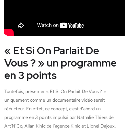
« Et Si On Parlait De
Vous ? » un programme
en 3 points
Toutefois, présenter « Et Si On Parlait De Vous ? »
uniquement comme un documentaire vidéo serait
réducteur. En effet, ce concept, c’est d’abord un
programme en 3 points impulsé par Nathalie Thiers de
Art’N’Co, Allan Kinic de l’agence Kinic et Lionel Dajoux,