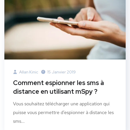
Allan Kinic
15 Janvier 2019
Comment espionner les sms à
distance en utilisant mSpy ?
Vous souhaitez télécharger une application qui
puisse vous permettre d’espionner à distance les
sms...