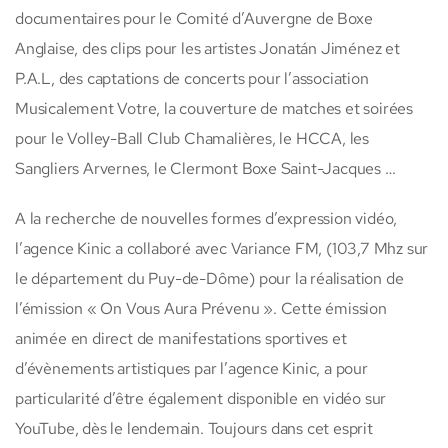
documentaires pour le Comité d’Auvergne de Boxe
Anglaise, des clips pour les artistes Jonatán Jiménez et
P.A.L, des captations de concerts pour l’association
Musicalement Votre, la couverture de matches et soirées
pour le Volley-Ball Club Chamalières, le HCCA, les
Sangliers Arvernes, le Clermont Boxe Saint-Jacques …
A la recherche de nouvelles formes d’expression vidéo,
l’agence Kinic a collaboré avec Variance FM, (103,7 Mhz sur
le département du Puy-de-Dôme) pour la réalisation de
l’émission « On Vous Aura Prévenu ». Cette émission
animée en direct de manifestations sportives et
d’évènements artistiques par l’agence Kinic, a pour
particularité d’être également disponible en vidéo sur
YouTube, dès le lendemain. Toujours dans cet esprit