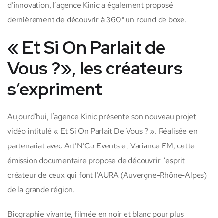
d’innovation, l’agence Kinic a également proposé
dernièrement de découvrir à 360° un round de boxe.
« Et Si On Parlait de
Vous ?», les créateurs
s’expriment
Aujourd’hui, l’agence Kinic présente son nouveau projet
vidéo intitulé « Et Si On Parlait De Vous ? ». Réalisée en
partenariat avec Art’N’Co Events et Variance FM, cette
émission documentaire propose de découvrir l’esprit
créateur de ceux qui font l’AURA (Auvergne-Rhône-Alpes)
de la grande région.
Biographie vivante, filmée en noir et blanc pour plus