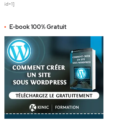
id=1]
E-book 100% Gratuit