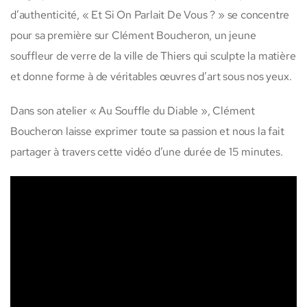
d’authenticité, « Et Si On Parlait De Vous ? » se concentre
pour sa première sur Clément Boucheron, un jeune
souffleur de verre de la ville de Thiers qui sculpte la matière
et donne forme à de véritables œuvres d’art sous nos yeux.
Dans son atelier « Au Souffle du Diable », Clément
Boucheron laisse exprimer toute sa passion et nous la fait
partager à travers cette vidéo d’une durée de 15 minutes.