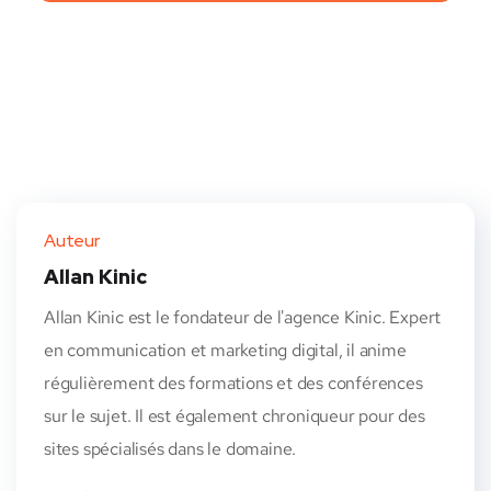
Auteur
Allan Kinic
Allan Kinic est le fondateur de l'agence Kinic. Expert
en communication et marketing digital, il anime
régulièrement des formations et des conférences
sur le sujet. Il est également chroniqueur pour des
sites spécialisés dans le domaine.