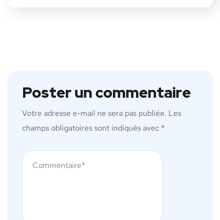
Poster un commentaire
Votre adresse e-mail ne sera pas publiée.
Les
champs obligatoires sont indiqués avec
*