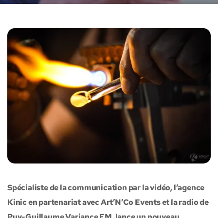
Spécialiste de la communication par la vidéo, l’agence
Kinic en partenariat avec Art’N’Co Events et la radio de
Puy-Guillaume Variance FM, lance un nouveau