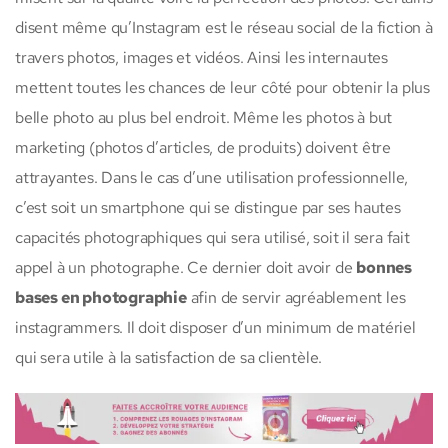
disent même qu’Instagram est le réseau social de la fiction à
travers photos, images et vidéos. Ainsi les internautes
mettent toutes les chances de leur côté pour obtenir la plus
belle photo au plus bel endroit. Même les photos à but
marketing (photos d’articles, de produits) doivent être
attrayantes. Dans le cas d’une utilisation professionnelle,
c’est soit un smartphone qui se distingue par ses hautes
capacités photographiques qui sera utilisé, soit il sera fait
appel à un photographe. Ce dernier doit avoir de
bonnes
bases en photographie
afin de servir agréablement les
instagrammers. Il doit disposer d’un minimum de matériel
qui sera utile à la satisfaction de sa clientèle.