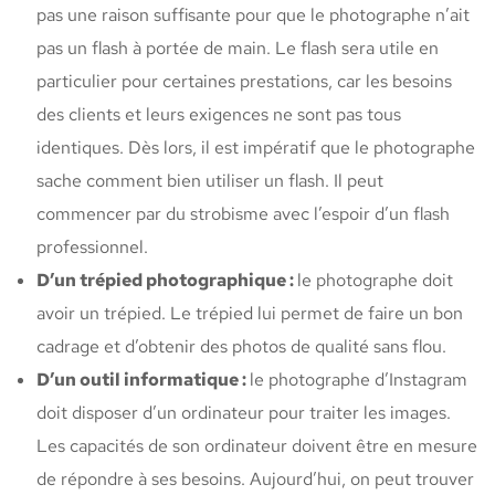
pas une raison suffisante pour que le photographe n’ait
pas un flash à portée de main. Le flash sera utile en
particulier pour certaines prestations, car les besoins
des clients et leurs exigences ne sont pas tous
identiques. Dès lors, il est impératif que le photographe
sache comment bien utiliser un flash. Il peut
commencer par du strobisme avec l’espoir d’un flash
professionnel.
D’un trépied photographique :
le photographe doit
avoir un trépied. Le trépied lui permet de faire un bon
cadrage et d’obtenir des photos de qualité sans flou.
D’un outil informatique :
le photographe d’Instagram
doit disposer d’un ordinateur pour traiter les images.
Les capacités de son ordinateur doivent être en mesure
de répondre à ses besoins. Aujourd’hui, on peut trouver