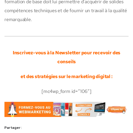
formation de base doit lui permettre d’acquérir de solides
compétences techniques et de fournir un travail à la qualité
remarquable.
Inscrivez-vous à la Newsletter pour recevoir des
conseils
et des stratégies sur le marketing digital :
[mc4wp_form id=”106″]
Partager :