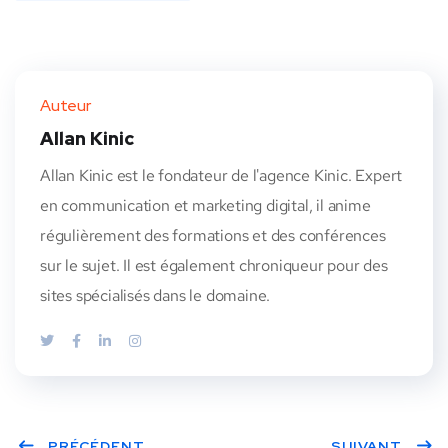
Auteur
Allan Kinic
Allan Kinic est le fondateur de l'agence Kinic. Expert
en communication et marketing digital, il anime
régulièrement des formations et des conférences
sur le sujet. Il est également chroniqueur pour des
sites spécialisés dans le domaine.
PRÉCÉDENT
SUIVANT