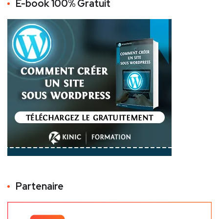
E-book 100% Gratuit
Partenaire