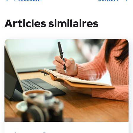
Articles similaires