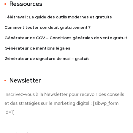
Ressources
Télétravail : Le guide des outils modernes et gratuits
Comment tester son débit gratuitement ?
Générateur de CGV – Conditions générales de vente gratuit
Générateur de mentions légales
Générateur de signature de mail – gratuit
Newsletter
Inscrivez-vous à la Newsletter pour recevoir des conseils
et des stratégies sur le marketing digital : [sibwp_form
id=1]