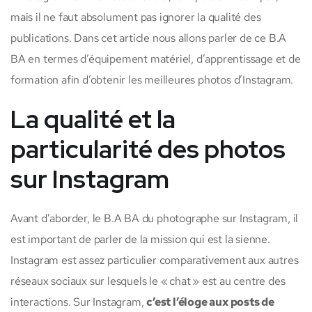
mais il ne faut absolument pas ignorer la qualité des
publications. Dans cet article nous allons parler de ce B.A
BA en termes d’équipement matériel, d’apprentissage et de
formation afin d’obtenir les meilleures photos d’Instagram.
La qualité et la
particularité des photos
sur Instagram
Avant d’aborder, le B.A BA du photographe sur Instagram, il
est important de parler de la mission qui est la sienne.
Instagram est assez particulier comparativement aux autres
réseaux sociaux sur lesquels le « chat » est au centre des
interactions. Sur Instagram,
c’est l’éloge aux posts de