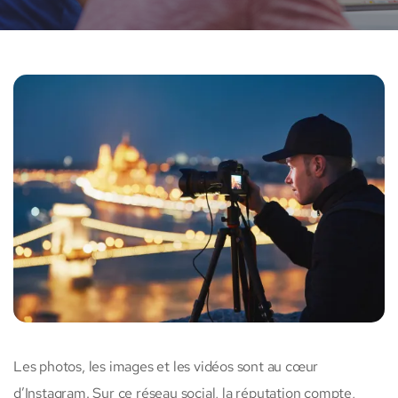
Les photos, les images et les vidéos sont au cœur
d’Instagram. Sur ce réseau social, la réputation compte,