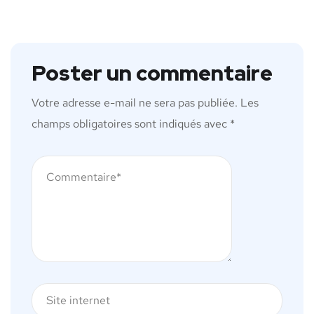
Poster un commentaire
Votre adresse e-mail ne sera pas publiée.
Les
champs obligatoires sont indiqués avec
*