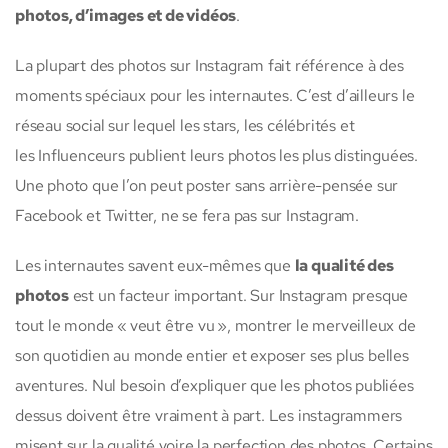
photos, d’images et de vidéos
.
La plupart des photos sur Instagram fait référence à des
moments spéciaux pour les internautes. C’est d’ailleurs le
réseau social sur lequel les stars, les célébrités et
les Influenceurs publient leurs photos les plus distinguées.
Une photo que l’on peut poster sans arrière-pensée sur
Facebook et Twitter, ne se fera pas sur Instagram.
Les internautes savent eux-mêmes que
la qualité des
photos
est un facteur important. Sur Instagram presque
tout le monde « veut être vu », montrer le merveilleux de
son quotidien au monde entier et exposer ses plus belles
aventures. Nul besoin d’expliquer que les photos publiées
dessus doivent être vraiment à part. Les instagrammers
misent sur la qualité voire la perfection des photos. Certains