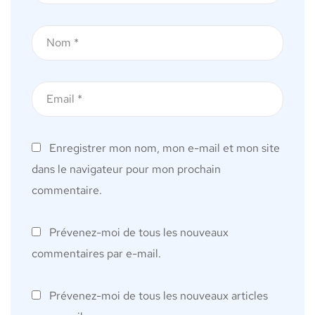
Enregistrer mon nom, mon e-mail et mon site
dans le navigateur pour mon prochain
commentaire.
Prévenez-moi de tous les nouveaux
commentaires par e-mail.
Prévenez-moi de tous les nouveaux articles