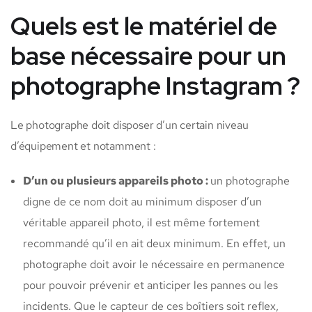
Quels est le matériel de
base nécessaire pour un
photographe Instagram ?
Le photographe doit disposer d’un certain niveau
d’équipement et notamment :
D’un ou plusieurs appareils photo :
un photographe
digne de ce nom doit au minimum disposer d’un
véritable appareil photo, il est même fortement
recommandé qu’il en ait deux minimum. En effet, un
photographe doit avoir le nécessaire en permanence
pour pouvoir prévenir et anticiper les pannes ou les
incidents. Que le capteur de ces boîtiers soit reflex,