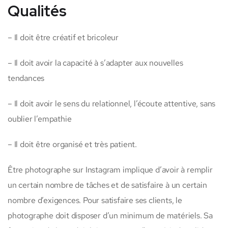
Qualités
– Il doit être créatif et bricoleur
– Il doit avoir la capacité à s’adapter aux nouvelles
tendances
– Il doit avoir le sens du relationnel, l’écoute attentive, sans
oublier l’empathie
– Il doit être organisé et très patient.
Être photographe sur Instagram implique d’avoir à remplir
un certain nombre de tâches et de satisfaire à un certain
nombre d’exigences. Pour satisfaire ses clients, le
photographe doit disposer d’un minimum de matériels. Sa