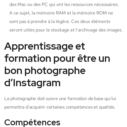
des Mac ou des PC qui ont les ressources nécessaires.
A ce sujet, la mémoire RAM et la mémoire ROM ne
sont pas à prendre à la légère. Ces deux éléments
seront utiles pour le stockage et l’archivage des images.
Apprentissage et
formation pour être un
bon photographe
d’Instagram
Le photographe doit suivre une formation de base qui lui
permettra d’acquérir certaines compétences et qualités.
Compétences