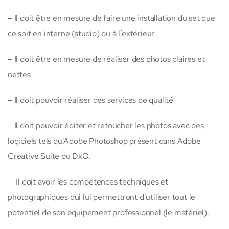
– Il doit être en mesure de faire une installation du set que
ce soit en interne (studio) ou à l’extérieur
– Il doit être en mesure de réaliser des photos claires et
nettes
– Il doit pouvoir réaliser des services de qualité
– Il doit pouvoir éditer et retoucher les photos avec des
logiciels tels qu’Adobe Photoshop présent dans Adobe
Creative Suite ou DxO.
–
Il doit avoir les compétences techniques et
photographiques qui lui permettront d’utiliser tout le
potentiel de son équipement professionnel (le matériel).