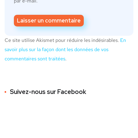
par e-mail.
Ce site utilise Akismet pour réduire les indésirables.
En
savoir plus sur la façon dont les données de vos
commentaires sont traitées
.
Suivez-nous sur Facebook