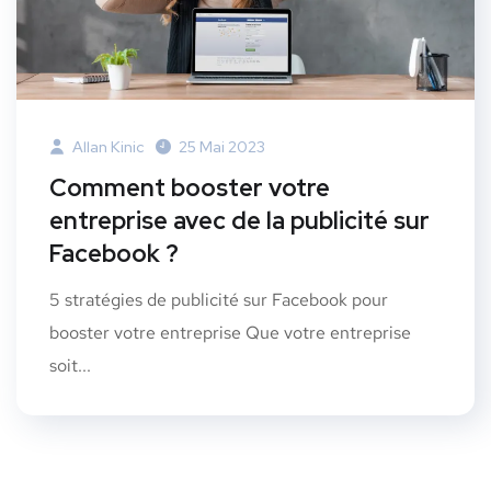
Allan Kinic
25 Mai 2023
Comment booster votre
entreprise avec de la publicité sur
Facebook ?
5 stratégies de publicité sur Facebook pour
booster votre entreprise Que votre entreprise
soit...