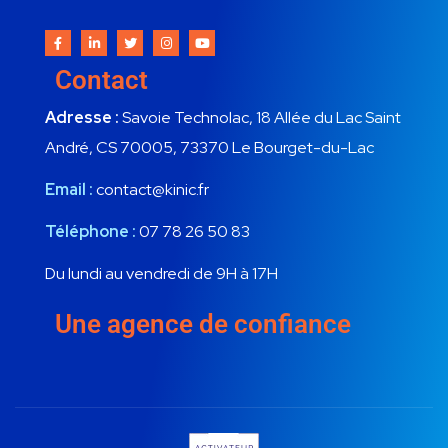
Contact
Adresse :
Savoie Technolac, 18 Allée du Lac Saint
André, CS 70005, 73370 Le Bourget-du-Lac
Email :
contact@kinic.fr
Téléphone :
07 78 26 50 83
Du lundi au vendredi de 9H à 17H
Une agence de confiance