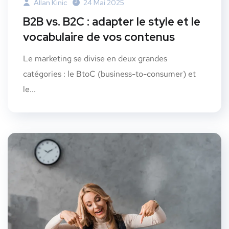
Allan Kinic
24 Mai 2025
B2B vs. B2C : adapter le style et le
vocabulaire de vos contenus
Le marketing se divise en deux grandes
catégories : le BtoC (business-to-consumer) et
le...