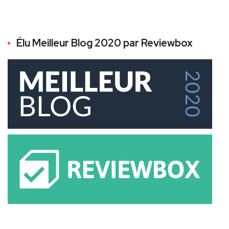
Élu Meilleur Blog 2020 par Reviewbox