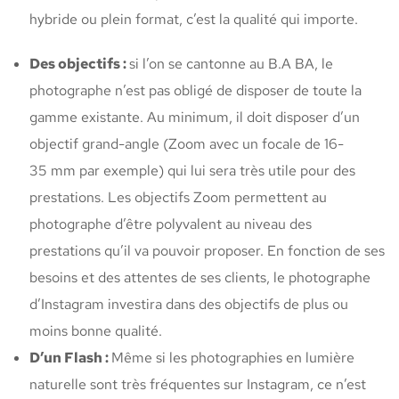
hybride ou plein format, c’est la qualité qui importe.
Des objectifs :
si l’on se cantonne au B.A BA, le
photographe n’est pas obligé de disposer de toute la
gamme existante. Au minimum, il doit disposer d’un
objectif grand-angle (Zoom avec un focale de 16-
35 mm par exemple) qui lui sera très utile pour des
prestations. Les objectifs Zoom permettent au
photographe d’être polyvalent au niveau des
prestations qu’il va pouvoir proposer. En fonction de ses
besoins et des attentes de ses clients, le photographe
d’Instagram investira dans des objectifs de plus ou
moins bonne qualité.
D’un Flash :
Même si les photographies en lumière
naturelle sont très fréquentes sur Instagram, ce n’est