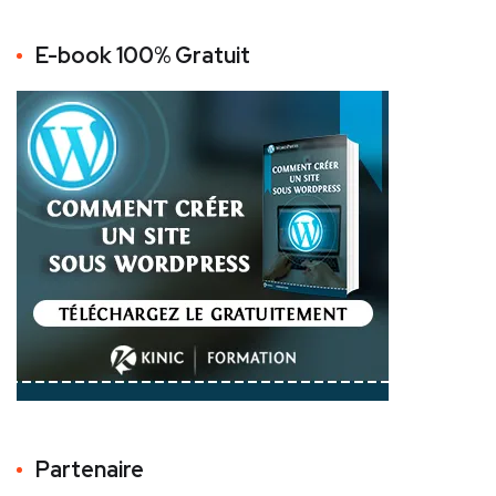
E-book 100% Gratuit
Partenaire