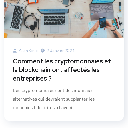
Allan Kinic
2 Janvier 2024
Comment les cryptomonnaies et
la blockchain ont affectés les
entreprises ?
Les cryptomonnaies sont des monnaies
alternatives qui devraient supplanter les
monnaies fiduciaires à l’avenir....