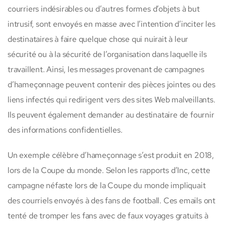
courriers indésirables ou d’autres formes d’objets à but
intrusif, sont envoyés en masse avec l’intention d’inciter les
destinataires à faire quelque chose qui nuirait à leur
sécurité ou à la sécurité de l’organisation dans laquelle ils
travaillent. Ainsi, les messages provenant de campagnes
d’hameçonnage peuvent contenir des pièces jointes ou des
liens infectés qui redirigent vers des sites Web malveillants.
Ils peuvent également demander au destinataire de fournir
des informations confidentielles.
Un exemple célèbre d’hameçonnage s’est produit en 2018,
lors de la Coupe du monde. Selon les rapports d’Inc, cette
campagne néfaste lors de la Coupe du monde impliquait
des courriels envoyés à des fans de football. Ces emails ont
tenté de tromper les fans avec de faux voyages gratuits à