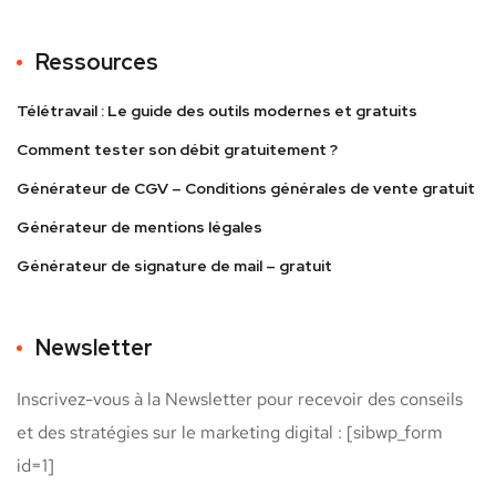
Ressources
Télétravail : Le guide des outils modernes et gratuits
Comment tester son débit gratuitement ?
Générateur de CGV – Conditions générales de vente gratuit
Générateur de mentions légales
Générateur de signature de mail – gratuit
Newsletter
Inscrivez-vous à la Newsletter pour recevoir des conseils
et des stratégies sur le marketing digital : [sibwp_form
id=1]