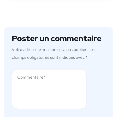
Poster un commentaire
Votre adresse e-mail ne sera pas publiée.
Les
champs obligatoires sont indiqués avec
*