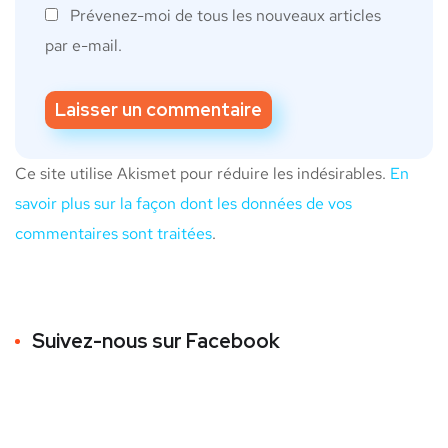
Prévenez-moi de tous les nouveaux articles
par e-mail.
Ce site utilise Akismet pour réduire les indésirables.
En
savoir plus sur la façon dont les données de vos
commentaires sont traitées
.
Suivez-nous sur Facebook