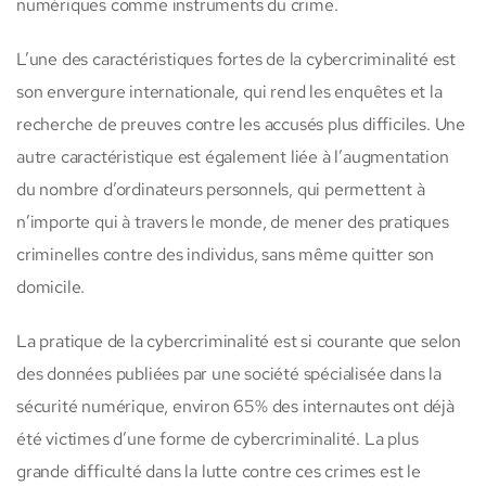
numériques comme instruments du crime.
L’une des caractéristiques fortes de la cybercriminalité est
son envergure internationale, qui rend les enquêtes et la
recherche de preuves contre les accusés plus difficiles. Une
autre caractéristique est également liée à l’augmentation
du nombre d’ordinateurs personnels, qui permettent à
n’importe qui à travers le monde, de mener des pratiques
criminelles contre des individus, sans même quitter son
domicile.
La pratique de la cybercriminalité est si courante que selon
des données publiées par une société spécialisée dans la
sécurité numérique, environ 65% des internautes ont déjà
été victimes d’une forme de cybercriminalité. La plus
grande difficulté dans la lutte contre ces crimes est le