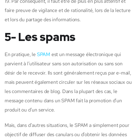
19. Par conséquent, il faut être de plus en plus attentif et
faire preuve de vigilance et de rationalité, lors de la lecture
et lors du partage des informations.
5- Les spams
En pratique, le
SPAM
est un message électronique qui
parvient à l’utilisateur sans son autorisation ou sans son
désir de le recevoir. Ils sont généralement reçus par e-mail,
mais peuvent également circuler sur les réseaux sociaux ou
les commentaires de blog. Dans la plupart des cas, le
message contenu dans un SPAM fait la promotion d’un
produit ou d’un service.
Mais, dans d’autres situations, le SPAM a simplement pour
objectif de diffuser des canulars ou d’obtenir les données