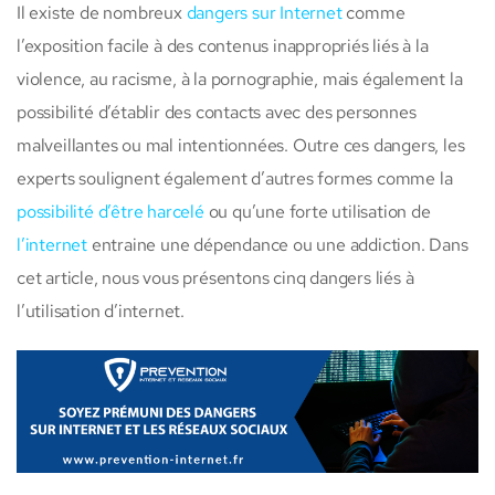
Il existe de nombreux
dangers sur Internet
comme
l’exposition facile à des contenus inappropriés liés à la
violence, au racisme, à la pornographie, mais également la
possibilité d’établir des contacts avec des personnes
malveillantes ou mal intentionnées. Outre ces dangers, les
experts soulignent également d’autres formes comme la
possibilité d’être harcelé
ou qu’une forte utilisation de
l’internet
entraine une dépendance ou une addiction. Dans
cet article, nous vous présentons cinq dangers liés à
l’utilisation d’internet.