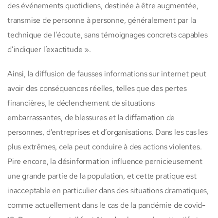
des événements quotidiens, destinée à être augmentée,
transmise de personne à personne, généralement par la
technique de l’écoute, sans témoignages concrets capables
d’indiquer l’exactitude ».
Ainsi, la diffusion de fausses informations sur internet peut
avoir des conséquences réelles, telles que des pertes
financières, le déclenchement de situations
embarrassantes, de blessures et la diffamation de
personnes, d’entreprises et d’organisations. Dans les cas les
plus extrêmes, cela peut conduire à des actions violentes.
Pire encore, la désinformation influence pernicieusement
une grande partie de la population, et cette pratique est
inacceptable en particulier dans des situations dramatiques,
comme actuellement dans le cas de la pandémie de covid-