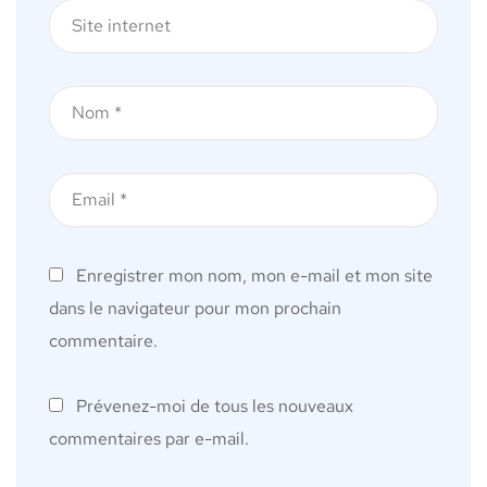
Enregistrer mon nom, mon e-mail et mon site
dans le navigateur pour mon prochain
commentaire.
Prévenez-moi de tous les nouveaux
commentaires par e-mail.