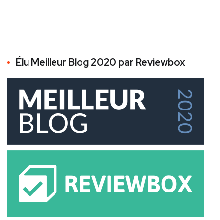
Élu Meilleur Blog 2020 par Reviewbox