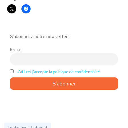
S'abonner à notre newsletter :
E-mail
J'ai lu et j'accepte la politique de confidentialité
les dangers d'internet