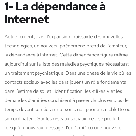
1- La dépendance à
internet
Actuellement, avec l’expansion croissante des nouvelles
technologies, un nouveau phénomène prend de l’ampleur,
la dépendance à Internet. Cette dépendance figure même
aujourd’hui sur la liste des maladies psychiques nécessitant
un traitement psychiatrique. Dans une phase de la vie où les
contacts sociaux avec les pairs jouent un rôle fondamental
dans l’estime de soi et l’identification, les « likes » et les
demandes d’amitiés conduisent à passer de plus en plus de
temps devant son écran, sur son smartphone, sa tablette ou
son ordinateur. Sur les réseaux sociaux, cela se produit
lorsqu’un nouveau message d’un “ami” ou une nouvelle