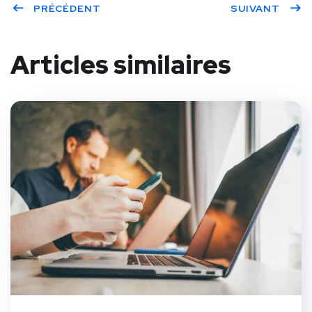
PRÉCÉDENT
SUIVANT
Articles similaires