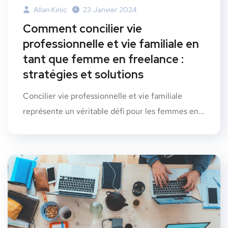
Allan Kinic
23 Janvier 2024
Comment concilier vie
professionnelle et vie familiale en
tant que femme en freelance :
stratégies et solutions
Concilier vie professionnelle et vie familiale
représente un véritable défi pour les femmes en...