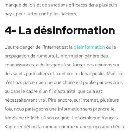
manque de lois et de sanctions efficaces dans plusieurs
pays, pour lutter contre les hackers.
4- La désinformation
L’autre danger de l’internet est la
désinformation
ou la
propagation de rumeurs. L’information génère des
connaissances, aide les gens à se forger des opinions sur
des sujets particuliers et améliore le débat public. Mais, ce
n’est pas parce que quelque chose est publié par des amis
ou dans le cadre d’un fil d’actualité, que cela est
nécessairement vrai. Pire encore, sur internet, plusieurs
fois, nous partageons une information sans prendre le
temps de réfléchir à son origine. Le sociologue français
Kapferer définit la rumeur comme « une proposition liée à