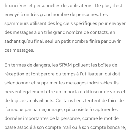
financières et personnelles des utilisateurs. De plus, il est
envoyé à un très grand nombre de personnes. Les
spammeurs utilisent des logiciels spécifiques pour envoyer
des messages à un très grand nombre de contacts, en
sachant qu’au final, seul un petit nombre finira par ouvrir
ces messages.
En termes de dangers, les SPAM polluent les boîtes de
réception et font perdre du temps à l’utilisateur, qui doit
sélectionner et supprimer les messages indésirables. Ils
peuvent également être un important diffuseur de virus et
de logiciels malveillants. Certains liens tentent de faire de
l’arnaque par hameçonnage, qui consiste à capturer les
données importantes de la personne, comme le mot de
passe associé à son compte mail ou à son compte bancaire,