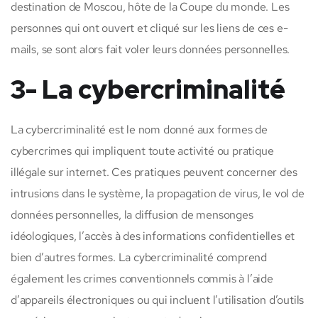
destination de Moscou, hôte de la Coupe du monde. Les
personnes qui ont ouvert et cliqué sur les liens de ces e-
mails, se sont alors fait voler leurs données personnelles.
3- La cybercriminalité
La cybercriminalité est le nom donné aux formes de
cybercrimes qui impliquent toute activité ou pratique
illégale sur internet. Ces pratiques peuvent concerner des
intrusions dans le système, la propagation de virus, le vol de
données personnelles, la diffusion de mensonges
idéologiques, l’accès à des informations confidentielles et
bien d’autres formes. La cybercriminalité comprend
également les crimes conventionnels commis à l’aide
d’appareils électroniques ou qui incluent l’utilisation d’outils