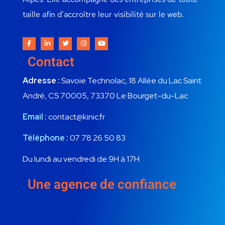
taille afin d’accroître leur visibilité sur le web.
Contact
Adresse :
Savoie Technolac, 18 Allée du Lac Saint
André, CS 70005, 73370 Le Bourget-du-Lac
Email :
contact@kinic.fr
Téléphone :
07 78 26 50 83
Du lundi au vendredi de 9H à 17H
Une agence de confiance