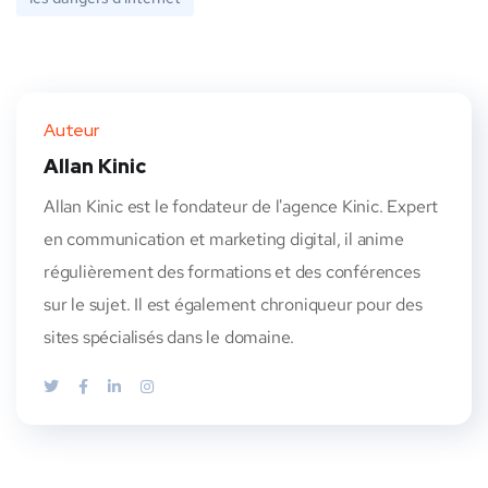
Auteur
Allan Kinic
Allan Kinic est le fondateur de l'agence Kinic. Expert
en communication et marketing digital, il anime
régulièrement des formations et des conférences
sur le sujet. Il est également chroniqueur pour des
sites spécialisés dans le domaine.