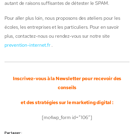
autant de raisons suffisantes de détester le SPAM.
Pour aller plus loin, nous proposons des ateliers pour les
écoles, les entreprises et les particuliers. Pour en savoir
plus, contactez-nous ou rendez-vous sur notre site
prevention-internet.fr
.
Inscrivez-vous à la Newsletter pour recevoir des
conseils
et des stratégies sur le marketing digital :
[mc4wp_form id=”106″]
Partager :