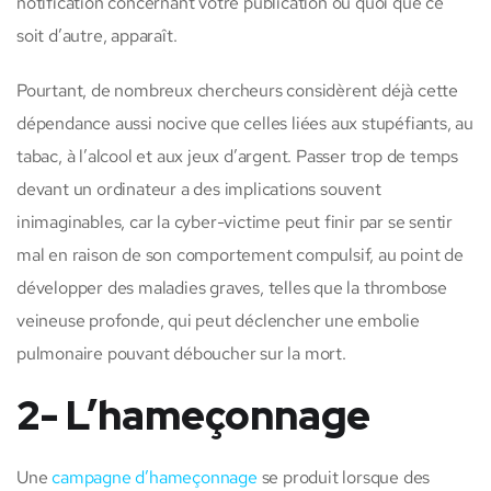
notification concernant votre publication ou quoi que ce
soit d’autre, apparaît.
Pourtant, de nombreux chercheurs considèrent déjà cette
dépendance aussi nocive que celles liées aux stupéfiants, au
tabac, à l’alcool et aux jeux d’argent. Passer trop de temps
devant un ordinateur a des implications souvent
inimaginables, car la cyber-victime peut finir par se sentir
mal en raison de son comportement compulsif, au point de
développer des maladies graves, telles que la thrombose
veineuse profonde, qui peut déclencher une embolie
pulmonaire pouvant déboucher sur la mort.
2- L’hameçonnage
Une
campagne d’hameçonnage
se produit lorsque des